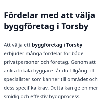
Fördelar med att välja
byggföretag i Torsby
Att välja ett
byggföretag i Torsby
erbjuder många fördelar för både
privatpersoner och företag. Genom att
anlita lokala byggare får du tillgång till
specialister som känner till området och
dess specifika krav. Detta kan ge en mer
smidig och effektiv byggprocess.