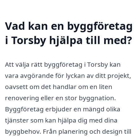
Vad kan en byggföretag
i Torsby hjälpa till med?
Att välja rätt byggföretag i Torsby kan
vara avgörande för lyckan av ditt projekt,
oavsett om det handlar om en liten
renovering eller en stor byggnation.
Byggföretag erbjuder en mängd olika
tjänster som kan hjälpa dig med dina
byggbehov. Från planering och design till