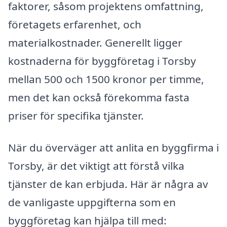
faktorer, såsom projektens omfattning,
företagets erfarenhet, och
materialkostnader. Generellt ligger
kostnaderna för byggföretag i Torsby
mellan 500 och 1500 kronor per timme,
men det kan också förekomma fasta
priser för specifika tjänster.
När du överväger att anlita en byggfirma i
Torsby, är det viktigt att förstå vilka
tjänster de kan erbjuda. Här är några av
de vanligaste uppgifterna som en
byggföretag kan hjälpa till med: