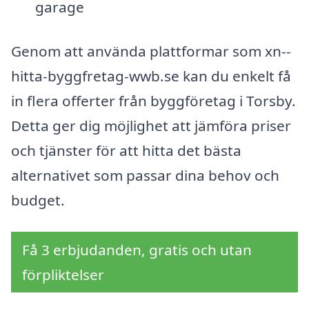
garage
Genom att använda plattformar som xn--
hitta-byggfretag-wwb.se kan du enkelt få
in flera offerter från byggföretag i Torsby.
Detta ger dig möjlighet att jämföra priser
och tjänster för att hitta det bästa
alternativet som passar dina behov och
budget.
Få 3 erbjudanden, gratis och utan
förpliktelser