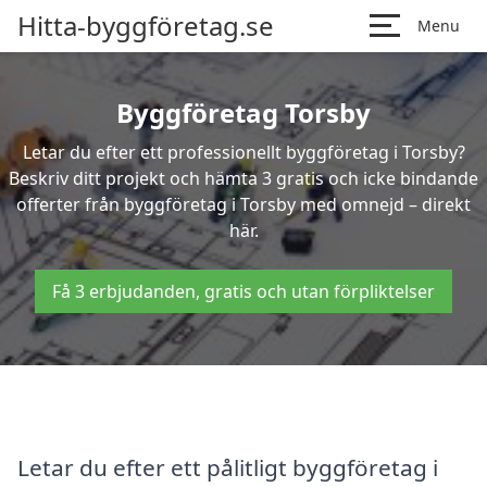
Hitta-byggföretag.se
Menu
Byggföretag Torsby
Letar du efter ett professionellt byggföretag i Torsby?
Beskriv ditt projekt och hämta 3 gratis och icke bindande
offerter från byggföretag i Torsby med omnejd – direkt
här.
Få 3 erbjudanden, gratis och utan förpliktelser
Letar du efter ett pålitligt byggföretag i