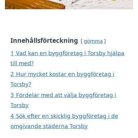
Innehållsförteckning
gömma
1
Vad kan en byggföretag i Torsby hjälpa
till med?
2
Hur mycket kostar en byggföretag i
Torsby?
3
Fördelar med att välja byggföretag i
Torsby
4
Sök efter en skicklig byggföretag i de
omgivande städerna Torsby