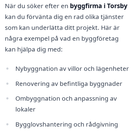
När du söker efter en
byggfirma i Torsby
kan du förvänta dig en rad olika tjänster
som kan underlätta ditt projekt. Här är
några exempel på vad en byggföretag
kan hjälpa dig med:
Nybyggnation av villor och lägenheter
Renovering av befintliga byggnader
Ombyggnation och anpassning av
lokaler
Bygglovshantering och rådgivning