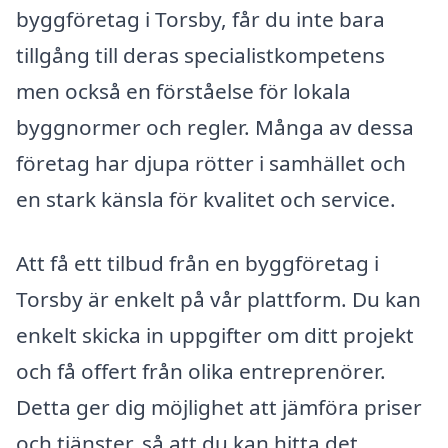
byggföretag i Torsby, får du inte bara
tillgång till deras specialistkompetens
men också en förståelse för lokala
byggnormer och regler. Många av dessa
företag har djupa rötter i samhället och
en stark känsla för kvalitet och service.
Att få ett tilbud från en byggföretag i
Torsby är enkelt på vår plattform. Du kan
enkelt skicka in uppgifter om ditt projekt
och få offert från olika entreprenörer.
Detta ger dig möjlighet att jämföra priser
och tjänster, så att du kan hitta det