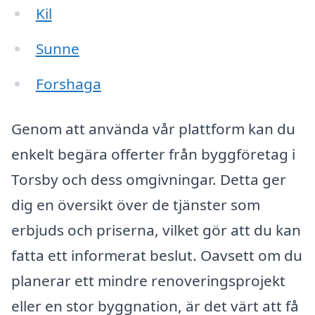
Kil
Sunne
Forshaga
Genom att använda vår plattform kan du
enkelt begära offerter från byggföretag i
Torsby och dess omgivningar. Detta ger
dig en översikt över de tjänster som
erbjuds och priserna, vilket gör att du kan
fatta ett informerat beslut. Oavsett om du
planerar ett mindre renoveringsprojekt
eller en stor byggnation, är det värt att få