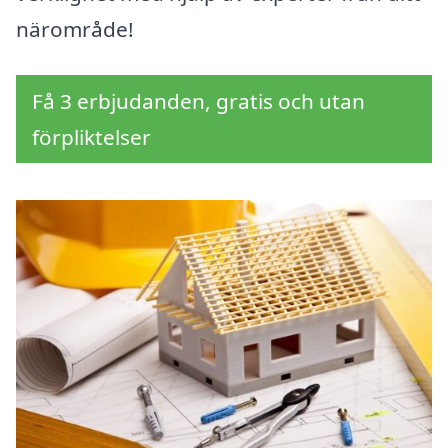
närområde!
Få 3 erbjudanden, gratis och utan
förpliktelser