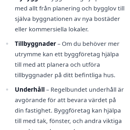
med allt från planering och bygglov till
själva byggnationen av nya bostäder
eller kommersiella lokaler.
Tillbyggnader
– Om du behöver mer
utrymme kan ett byggföretag hjälpa
till med att planera och utföra
tillbyggnader på ditt befintliga hus.
Underhåll
– Regelbundet underhåll är
avgörande för att bevara värdet på
din fastighet. Byggföretag kan hjälpa
till med tak, fönster, och andra viktiga