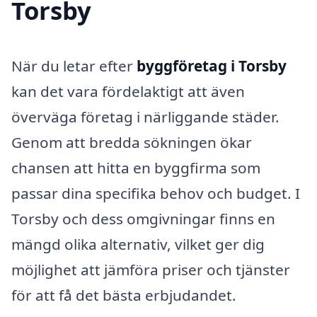
Torsby
När du letar efter
byggföretag i Torsby
kan det vara fördelaktigt att även
överväga företag i närliggande städer.
Genom att bredda sökningen ökar
chansen att hitta en byggfirma som
passar dina specifika behov och budget. I
Torsby och dess omgivningar finns en
mängd olika alternativ, vilket ger dig
möjlighet att jämföra priser och tjänster
för att få det bästa erbjudandet.