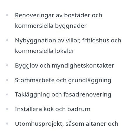
Renoveringar av bostäder och
kommersiella byggnader
Nybyggnation av villor, fritidshus och
kommersiella lokaler
Bygglov och myndighetskontakter
Stommarbete och grundläggning
Takläggning och fasadrenovering
Installera kök och badrum
Utomhusprojekt, såsom altaner och