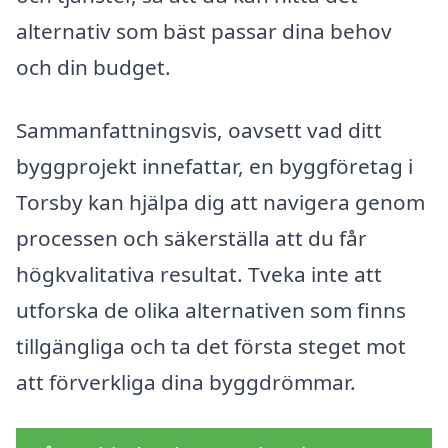
alternativ som bäst passar dina behov
och din budget.
Sammanfattningsvis, oavsett vad ditt
byggprojekt innefattar, en byggföretag i
Torsby kan hjälpa dig att navigera genom
processen och säkerställa att du får
högkvalitativa resultat. Tveka inte att
utforska de olika alternativen som finns
tillgängliga och ta det första steget mot
att förverkliga dina byggdrömmar.