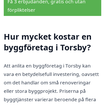
Få 3 erbjudanden, gratis och utan
förpliktelser
Hur mycket kostar en
byggföretag i Torsby?
Att anlita en byggföretag i Torsby kan
vara en betydelsefull investering, oavsett
om det handlar om små renoveringar
eller stora byggprojekt. Priserna på
byggtjänster varierar beroende på flera