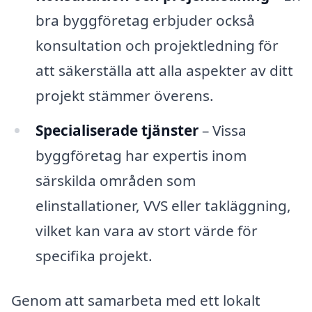
bra byggföretag erbjuder också
konsultation och projektledning för
att säkerställa att alla aspekter av ditt
projekt stämmer överens.
Specialiserade tjänster
– Vissa
byggföretag har expertis inom
särskilda områden som
elinstallationer, VVS eller takläggning,
vilket kan vara av stort värde för
specifika projekt.
Genom att samarbeta med ett lokalt