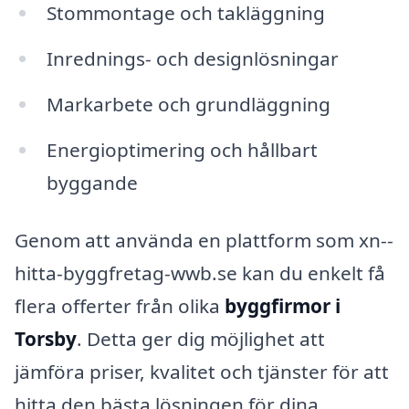
Stommontage och takläggning
Inrednings- och designlösningar
Markarbete och grundläggning
Energioptimering och hållbart
byggande
Genom att använda en plattform som xn--
hitta-byggfretag-wwb.se kan du enkelt få
flera offerter från olika
byggfirmor i
Torsby
. Detta ger dig möjlighet att
jämföra priser, kvalitet och tjänster för att
hitta den bästa lösningen för dina