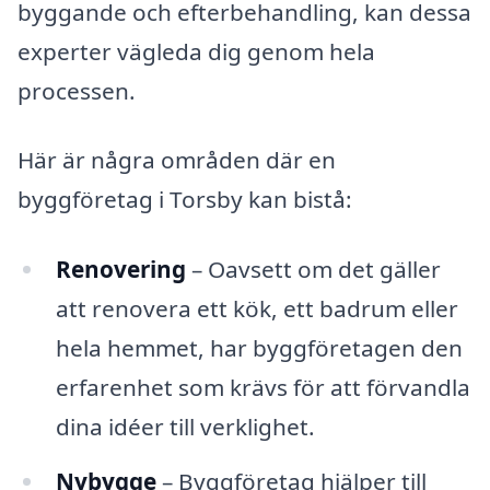
byggande och efterbehandling, kan dessa
experter vägleda dig genom hela
processen.
Här är några områden där en
byggföretag i Torsby kan bistå:
Renovering
– Oavsett om det gäller
att renovera ett kök, ett badrum eller
hela hemmet, har byggföretagen den
erfarenhet som krävs för att förvandla
dina idéer till verklighet.
Nybygge
– Byggföretag hjälper till