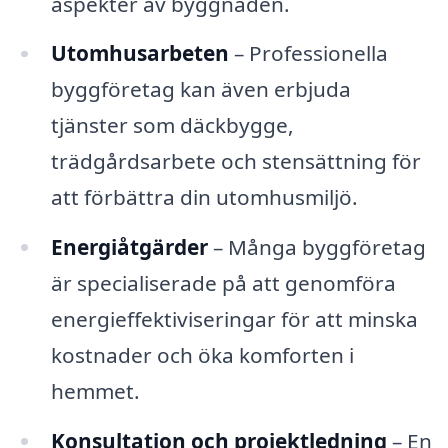
aspekter av byggnaden.
Utomhusarbeten
– Professionella
byggföretag kan även erbjuda
tjänster som däckbygge,
trädgårdsarbete och stensättning för
att förbättra din utomhusmiljö.
Energiåtgärder
– Många byggföretag
är specialiserade på att genomföra
energieffektiviseringar för att minska
kostnader och öka komforten i
hemmet.
Konsultation och projektledning
– En