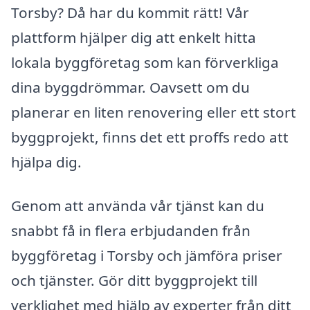
Torsby? Då har du kommit rätt! Vår
plattform hjälper dig att enkelt hitta
lokala byggföretag som kan förverkliga
dina byggdrömmar. Oavsett om du
planerar en liten renovering eller ett stort
byggprojekt, finns det ett proffs redo att
hjälpa dig.
Genom att använda vår tjänst kan du
snabbt få in flera erbjudanden från
byggföretag i Torsby och jämföra priser
och tjänster. Gör ditt byggprojekt till
verklighet med hjälp av experter från ditt