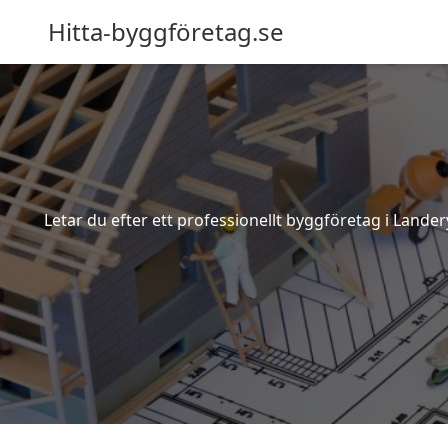
Hitta-byggföretag.se
Letar du efter ett professionellt byggföretag i Lande