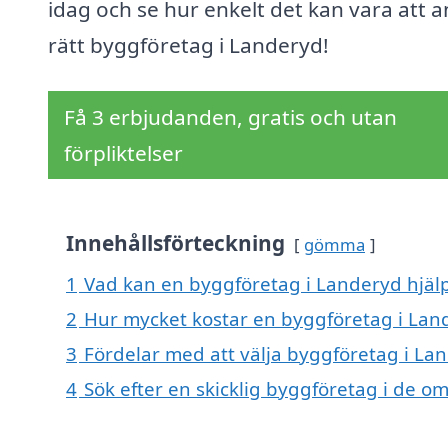
idag och se hur enkelt det kan vara att an
rätt byggföretag i Landeryd!
Få 3 erbjudanden, gratis och utan
förpliktelser
Innehållsförteckning
gömma
1
Vad kan en byggföretag i Landeryd hjälp
2
Hur mycket kostar en byggföretag i Lan
3
Fördelar med att välja byggföretag i La
4
Sök efter en skicklig byggföretag i de 