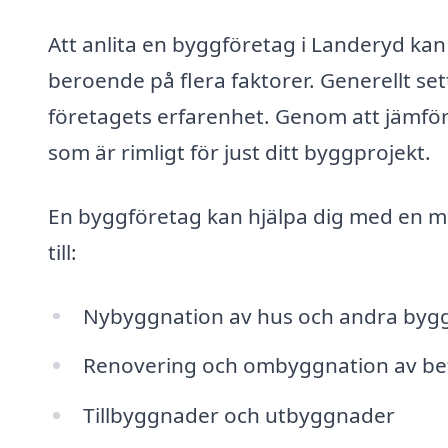
Att anlita en byggföretag i Landeryd kan
beroende på flera faktorer. Generellt set
företagets erfarenhet. Genom att jämför
som är rimligt för just ditt byggprojekt.
En byggföretag kan hjälpa dig med en mä
till:
Nybyggnation av hus och andra byg
Renovering och ombyggnation av befi
Tillbyggnader och utbyggnader