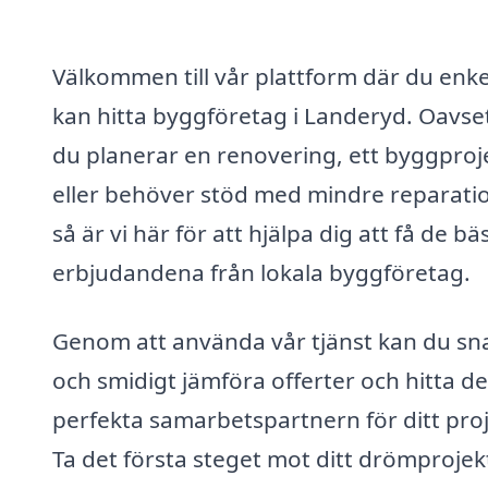
Välkommen till vår plattform där du enke
kan hitta byggföretag i Landeryd. Oavse
du planerar en renovering, ett byggproj
eller behöver stöd med mindre reparatio
så är vi här för att hjälpa dig att få de bä
erbjudandena från lokala byggföretag.
Genom att använda vår tjänst kan du sn
och smidigt jämföra offerter och hitta d
perfekta samarbetspartnern för ditt proj
Ta det första steget mot ditt drömprojek