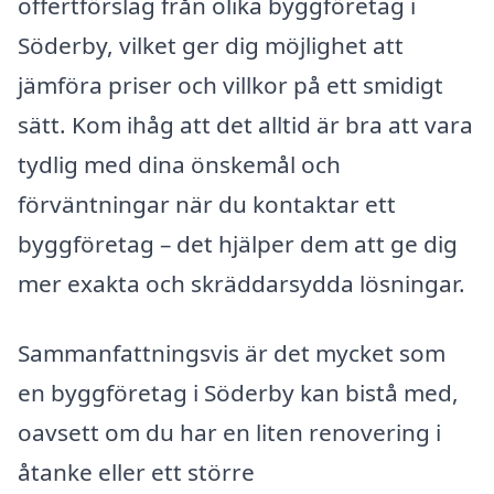
offertförslag från olika byggföretag i
Söderby, vilket ger dig möjlighet att
jämföra priser och villkor på ett smidigt
sätt. Kom ihåg att det alltid är bra att vara
tydlig med dina önskemål och
förväntningar när du kontaktar ett
byggföretag – det hjälper dem att ge dig
mer exakta och skräddarsydda lösningar.
Sammanfattningsvis är det mycket som
en byggföretag i Söderby kan bistå med,
oavsett om du har en liten renovering i
åtanke eller ett större