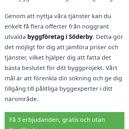
Genom att nyttja våra tjänster kan du
enkelt få flera offerter från noggrant
utvalda
byggföretag i Söderby
. Detta gör
det möjligt för dig att jämföra priser och
tjänster, vilket hjälper dig att fatta det
bästa beslutet för ditt byggprojekt. Vårt
mål är att förenkla din sökning och ge dig
tillgång till pålitliga byggexperter i ditt
närområde.
Få 3 erbjudanden, gratis och utan