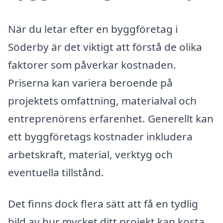
När du letar efter en byggföretag i
Söderby är det viktigt att förstå de olika
faktorer som påverkar kostnaden.
Priserna kan variera beroende på
projektets omfattning, materialval och
entreprenörens erfarenhet. Generellt kan
ett byggföretags kostnader inkludera
arbetskraft, material, verktyg och
eventuella tillstånd.
Det finns dock flera sätt att få en tydlig
bild av hur mycket ditt projekt kan kosta.