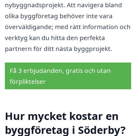
nybyggnadsprojekt. Att navigera bland
olika byggföretag behöver inte vara
överväldigande; med rätt information och
verktyg kan du hitta den perfekta
partnern för ditt nästa byggprojekt.
Få 3 erbjudanden, gratis och utan
förpliktelser
Hur mycket kostar en
byggföretag i Söderby?