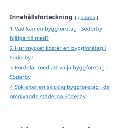
Innehållsförteckning
gömma
1
Vad kan en byggföretag i Söderby
hjälpa till med?
2
Hur mycket kostar en byggföretag i
Söderby?
3
Fördelar med att välja byggföretag i
Söderby
4
Sök efter en skicklig byggföretag i de
omgivande städerna Söderby