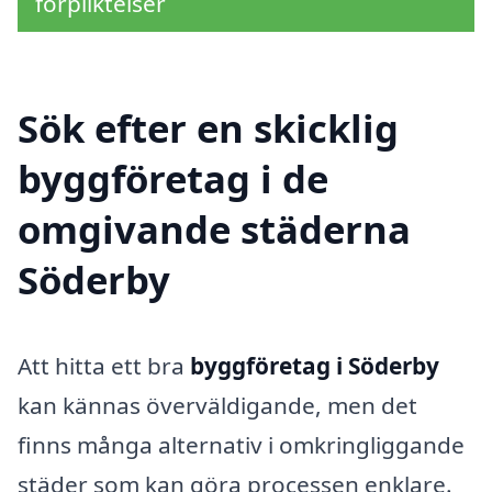
förpliktelser
Sök efter en skicklig
byggföretag i de
omgivande städerna
Söderby
Att hitta ett bra
byggföretag i Söderby
kan kännas överväldigande, men det
finns många alternativ i omkringliggande
städer som kan göra processen enklare.