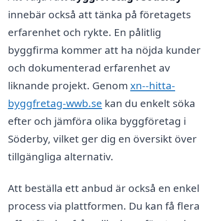
innebär också att tänka på företagets
erfarenhet och rykte. En pålitlig
byggfirma kommer att ha nöjda kunder
och dokumenterad erfarenhet av
liknande projekt. Genom
xn--hitta-
byggfretag-wwb.se
kan du enkelt söka
efter och jämföra olika byggföretag i
Söderby, vilket ger dig en översikt över
tillgängliga alternativ.
Att beställa ett anbud är också en enkel
process via plattformen. Du kan få flera