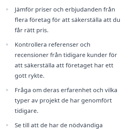
Jämför priser och erbjudanden från
flera företag för att säkerställa att du
får rätt pris.
Kontrollera referenser och
recensioner från tidigare kunder för
att säkerställa att företaget har ett
gott rykte.
Fråga om deras erfarenhet och vilka
typer av projekt de har genomfört
tidigare.
Se till att de har de nödvändiga