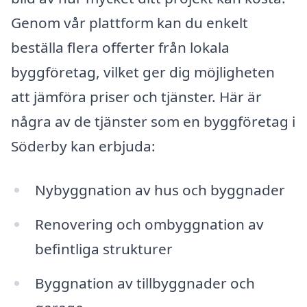
Genom vår plattform kan du enkelt
beställa flera offerter från lokala
byggföretag, vilket ger dig möjligheten
att jämföra priser och tjänster. Här är
några av de tjänster som en byggföretag i
Söderby kan erbjuda:
Nybyggnation av hus och byggnader
Renovering och ombyggnation av
befintliga strukturer
Byggnation av tillbyggnader och