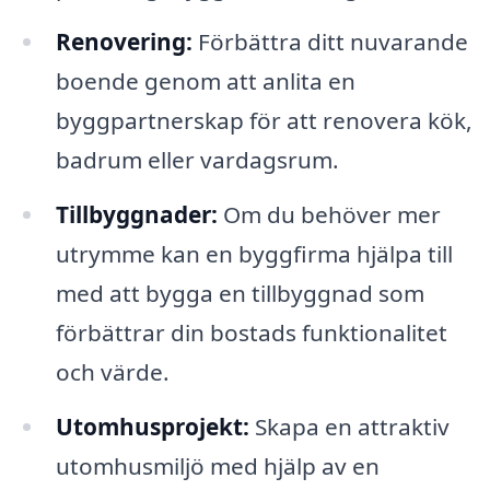
Renovering:
Förbättra ditt nuvarande
boende genom att anlita en
byggpartnerskap för att renovera kök,
badrum eller vardagsrum.
Tillbyggnader:
Om du behöver mer
utrymme kan en byggfirma hjälpa till
med att bygga en tillbyggnad som
förbättrar din bostads funktionalitet
och värde.
Utomhusprojekt:
Skapa en attraktiv
utomhusmiljö med hjälp av en