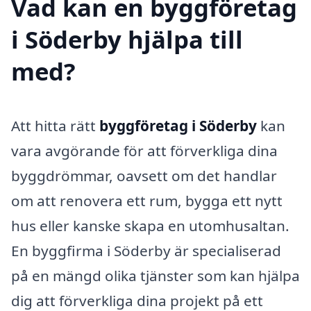
Vad kan en byggföretag
i Söderby hjälpa till
med?
Att hitta rätt
byggföretag i Söderby
kan
vara avgörande för att förverkliga dina
byggdrömmar, oavsett om det handlar
om att renovera ett rum, bygga ett nytt
hus eller kanske skapa en utomhusaltan.
En byggfirma i Söderby är specialiserad
på en mängd olika tjänster som kan hjälpa
dig att förverkliga dina projekt på ett