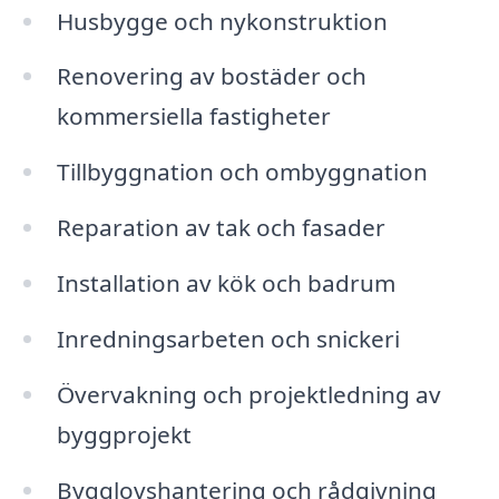
Husbygge och nykonstruktion
Renovering av bostäder och
kommersiella fastigheter
Tillbyggnation och ombyggnation
Reparation av tak och fasader
Installation av kök och badrum
Inredningsarbeten och snickeri
Övervakning och projektledning av
byggprojekt
Bygglovshantering och rådgivning