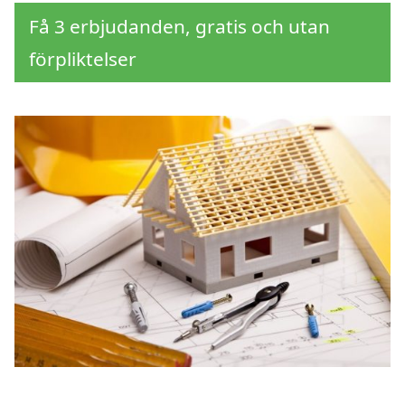
Få 3 erbjudanden, gratis och utan
förpliktelser