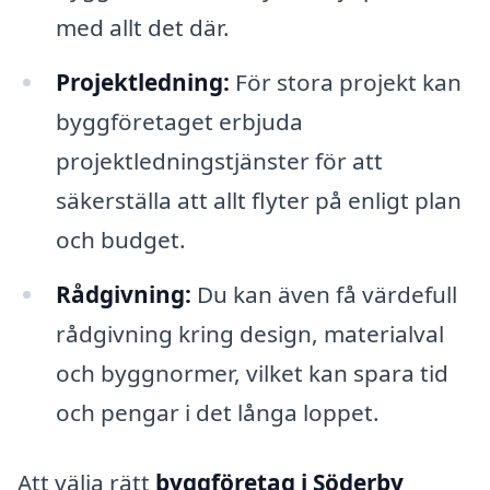
med allt det där.
Projektledning:
För stora projekt kan
byggföretaget erbjuda
projektledningstjänster för att
säkerställa att allt flyter på enligt plan
och budget.
Rådgivning:
Du kan även få värdefull
rådgivning kring design, materialval
och byggnormer, vilket kan spara tid
och pengar i det långa loppet.
Att välja rätt
byggföretag i Söderby