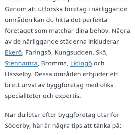
Genom att utforska företag i närliggande
områden kan du hitta det perfekta
företaget som matchar dina behov. Några
av de närliggande städerna inkluderar
Ekerö
, Färingsö, Kungsudden, Skå,
Stenhamra
, Bromma,
Lidingö
och
Hässelby. Dessa områden erbjuder ett
brett urval av byggföretag med olika
specialiteter och expertis.
När du letar efter byggföretag utanför
Söderby, här är några tips att tänka på: