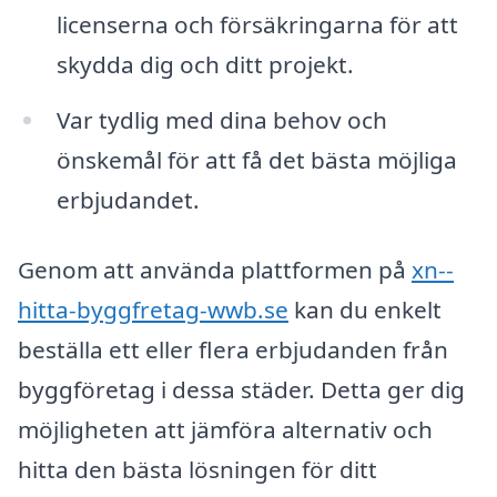
licenserna och försäkringarna för att
skydda dig och ditt projekt.
Var tydlig med dina behov och
önskemål för att få det bästa möjliga
erbjudandet.
Genom att använda plattformen på
xn--
hitta-byggfretag-wwb.se
kan du enkelt
beställa ett eller flera erbjudanden från
byggföretag i dessa städer. Detta ger dig
möjligheten att jämföra alternativ och
hitta den bästa lösningen för ditt