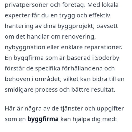
privatpersoner och företag. Med lokala
experter får du en trygg och effektiv
hantering av dina byggprojekt, oavsett
om det handlar om renovering,
nybyggnation eller enklare reparationer.
En byggfirma som är baserad i Söderby
förstår de specifika förhållandena och
behoven i området, vilket kan bidra till en
smidigare process och bättre resultat.
Här är några av de tjänster och uppgifter
som en
byggfirma
kan hjälpa dig med: