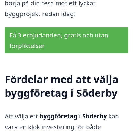
börja på din resa mot ett lyckat
byggprojekt redan idag!
Få 3 erbjudanden, gratis och utan
förpliktelser
Fördelar med att välja
byggföretag i Söderby
Att välja ett
byggföretag i Söderby
kan
vara en klok investering för både