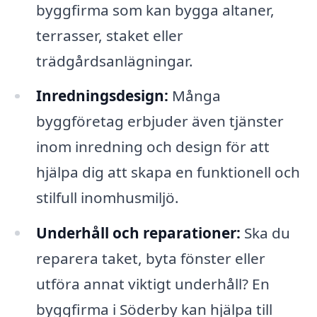
byggfirma som kan bygga altaner,
terrasser, staket eller
trädgårdsanlägningar.
Inredningsdesign:
Många
byggföretag erbjuder även tjänster
inom inredning och design för att
hjälpa dig att skapa en funktionell och
stilfull inomhusmiljö.
Underhåll och reparationer:
Ska du
reparera taket, byta fönster eller
utföra annat viktigt underhåll? En
byggfirma i Söderby kan hjälpa till