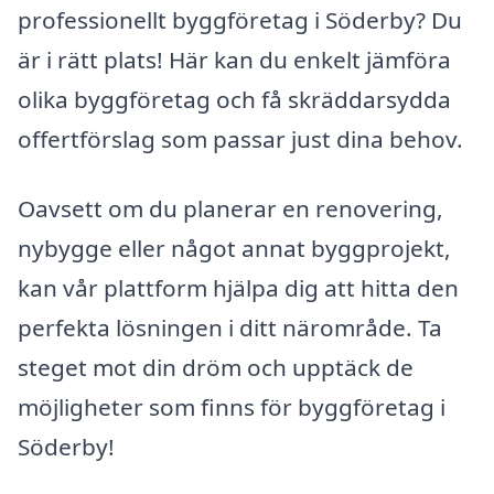
professionellt byggföretag i Söderby? Du
är i rätt plats! Här kan du enkelt jämföra
olika byggföretag och få skräddarsydda
offertförslag som passar just dina behov.
Oavsett om du planerar en renovering,
nybygge eller något annat byggprojekt,
kan vår plattform hjälpa dig att hitta den
perfekta lösningen i ditt närområde. Ta
steget mot din dröm och upptäck de
möjligheter som finns för byggföretag i
Söderby!