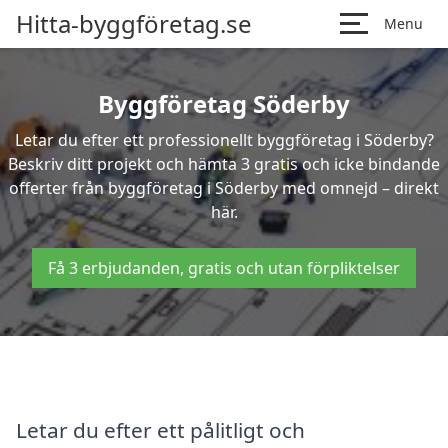
Hitta-byggföretag.se
Menu
Byggföretag Söderby
Letar du efter ett professionellt byggföretag i Söderby?
Beskriv ditt projekt och hämta 3 gratis och icke bindande
offerter från byggföretag i Söderby med omnejd – direkt
här.
Få 3 erbjudanden, gratis och utan förpliktelser
Letar du efter ett pålitligt och