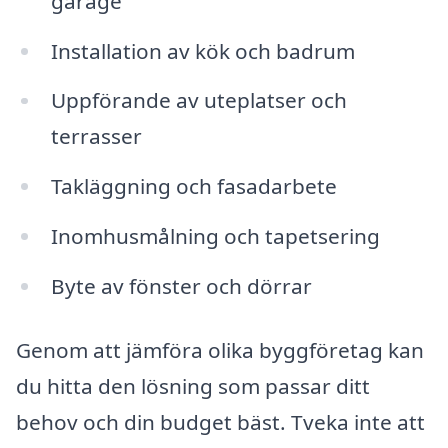
garage
Installation av kök och badrum
Uppförande av uteplatser och
terrasser
Takläggning och fasadarbete
Inomhusmålning och tapetsering
Byte av fönster och dörrar
Genom att jämföra olika byggföretag kan
du hitta den lösning som passar ditt
behov och din budget bäst. Tveka inte att