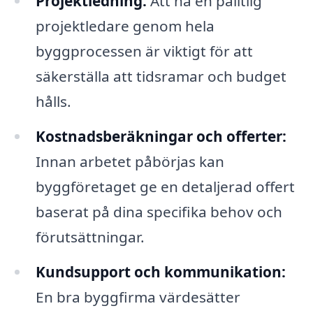
Projektledning:
Att ha en pålitlig
projektledare genom hela
byggprocessen är viktigt för att
säkerställa att tidsramar och budget
hålls.
Kostnadsberäkningar och offerter:
Innan arbetet påbörjas kan
byggföretaget ge en detaljerad offert
baserat på dina specifika behov och
förutsättningar.
Kundsupport och kommunikation:
En bra byggfirma värdesätter