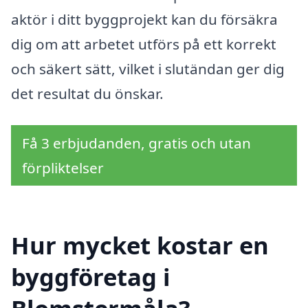
aktör i ditt byggprojekt kan du försäkra
dig om att arbetet utförs på ett korrekt
och säkert sätt, vilket i slutändan ger dig
det resultat du önskar.
Få 3 erbjudanden, gratis och utan
förpliktelser
Hur mycket kostar en
byggföretag i