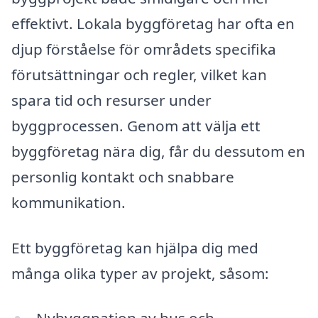
effektivt. Lokala byggföretag har ofta en
djup förståelse för områdets specifika
förutsättningar och regler, vilket kan
spara tid och resurser under
byggprocessen. Genom att välja ett
byggföretag nära dig, får du dessutom en
personlig kontakt och snabbare
kommunikation.
Ett byggföretag kan hjälpa dig med
många olika typer av projekt, såsom: