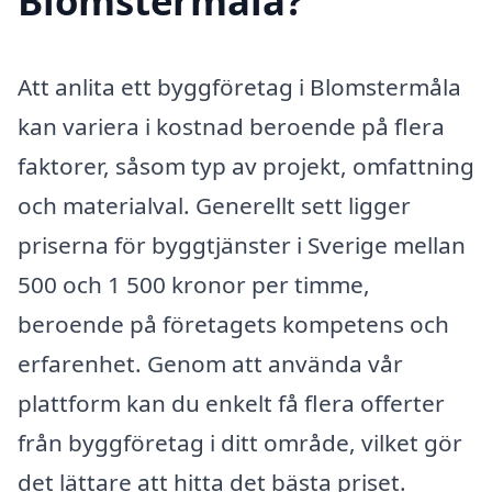
Blomstermåla?
Att anlita ett byggföretag i Blomstermåla
kan variera i kostnad beroende på flera
faktorer, såsom typ av projekt, omfattning
och materialval. Generellt sett ligger
priserna för byggtjänster i Sverige mellan
500 och 1 500 kronor per timme,
beroende på företagets kompetens och
erfarenhet. Genom att använda vår
plattform kan du enkelt få flera offerter
från byggföretag i ditt område, vilket gör
det lättare att hitta det bästa priset.