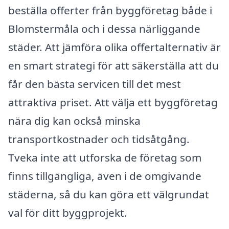
beställa offerter från byggföretag både i
Blomstermåla och i dessa närliggande
städer. Att jämföra olika offertalternativ är
en smart strategi för att säkerställa att du
får den bästa servicen till det mest
attraktiva priset. Att välja ett byggföretag
nära dig kan också minska
transportkostnader och tidsåtgång.
Tveka inte att utforska de företag som
finns tillgängliga, även i de omgivande
städerna, så du kan göra ett välgrundat
val för ditt byggprojekt.