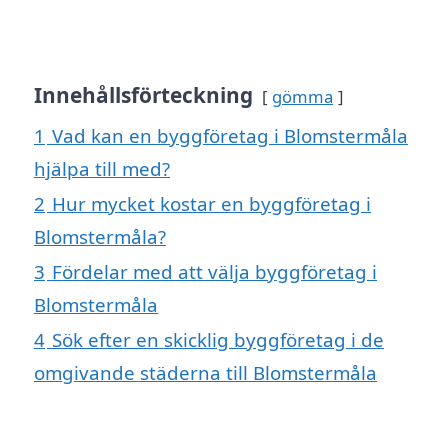
Innehållsförteckning
gömma
1
Vad kan en byggföretag i Blomstermåla
hjälpa till med?
2
Hur mycket kostar en byggföretag i
Blomstermåla?
3
Fördelar med att välja byggföretag i
Blomstermåla
4
Sök efter en skicklig byggföretag i de
omgivande städerna till Blomstermåla