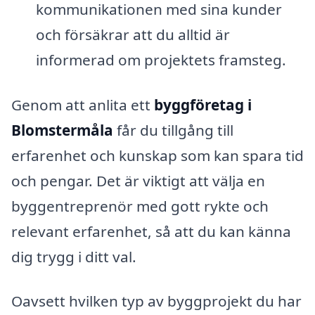
kommunikationen med sina kunder
och försäkrar att du alltid är
informerad om projektets framsteg.
Genom att anlita ett
byggföretag i
Blomstermåla
får du tillgång till
erfarenhet och kunskap som kan spara tid
och pengar. Det är viktigt att välja en
byggentreprenör med gott rykte och
relevant erfarenhet, så att du kan känna
dig trygg i ditt val.
Oavsett hvilken typ av byggprojekt du har