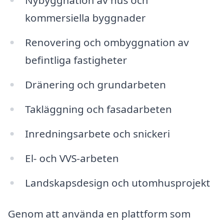
Nybyggnation av hus och
kommersiella byggnader
Renovering och ombyggnation av
befintliga fastigheter
Dränering och grundarbeten
Takläggning och fasadarbeten
Inredningsarbete och snickeri
El- och VVS-arbeten
Landskapsdesign och utomhusprojekt
Genom att använda en plattform som