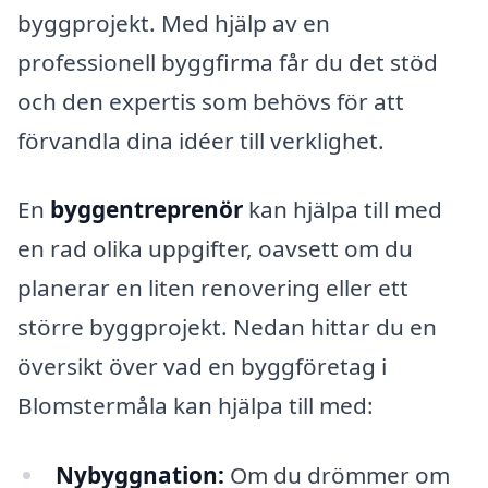
byggprojekt. Med hjälp av en
professionell byggfirma får du det stöd
och den expertis som behövs för att
förvandla dina idéer till verklighet.
En
byggentreprenör
kan hjälpa till med
en rad olika uppgifter, oavsett om du
planerar en liten renovering eller ett
större byggprojekt. Nedan hittar du en
översikt över vad en byggföretag i
Blomstermåla kan hjälpa till med:
Nybyggnation:
Om du drömmer om