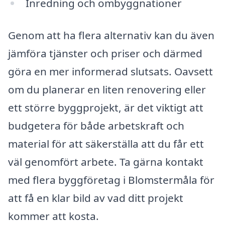
Inredning och ombyggnationer
Genom att ha flera alternativ kan du även
jämföra tjänster och priser och därmed
göra en mer informerad slutsats. Oavsett
om du planerar en liten renovering eller
ett större byggprojekt, är det viktigt att
budgetera för både arbetskraft och
material för att säkerställa att du får ett
väl genomfört arbete. Ta gärna kontakt
med flera byggföretag i Blomstermåla för
att få en klar bild av vad ditt projekt
kommer att kosta.