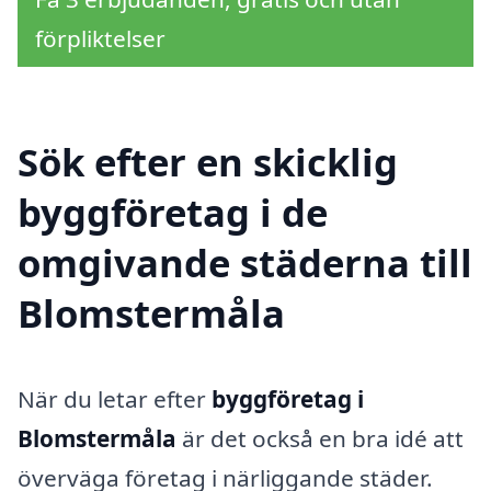
förpliktelser
Sök efter en skicklig
byggföretag i de
omgivande städerna till
Blomstermåla
När du letar efter
byggföretag i
Blomstermåla
är det också en bra idé att
överväga företag i närliggande städer.