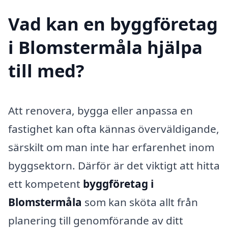
Vad kan en byggföretag
i Blomstermåla hjälpa
till med?
Att renovera, bygga eller anpassa en
fastighet kan ofta kännas överväldigande,
särskilt om man inte har erfarenhet inom
byggsektorn. Därför är det viktigt att hitta
ett kompetent
byggföretag i
Blomstermåla
som kan sköta allt från
planering till genomförande av ditt