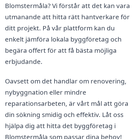
Blomstermåla? Vi förstår att det kan vara
utmanande att hitta rätt hantverkare för
ditt projekt. På vår plattform kan du
enkelt jämföra lokala byggföretag och
begära offert för att få bästa möjliga
erbjudande.
Oavsett om det handlar om renovering,
nybyggnation eller mindre
reparationsarbeten, är vårt mål att göra
din sökning smidig och effektiv. Låt oss
hjälpa dig att hitta det byggföretag i
Blomstermåla som passar dina behov!