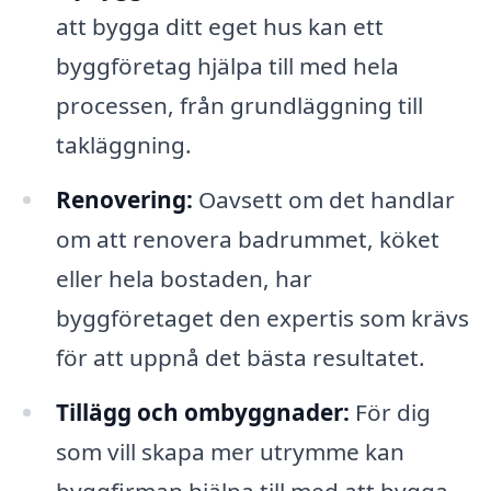
att bygga ditt eget hus kan ett
byggföretag hjälpa till med hela
processen, från grundläggning till
takläggning.
Renovering:
Oavsett om det handlar
om att renovera badrummet, köket
eller hela bostaden, har
byggföretaget den expertis som krävs
för att uppnå det bästa resultatet.
Tillägg och ombyggnader:
För dig
som vill skapa mer utrymme kan
byggfirman hjälpa till med att bygga