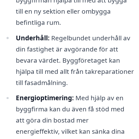
till en ny sektion eller ombygga
befintliga rum.
Underhåll:
Regelbundet underhåll av
din fastighet är avgörande för att
bevara värdet. Byggföretaget kan
hjälpa till med allt från takreparationer
till fasadmålning.
Energioptimering:
Med hjälp av en
byggfirma kan du även få stöd med
att göra din bostad mer
energieffektiv, vilket kan sänka dina