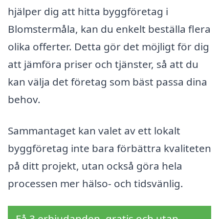
hjälper dig att hitta byggföretag i
Blomstermåla, kan du enkelt beställa flera
olika offerter. Detta gör det möjligt för dig
att jämföra priser och tjänster, så att du
kan välja det företag som bäst passa dina
behov.
Sammantaget kan valet av ett lokalt
byggföretag inte bara förbättra kvaliteten
på ditt projekt, utan också göra hela
processen mer hälso- och tidsvänlig.
Få 3 erbjudanden, gratis och utan