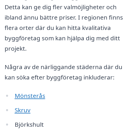
Detta kan ge dig fler valmöjligheter och
ibland ännu bättre priser. I regionen finns
flera orter där du kan hitta kvalitativa
byggföretag som kan hjälpa dig med ditt
projekt.
Några av de närliggande städerna där du
kan söka efter byggföretag inkluderar:
Mönsterås
Skruv
Björkshult