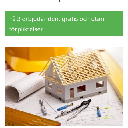
Få 3 erbjudanden, gratis och utan
förpliktelser