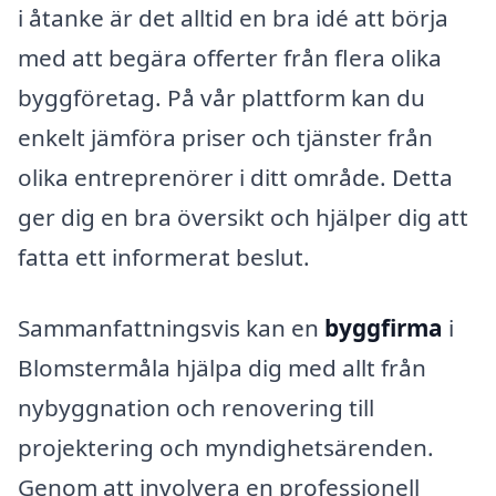
i åtanke är det alltid en bra idé att börja
med att begära offerter från flera olika
byggföretag. På vår plattform kan du
enkelt jämföra priser och tjänster från
olika entreprenörer i ditt område. Detta
ger dig en bra översikt och hjälper dig att
fatta ett informerat beslut.
Sammanfattningsvis kan en
byggfirma
i
Blomstermåla hjälpa dig med allt från
nybyggnation och renovering till
projektering och myndighetsärenden.
Genom att involvera en professionell