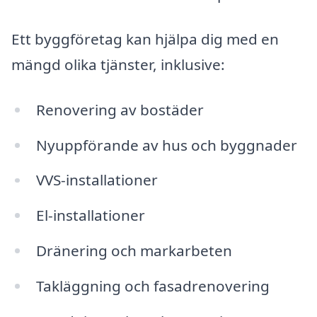
Ett byggföretag kan hjälpa dig med en
mängd olika tjänster, inklusive:
Renovering av bostäder
Nyuppförande av hus och byggnader
VVS-installationer
El-installationer
Dränering och markarbeten
Takläggning och fasadrenovering