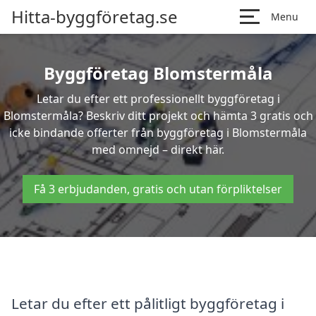
Hitta-byggföretag.se
Menu
Byggföretag Blomstermåla
Letar du efter ett professionellt byggföretag i
Blomstermåla? Beskriv ditt projekt och hämta 3 gratis och
icke bindande offerter från byggföretag i Blomstermåla
med omnejd – direkt här.
Få 3 erbjudanden, gratis och utan förpliktelser
Letar du efter ett pålitligt byggföretag i