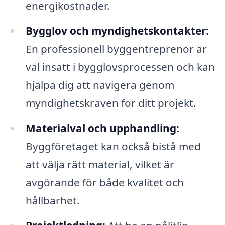
energikostnader.
Bygglov och myndighetskontakter:
En professionell byggentreprenör är
väl insatt i bygglovsprocessen och kan
hjälpa dig att navigera genom
myndighetskraven för ditt projekt.
Materialval och upphandling:
Byggföretaget kan också bistå med
att välja rätt material, vilket är
avgörande för både kvalitet och
hållbarhet.