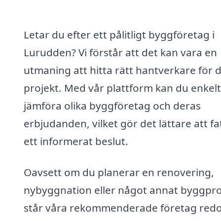
Letar du efter ett pålitligt byggföretag i
Lurudden? Vi förstår att det kan vara en
utmaning att hitta rätt hantverkare för d
projekt. Med vår plattform kan du enkelt
jämföra olika byggföretag och deras
erbjudanden, vilket gör det lättare att fa
ett informerat beslut.
Oavsett om du planerar en renovering,
nybyggnation eller något annat byggpro
står våra rekommenderade företag redo