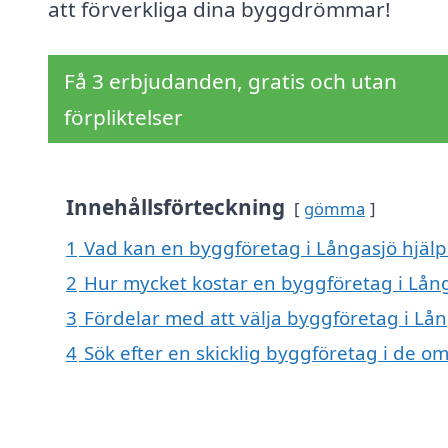
att förverkliga dina byggdrömmar!
Få 3 erbjudanden, gratis och utan
förpliktelser
Innehållsförteckning
gömma
1
Vad kan en byggföretag i Långasjö hjälpa
2
Hur mycket kostar en byggföretag i Lån
3
Fördelar med att välja byggföretag i Lå
4
Sök efter en skicklig byggföretag i de 