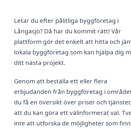
Letar du efter pålitliga byggföretag i
Långasjö? Då har du kommit rätt! Vår
plattform gör det enkelt att hitta och jä
lokala byggföretag som kan hjälpa dig 
ditt nästa projekt.
Genom att beställa ett eller flera
erbjudanden från byggföretag i område
du få en översikt över priser och tjänster
att du kan göra ett välinformerat val. Tv
inte att utforska de möjligheter som finn