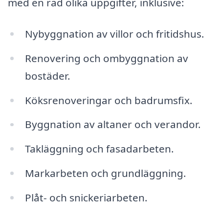
med en rad olika uppgifter, inklusive:
Nybyggnation av villor och fritidshus.
Renovering och ombyggnation av
bostäder.
Köksrenoveringar och badrumsfix.
Byggnation av altaner och verandor.
Takläggning och fasadarbeten.
Markarbeten och grundläggning.
Plåt- och snickeriarbeten.