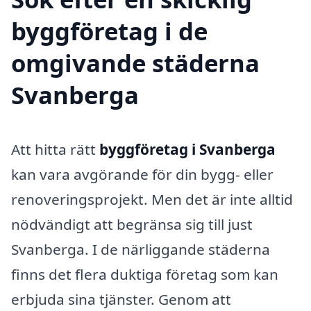
byggföretag i de
omgivande städerna
Svanberga
Att hitta rätt
byggföretag i Svanberga
kan vara avgörande för din bygg- eller
renoveringsprojekt. Men det är inte alltid
nödvändigt att begränsa sig till just
Svanberga. I de närliggande städerna
finns det flera duktiga företag som kan
erbjuda sina tjänster. Genom att