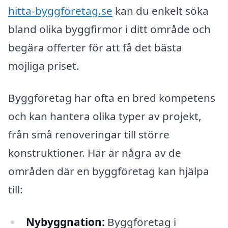
hitta-byggföretag.se
kan du enkelt söka
bland olika byggfirmor i ditt område och
begära offerter för att få det bästa
möjliga priset.
Byggföretag har ofta en bred kompetens
och kan hantera olika typer av projekt,
från små renoveringar till större
konstruktioner. Här är några av de
områden där en byggföretag kan hjälpa
till:
Nybyggnation:
Byggföretag i