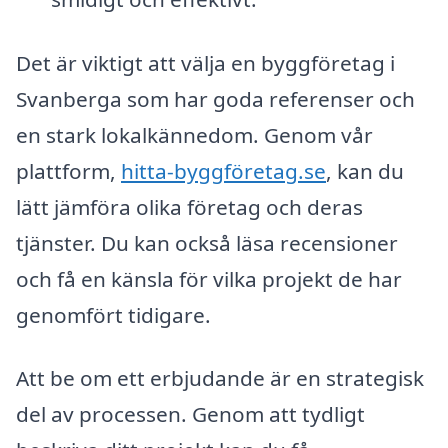
Det är viktigt att välja en byggföretag i
Svanberga som har goda referenser och
en stark lokalkännedom. Genom vår
plattform,
hitta-byggföretag.se
, kan du
lätt jämföra olika företag och deras
tjänster. Du kan också läsa recensioner
och få en känsla för vilka projekt de har
genomfört tidigare.
Att be om ett erbjudande är en strategisk
del av processen. Genom att tydligt