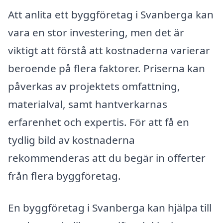
Att anlita ett byggföretag i Svanberga kan
vara en stor investering, men det är
viktigt att förstå att kostnaderna varierar
beroende på flera faktorer. Priserna kan
påverkas av projektets omfattning,
materialval, samt hantverkarnas
erfarenhet och expertis. För att få en
tydlig bild av kostnaderna
rekommenderas att du begär in offerter
från flera byggföretag.
En byggföretag i Svanberga kan hjälpa till