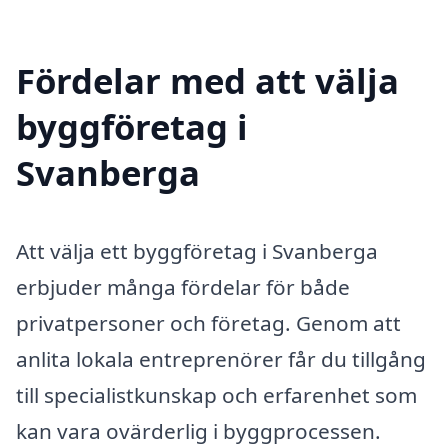
Fördelar med att välja
byggföretag i
Svanberga
Att välja ett byggföretag i Svanberga
erbjuder många fördelar för både
privatpersoner och företag. Genom att
anlita lokala entreprenörer får du tillgång
till specialistkunskap och erfarenhet som
kan vara ovärderlig i byggprocessen.