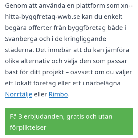
Genom att använda en plattform som xn--
hitta-byggfretag-wwb.se kan du enkelt
begära offerter från byggföretag både i
Svanberga och i de kringliggande
städerna. Det innebär att du kan jämföra
olika alternativ och välja den som passar
bäst för ditt projekt – oavsett om du väljer
ett lokalt företag eller ett i närbelägna
Norrtälje
eller
Rimbo
.
Få 3 erbjudanden, gratis och utan
förpliktelser