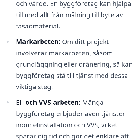
och värde. En byggföretag kan hjälpa
till med allt från målning till byte av
fasadmaterial.
Markarbeten:
Om ditt projekt
involverar markarbeten, såsom
grundläggning eller dränering, så kan
byggföretag stå till tjänst med dessa
viktiga steg.
El- och VVS-arbeten:
Många
byggföretag erbjuder även tjänster
inom elinstallation och VVS, vilket
sparar dig tid och gör det enklare att