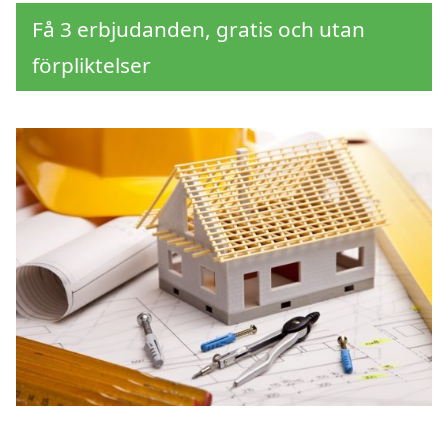
Få 3 erbjudanden, gratis och utan
förpliktelser