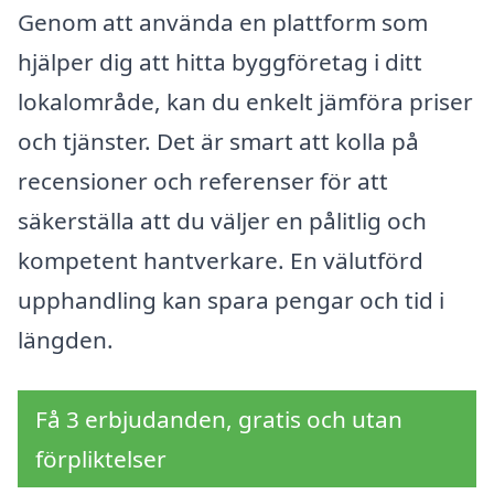
Genom att använda en plattform som
hjälper dig att hitta byggföretag i ditt
lokalområde, kan du enkelt jämföra priser
och tjänster. Det är smart att kolla på
recensioner och referenser för att
säkerställa att du väljer en pålitlig och
kompetent hantverkare. En välutförd
upphandling kan spara pengar och tid i
längden.
Få 3 erbjudanden, gratis och utan
förpliktelser