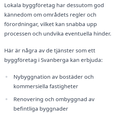
Lokala byggföretag har dessutom god
kännedom om områdets regler och
förordningar, vilket kan snabba upp
processen och undvika eventuella hinder.
Här är några av de tjänster som ett
byggföretag i Svanberga kan erbjuda:
Nybyggnation av bostäder och
kommersiella fastigheter
Renovering och ombyggnad av
befintliga byggnader