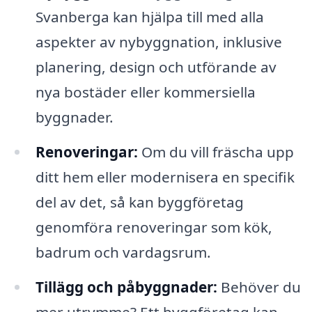
Svanberga kan hjälpa till med alla
aspekter av nybyggnation, inklusive
planering, design och utförande av
nya bostäder eller kommersiella
byggnader.
Renoveringar:
Om du vill fräscha upp
ditt hem eller modernisera en specifik
del av det, så kan byggföretag
genomföra renoveringar som kök,
badrum och vardagsrum.
Tillägg och påbyggnader:
Behöver du
mer utrymme? Ett byggföretag kan