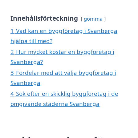
Innehållsförteckning
gömma
1
Vad kan en byggföretag i Svanberga
hjälpa till med?
2
Hur mycket kostar en byggföretag i
Svanberga?
3
Fördelar med att välja byggföretag i
Svanberga
4
Sök efter en skicklig byggföretag i de
omgivande städerna Svanberga