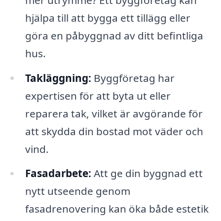
hjälpa till att bygga ett tillägg eller
göra en påbyggnad av ditt befintliga
hus.
Takläggning:
Byggföretag har
expertisen för att byta ut eller
reparera tak, vilket är avgörande för
att skydda din bostad mot väder och
vind.
Fasadarbete:
Att ge din byggnad ett
nytt utseende genom
fasadrenovering kan öka både estetik