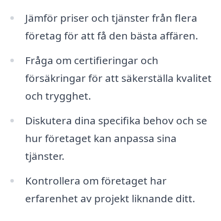
Jämför priser och tjänster från flera
företag för att få den bästa affären.
Fråga om certifieringar och
försäkringar för att säkerställa kvalitet
och trygghet.
Diskutera dina specifika behov och se
hur företaget kan anpassa sina
tjänster.
Kontrollera om företaget har
erfarenhet av projekt liknande ditt.