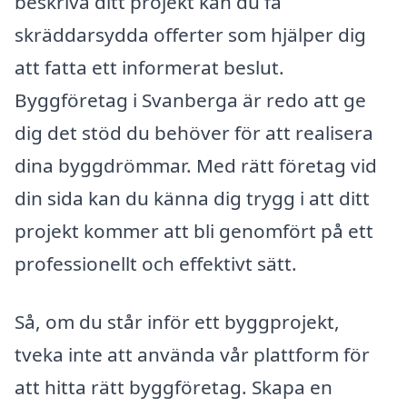
beskriva ditt projekt kan du få
skräddarsydda offerter som hjälper dig
att fatta ett informerat beslut.
Byggföretag i Svanberga är redo att ge
dig det stöd du behöver för att realisera
dina byggdrömmar. Med rätt företag vid
din sida kan du känna dig trygg i att ditt
projekt kommer att bli genomfört på ett
professionellt och effektivt sätt.
Så, om du står inför ett byggprojekt,
tveka inte att använda vår plattform för
att hitta rätt byggföretag. Skapa en