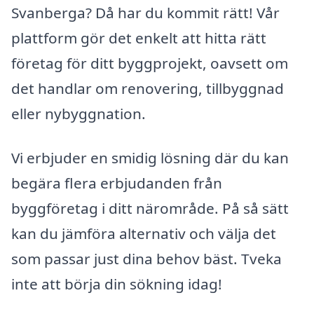
Svanberga? Då har du kommit rätt! Vår
plattform gör det enkelt att hitta rätt
företag för ditt byggprojekt, oavsett om
det handlar om renovering, tillbyggnad
eller nybyggnation.
Vi erbjuder en smidig lösning där du kan
begära flera erbjudanden från
byggföretag i ditt närområde. På så sätt
kan du jämföra alternativ och välja det
som passar just dina behov bäst. Tveka
inte att börja din sökning idag!