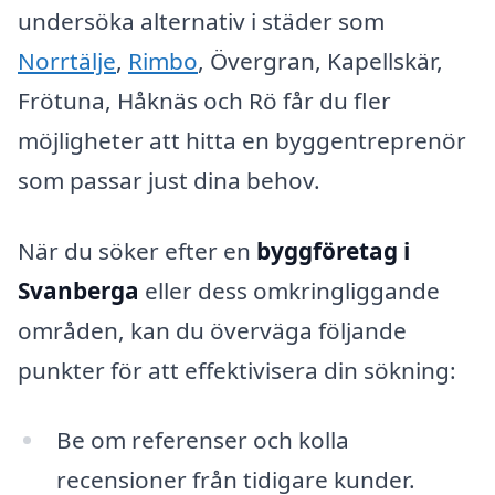
undersöka alternativ i städer som
Norrtälje
,
Rimbo
, Övergran, Kapellskär,
Frötuna, Håknäs och Rö får du fler
möjligheter att hitta en byggentreprenör
som passar just dina behov.
När du söker efter en
byggföretag i
Svanberga
eller dess omkringliggande
områden, kan du överväga följande
punkter för att effektivisera din sökning:
Be om referenser och kolla
recensioner från tidigare kunder.