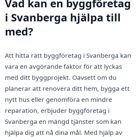
Vad kan en byggföretag
i Svanberga hjälpa till
med?
Att hitta rätt byggföretag i Svanberga kan
vara en avgörande faktor för att lyckas
med ditt byggprojekt. Oavsett om du
planerar att renovera ditt hem, bygga ett
nytt hus eller genomföra en mindre
reparation, erbjuder byggföretag i
Svanberga en mängd tjänster som kan
hjälpa dig att nå dina mål. Med hjälp av