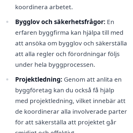
koordinera arbetet.
Bygglov och säkerhetsfrågor:
En
erfaren byggfirma kan hjälpa till med
att ansöka om bygglov och säkerställa
att alla regler och förordningar följs
under hela byggprocessen.
Projektledning:
Genom att anlita en
byggföretag kan du också få hjälp
med projektledning, vilket innebär att
de koordinerar alla involverade parter
för att säkerställa att projektet går
smidigt och effektivt.