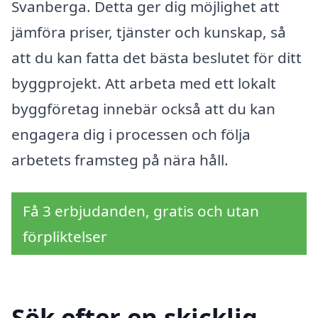
Svanberga. Detta ger dig möjlighet att
jämföra priser, tjänster och kunskap, så
att du kan fatta det bästa beslutet för ditt
byggprojekt. Att arbeta med ett lokalt
byggföretag innebär också att du kan
engagera dig i processen och följa
arbetets framsteg på nära håll.
Få 3 erbjudanden, gratis och utan
förpliktelser
Sök efter en skicklig