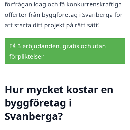
förfrågan idag och få konkurrenskraftiga
offerter från byggföretag i Svanberga för
att starta ditt projekt på rätt sätt!
Få 3 erbjudanden, gratis och utan
förpliktelser
Hur mycket kostar en
byggföretag i
Svanberga?