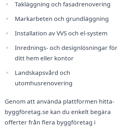
Takläggning och fasadrenovering
Markarbeten och grundläggning
Installation av VVS och el-system
Inrednings- och designlösningar för
ditt hem eller kontor
Landskapsvård och
utomhusrenovering
Genom att använda plattformen hitta-
byggföretag.se kan du enkelt begära
offerter från flera byggföretag i