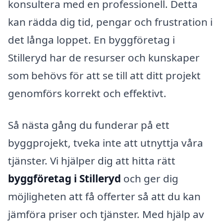
konsultera med en professionell. Detta
kan rädda dig tid, pengar och frustration i
det långa loppet. En byggföretag i
Stilleryd har de resurser och kunskaper
som behövs för att se till att ditt projekt
genomförs korrekt och effektivt.
Så nästa gång du funderar på ett
byggprojekt, tveka inte att utnyttja våra
tjänster. Vi hjälper dig att hitta rätt
byggföretag i Stilleryd
och ger dig
möjligheten att få offerter så att du kan
jämföra priser och tjänster. Med hjälp av