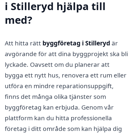
i Stilleryd hjälpa till
med?
Att hitta rätt
byggföretag i Stilleryd
är
avgörande för att dina byggprojekt ska bli
lyckade. Oavsett om du planerar att
bygga ett nytt hus, renovera ett rum eller
utföra en mindre reparationsuppgift,
finns det många olika tjänster som
byggföretag kan erbjuda. Genom vår
plattform kan du hitta professionella
företag i ditt område som kan hjälpa dig