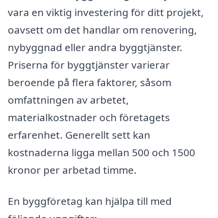
vara en viktig investering för ditt projekt,
oavsett om det handlar om renovering,
nybyggnad eller andra byggtjänster.
Priserna för byggtjänster varierar
beroende på flera faktorer, såsom
omfattningen av arbetet,
materialkostnader och företagets
erfarenhet. Generellt sett kan
kostnaderna ligga mellan 500 och 1500
kronor per arbetad timme.
En byggföretag kan hjälpa till med