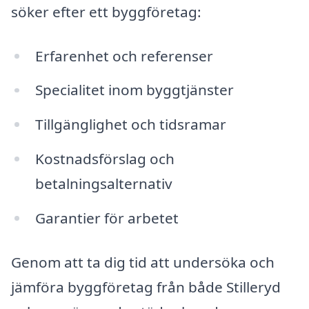
söker efter ett byggföretag:
Erfarenhet och referenser
Specialitet inom byggtjänster
Tillgänglighet och tidsramar
Kostnadsförslag och
betalningsalternativ
Garantier för arbetet
Genom att ta dig tid att undersöka och
jämföra byggföretag från både Stilleryd