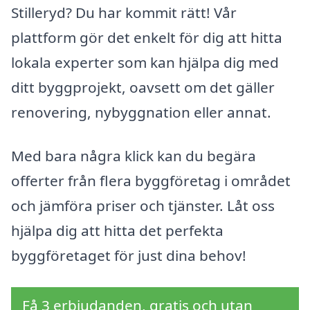
Stilleryd? Du har kommit rätt! Vår
plattform gör det enkelt för dig att hitta
lokala experter som kan hjälpa dig med
ditt byggprojekt, oavsett om det gäller
renovering, nybyggnation eller annat.
Med bara några klick kan du begära
offerter från flera byggföretag i området
och jämföra priser och tjänster. Låt oss
hjälpa dig att hitta det perfekta
byggföretaget för just dina behov!
Få 3 erbjudanden, gratis och utan