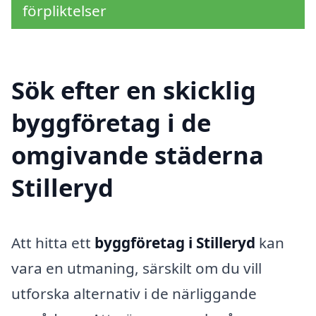
förpliktelser
Sök efter en skicklig
byggföretag i de
omgivande städerna
Stilleryd
Att hitta ett
byggföretag i Stilleryd
kan
vara en utmaning, särskilt om du vill
utforska alternativ i de närliggande