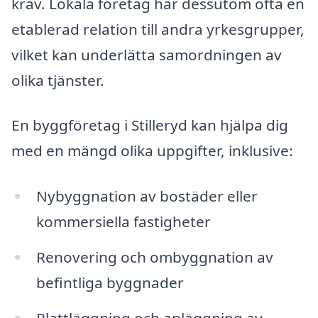
krav. Lokala företag har dessutom ofta en
etablerad relation till andra yrkesgrupper,
vilket kan underlätta samordningen av
olika tjänster.
En byggföretag i Stilleryd kan hjälpa dig
med en mängd olika uppgifter, inklusive:
Nybyggnation av bostäder eller
kommersiella fastigheter
Renovering och ombyggnation av
befintliga byggnader
Plattläggning och anläggning av