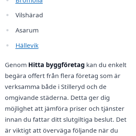
Vilshärad
Asarum
Hällevik
Genom
Hitta byggföretag
kan du enkelt
begära offert från flera företag som är
verksamma både i Stilleryd och de
omgivande städerna. Detta ger dig
möjlighet att jämföra priser och tjänster
innan du fattar ditt slutgiltiga beslut. Det
är viktigt att överväga följande när du