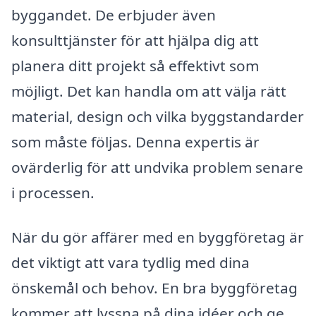
byggandet. De erbjuder även
konsulttjänster för att hjälpa dig att
planera ditt projekt så effektivt som
möjligt. Det kan handla om att välja rätt
material, design och vilka byggstandarder
som måste följas. Denna expertis är
ovärderlig för att undvika problem senare
i processen.
När du gör affärer med en byggföretag är
det viktigt att vara tydlig med dina
önskemål och behov. En bra byggföretag
kommer att lyssna på dina idéer och ge