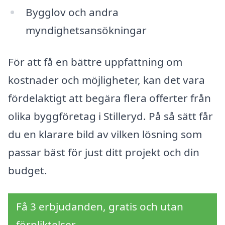
Bygglov och andra
myndighetsansökningar
För att få en bättre uppfattning om
kostnader och möjligheter, kan det vara
fördelaktigt att begära flera offerter från
olika byggföretag i Stilleryd. På så sätt får
du en klarare bild av vilken lösning som
passar bäst för just ditt projekt och din
budget.
Få 3 erbjudanden, gratis och utan
förpliktelser