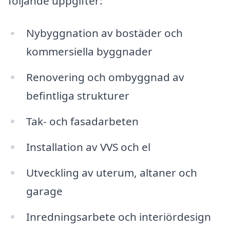
följande uppgifter:
Nybyggnation av bostäder och
kommersiella byggnader
Renovering och ombyggnad av
befintliga strukturer
Tak- och fasadarbeten
Installation av VVS och el
Utveckling av uterum, altaner och
garage
Inredningsarbete och interiördesign