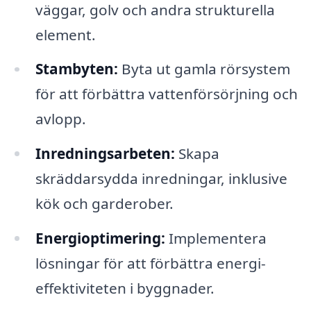
väggar, golv och andra strukturella
element.
Stambyten:
Byta ut gamla rörsystem
för att förbättra vattenförsörjning och
avlopp.
Inredningsarbeten:
Skapa
skräddarsydda inredningar, inklusive
kök och garderober.
Energioptimering:
Implementera
lösningar för att förbättra energi-
effektiviteten i byggnader.