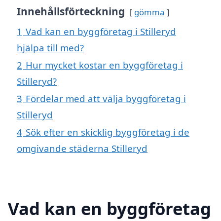
Innehållsförteckning
gömma
1
Vad kan en byggföretag i Stilleryd
hjälpa till med?
2
Hur mycket kostar en byggföretag i
Stilleryd?
3
Fördelar med att välja byggföretag i
Stilleryd
4
Sök efter en skicklig byggföretag i de
omgivande städerna Stilleryd
Vad kan en byggföretag