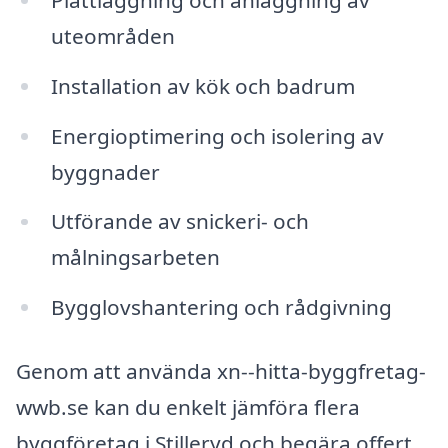
uteområden
Installation av kök och badrum
Energioptimering och isolering av
byggnader
Utförande av snickeri- och
målningsarbeten
Bygglovshantering och rådgivning
Genom att använda xn--hitta-byggfretag-
wwb.se kan du enkelt jämföra flera
byggföretag i Stilleryd och begära offert.