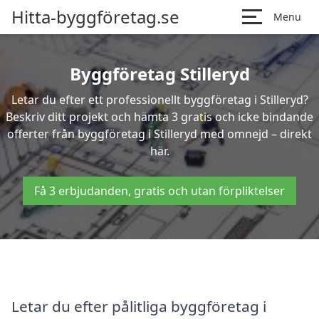
Hitta-byggföretag.se
Menu
Byggföretag Stilleryd
Letar du efter ett professionellt byggföretag i Stilleryd?
Beskriv ditt projekt och hämta 3 gratis och icke bindande
offerter från byggföretag i Stilleryd med omnejd – direkt
här.
Få 3 erbjudanden, gratis och utan förpliktelser
Letar du efter pålitliga byggföretag i