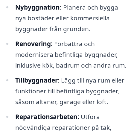
Nybyggnation:
Planera och bygga
nya bostäder eller kommersiella
byggnader från grunden.
Renovering:
Förbättra och
modernisera befintliga byggnader,
inklusive kök, badrum och andra rum.
Tillbyggnader:
Lägg till nya rum eller
funktioner till befintliga byggnader,
såsom altaner, garage eller loft.
Reparationsarbeten:
Utföra
nödvändiga reparationer på tak,