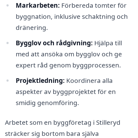
Markarbeten:
Förbereda tomter för
byggnation, inklusive schaktning och
dränering.
Bygglov och rådgivning:
Hjälpa till
med att ansöka om bygglov och ge
expert råd genom byggprocessen.
Projektledning:
Koordinera alla
aspekter av byggprojektet för en
smidig genomföring.
Arbetet som en byggföretag i Stilleryd
sträcker sig bortom bara själva