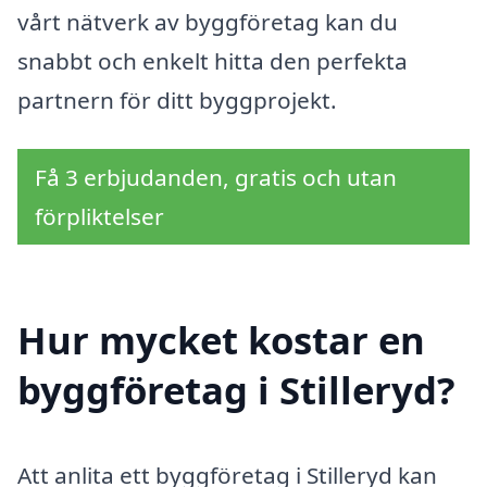
vårt nätverk av byggföretag kan du
snabbt och enkelt hitta den perfekta
partnern för ditt byggprojekt.
Få 3 erbjudanden, gratis och utan
förpliktelser
Hur mycket kostar en
byggföretag i Stilleryd?
Att anlita ett byggföretag i Stilleryd kan