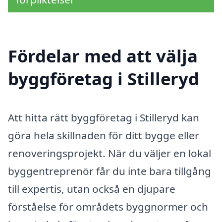
Fördelar med att välja
byggföretag i Stilleryd
Att hitta rätt byggföretag i Stilleryd kan
göra hela skillnaden för ditt bygge eller
renoveringsprojekt. När du väljer en lokal
byggentreprenör får du inte bara tillgång
till expertis, utan också en djupare
förståelse för områdets byggnormer och