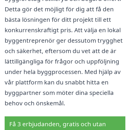
Detta gör det möjligt för dig att få den
bästa lösningen för ditt projekt till ett
konkurrenskraftigt pris. Att välja en lokal
byggentreprenör ger dessutom trygghet
och säkerhet, eftersom du vet att de är
lättillgängliga för frågor och uppföljning
under hela byggprocessen. Med hjälp av
vår plattform kan du snabbt hitta en
byggpartner som möter dina speciella
behov och önskemål.
Få 3 erbjudanden, gratis och utan