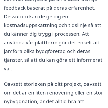
feedback baserat på deras erfarenhet.
Dessutom kan de ge dig en
kostnadsuppskattning och tidslinje så att
du känner dig trygg i processen. Att
använda vår plattform gör det enkelt att
jämföra olika byggföretag och deras
tjänster, så att du kan göra ett informerat
val.
Oavsett storleken på ditt projekt, oavsett
om det är en liten renovering eller en stor
nybyggnation, är det alltid bra att