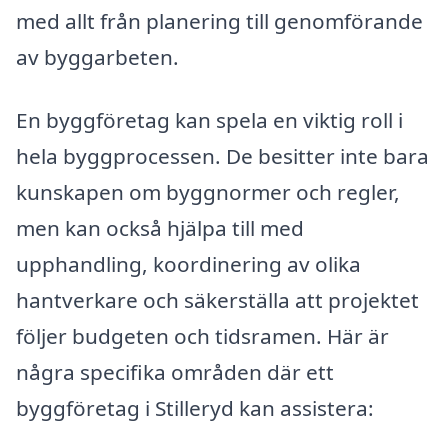
med allt från planering till genomförande
av byggarbeten.
En byggföretag kan spela en viktig roll i
hela byggprocessen. De besitter inte bara
kunskapen om byggnormer och regler,
men kan också hjälpa till med
upphandling, koordinering av olika
hantverkare och säkerställa att projektet
följer budgeten och tidsramen. Här är
några specifika områden där ett
byggföretag i Stilleryd kan assistera: