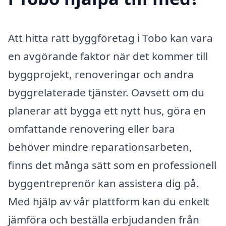
Att hitta rätt byggföretag i Tobo kan vara
en avgörande faktor när det kommer till
byggprojekt, renoveringar och andra
byggrelaterade tjänster. Oavsett om du
planerar att bygga ett nytt hus, göra en
omfattande renovering eller bara
behöver mindre reparationsarbeten,
finns det många sätt som en professionell
byggentreprenör kan assistera dig på.
Med hjälp av vår plattform kan du enkelt
jämföra och beställa erbjudanden från