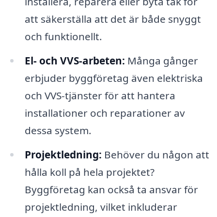
installera, reparera eller byta tak för
att säkerställa att det är både snyggt
och funktionellt.
El- och VVS-arbeten:
Många gånger
erbjuder byggföretag även elektriska
och VVS-tjänster för att hantera
installationer och reparationer av
dessa system.
Projektledning:
Behöver du någon att
hålla koll på hela projektet?
Byggföretag kan också ta ansvar för
projektledning, vilket inkluderar