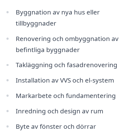
Byggnation av nya hus eller
tillbyggnader
Renovering och ombyggnation av
befintliga byggnader
Takläggning och fasadrenovering
Installation av VVS och el-system
Markarbete och fundamentering
Inredning och design av rum
Byte av fönster och dörrar