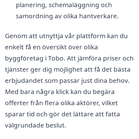
planering, schemaläggning och
samordning av olika hantverkare.
Genom att utnyttja vår plattform kan du
enkelt få en översikt över olika
byggföretag i Tobo. Att jämföra priser och
tjänster ger dig möjlighet att få det bästa
erbjudandet som passar just dina behov.
Med bara några klick kan du begära
offerter från flera olika aktörer, vilket
sparar tid och gör det lättare att fatta
välgrundade beslut.