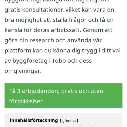
gratis konsultationer, vilket kan vara en
bra möjlighet att ställa frågor och få en
känsla för deras arbetssätt. Genom att
göra din research och använda vår
plattform kan du känna dig trygg i ditt val
av byggföretag i Tobo och dess
omgivningar.
Få 3 erbjudanden, gratis och utan
förpliktelser
Innehållsförteckning
gömma