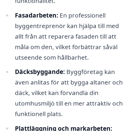
funktionalitet.
Fasadarbeten:
En professionell
byggentreprenör kan hjälpa till med
allt från att reparera fasaden till att
måla om den, vilket förbättrar såväl
utseende som hållbarhet.
Däcksbyggande:
Byggföretag kan
även anlitas för att bygga altaner och
däck, vilket kan förvandla din
utomhusmiljö till en mer attraktiv och
funktionell plats.
Plattläggning och markarbeten: