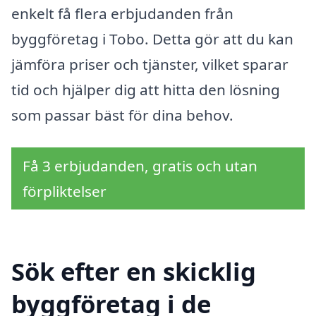
enkelt få flera erbjudanden från
byggföretag i Tobo. Detta gör att du kan
jämföra priser och tjänster, vilket sparar
tid och hjälper dig att hitta den lösning
som passar bäst för dina behov.
Få 3 erbjudanden, gratis och utan
förpliktelser
Sök efter en skicklig
byggföretag i de