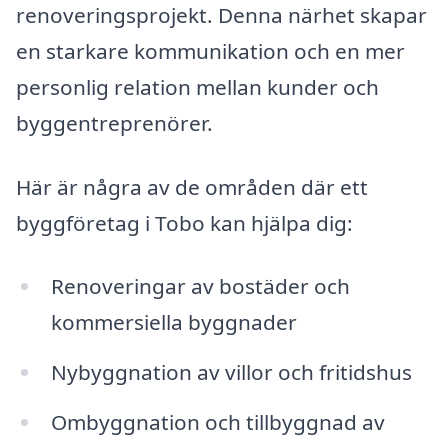
renoveringsprojekt. Denna närhet skapar
en starkare kommunikation och en mer
personlig relation mellan kunder och
byggentreprenörer.
Här är några av de områden där ett
byggföretag i Tobo kan hjälpa dig:
Renoveringar av bostäder och
kommersiella byggnader
Nybyggnation av villor och fritidshus
Ombyggnation och tillbyggnad av