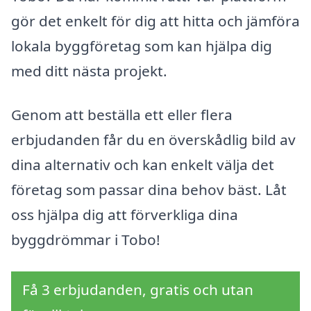
gör det enkelt för dig att hitta och jämföra
lokala byggföretag som kan hjälpa dig
med ditt nästa projekt.
Genom att beställa ett eller flera
erbjudanden får du en överskådlig bild av
dina alternativ och kan enkelt välja det
företag som passar dina behov bäst. Låt
oss hjälpa dig att förverkliga dina
byggdrömmar i Tobo!
Få 3 erbjudanden, gratis och utan