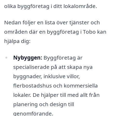
olika byggföretag i ditt lokalområde.
Nedan följer en lista över tjänster och
områden där en byggföretag i Tobo kan
hjälpa dig:
Nybyggen:
Byggföretag är
specialiserade på att skapa nya
byggnader, inklusive villor,
flerbostadshus och kommersiella
lokaler. De hjälper till med allt från
planering och design till
genomförande.