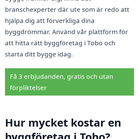
branschexperter där ute som är redo att
hjälpa dig att förverkliga dina
byggdrömmar. Använd vår plattform för
att hitta rätt byggföretag i Tobo och
starta ditt bygge idag.
Få 3 erbjudanden, gratis och utan
förpliktelser
Hur mycket kostar en
byggföretag i Tobo?