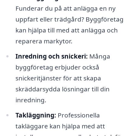
Funderar du på att anlägga en ny
uppfart eller trädgård? Byggföretag
kan hjälpa till med att anlägga och
reparera markytor.
Inredning och snickeri:
Många
byggföretag erbjuder också
snickeritjänster för att skapa
skräddarsydda lösningar till din
inredning.
Takläggning:
Professionella
takläggare kan hjälpa med att