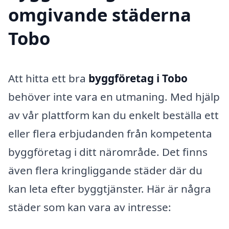
omgivande städerna
Tobo
Att hitta ett bra
byggföretag i Tobo
behöver inte vara en utmaning. Med hjälp
av vår plattform kan du enkelt beställa ett
eller flera erbjudanden från kompetenta
byggföretag i ditt närområde. Det finns
även flera kringliggande städer där du
kan leta efter byggtjänster. Här är några
städer som kan vara av intresse: