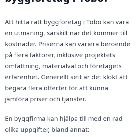
Att hitta rätt byggföretag i Tobo kan vara
en utmaning, särskilt när det kommer till
kostnader. Priserna kan variera beroende
på flera faktorer, inklusive projektets
omfattning, materialval och företagets
erfarenhet. Generellt sett är det klokt att
begära flera offerter för att kunna
jämföra priser och tjänster.
En byggfirma kan hjälpa till med en rad
olika uppgifter, bland annat: