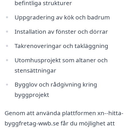
befintliga strukturer
Uppgradering av kök och badrum
Installation av fönster och dörrar
Takrenoveringar och takläggning
Utomhusprojekt som altaner och
stensättningar
Bygglov och rådgivning kring
byggprojekt
Genom att använda plattformen xn--hitta-
byggfretag-wwb.se får du möjlighet att