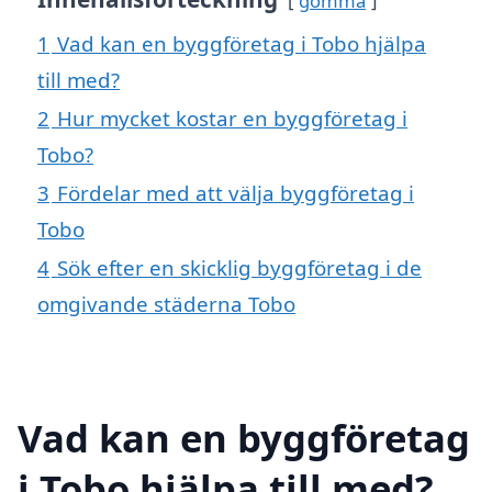
gömma
1
Vad kan en byggföretag i Tobo hjälpa
till med?
2
Hur mycket kostar en byggföretag i
Tobo?
3
Fördelar med att välja byggföretag i
Tobo
4
Sök efter en skicklig byggföretag i de
omgivande städerna Tobo
Vad kan en byggföretag
i Tobo hjälpa till med?