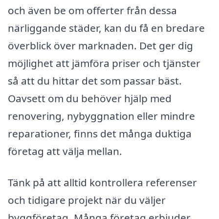
och även be om offerter från dessa
närliggande städer, kan du få en bredare
överblick över marknaden. Det ger dig
möjlighet att jämföra priser och tjänster
så att du hittar det som passar bäst.
Oavsett om du behöver hjälp med
renovering, nybyggnation eller mindre
reparationer, finns det många duktiga
företag att välja mellan.
Tänk på att alltid kontrollera referenser
och tidigare projekt när du väljer
byggföretag. Många företag erbjuder