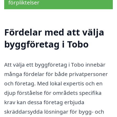
förpliktelser
Fördelar med att välja
byggföretag i Tobo
Att välja ett byggföretag i Tobo innebär
många fördelar för både privatpersoner
och företag. Med lokal expertis och en
djup förståelse för områdets specifika
krav kan dessa företag erbjuda
skräddarsydda lösningar för bygg- och