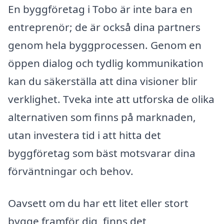
En byggföretag i Tobo är inte bara en
entreprenör; de är också dina partners
genom hela byggprocessen. Genom en
öppen dialog och tydlig kommunikation
kan du säkerställa att dina visioner blir
verklighet. Tveka inte att utforska de olika
alternativen som finns på marknaden,
utan investera tid i att hitta det
byggföretag som bäst motsvarar dina
förväntningar och behov.
Oavsett om du har ett litet eller stort
bygge framför dig, finns det