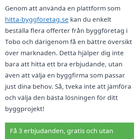
Genom att använda en plattform som
hitta-byggföretag.se
kan du enkelt
beställa flera offerter från byggföretag i
Tobo och därigenom få en bättre översikt
över marknaden. Detta hjälper dig inte
bara att hitta ett bra erbjudande, utan
även att välja en byggfirma som passar
just dina behov. Så, tveka inte att jämföra
och välja den bästa lösningen för ditt
byggprojekt!
Få 3 erbjudanden, gratis och utan