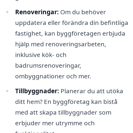
Renoveringar:
Om du behöver
uppdatera eller förändra din befintliga
fastighet, kan byggföretagen erbjuda
hjälp med renoveringsarbeten,
inklusive kök- och
badrumsrenoveringar,
ombyggnationer och mer.
Tillbyggnader:
Planerar du att utöka
ditt hem? En byggföretag kan bistå
med att skapa tillbyggnader som
erbjuder mer utrymme och