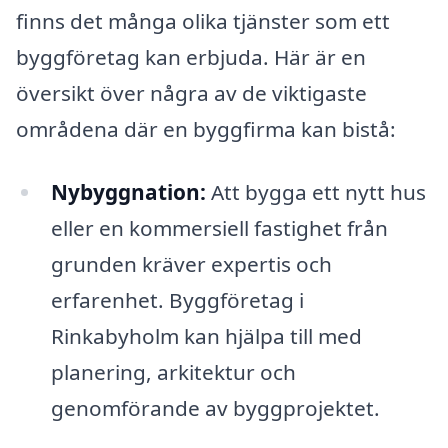
finns det många olika tjänster som ett
byggföretag kan erbjuda. Här är en
översikt över några av de viktigaste
områdena där en byggfirma kan bistå:
Nybyggnation:
Att bygga ett nytt hus
eller en kommersiell fastighet från
grunden kräver expertis och
erfarenhet. Byggföretag i
Rinkabyholm kan hjälpa till med
planering, arkitektur och
genomförande av byggprojektet.