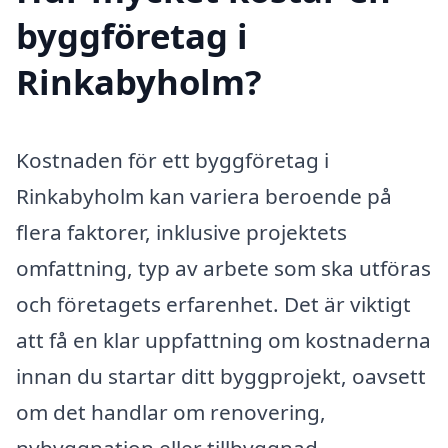
byggföretag i
Rinkabyholm?
Kostnaden för ett byggföretag i
Rinkabyholm kan variera beroende på
flera faktorer, inklusive projektets
omfattning, typ av arbete som ska utföras
och företagets erfarenhet. Det är viktigt
att få en klar uppfattning om kostnaderna
innan du startar ditt byggprojekt, oavsett
om det handlar om renovering,
nybyggnation eller tillbyggnad.