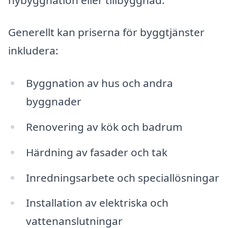
Generellt kan priserna för byggtjänster
inkludera:
Byggnation av hus och andra
byggnader
Renovering av kök och badrum
Härdning av fasader och tak
Inredningsarbete och speciallösningar
Installation av elektriska och
vattenanslutningar