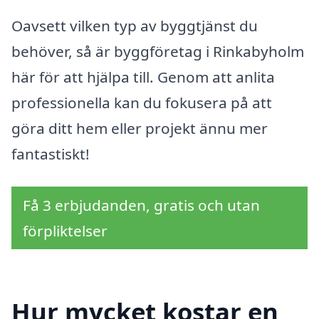
Oavsett vilken typ av byggtjänst du
behöver, så är byggföretag i Rinkabyholm
här för att hjälpa till. Genom att anlita
professionella kan du fokusera på att
göra ditt hem eller projekt ännu mer
fantastiskt!
Få 3 erbjudanden, gratis och utan
förpliktelser
Hur mycket kostar en