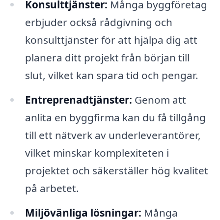
Konsulttjänster:
Många byggföretag
erbjuder också rådgivning och
konsulttjänster för att hjälpa dig att
planera ditt projekt från början till
slut, vilket kan spara tid och pengar.
Entreprenadtjänster:
Genom att
anlita en byggfirma kan du få tillgång
till ett nätverk av underleverantörer,
vilket minskar komplexiteten i
projektet och säkerställer hög kvalitet
på arbetet.
Miljövänliga lösningar:
Många