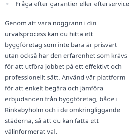
Fråga efter garantier eller efterservice
Genom att vara noggrann i din
urvalsprocess kan du hitta ett
byggföretag som inte bara är prisvärt
utan också har den erfarenhet som krävs
för att utföra jobbet på ett effektivt och
professionellt sätt. Använd vår plattform
för att enkelt begära och jämföra
erbjudanden från byggföretag, både i
Rinkabyholm och i de omkringliggande
städerna, så att du kan fatta ett
välinformerat val.