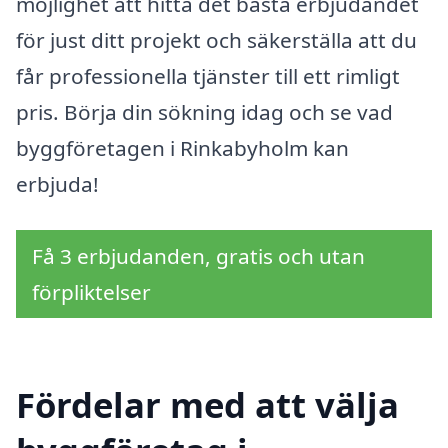
möjlighet att hitta det bästa erbjudandet
för just ditt projekt och säkerställa att du
får professionella tjänster till ett rimligt
pris. Börja din sökning idag och se vad
byggföretagen i Rinkabyholm kan
erbjuda!
Få 3 erbjudanden, gratis och utan
förpliktelser
Fördelar med att välja