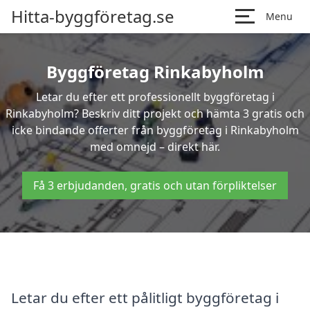
Hitta-byggföretag.se
Menu
Byggföretag Rinkabyholm
Letar du efter ett professionellt byggföretag i
Rinkabyholm? Beskriv ditt projekt och hämta 3 gratis och
icke bindande offerter från byggföretag i Rinkabyholm
med omnejd – direkt här.
Få 3 erbjudanden, gratis och utan förpliktelser
Letar du efter ett pålitligt byggföretag i