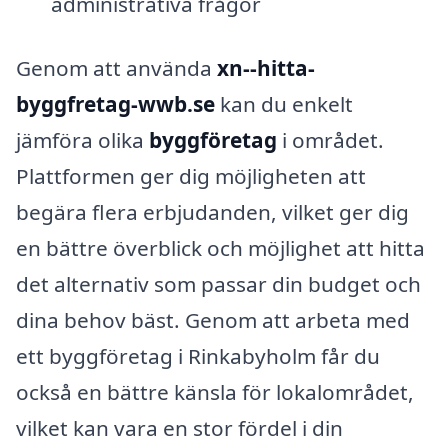
administrativa frågor
Genom att använda
xn--hitta-
byggfretag-wwb.se
kan du enkelt
jämföra olika
byggföretag
i området.
Plattformen ger dig möjligheten att
begära flera erbjudanden, vilket ger dig
en bättre överblick och möjlighet att hitta
det alternativ som passar din budget och
dina behov bäst. Genom att arbeta med
ett byggföretag i Rinkabyholm får du
också en bättre känsla för lokalområdet,
vilket kan vara en stor fördel i din