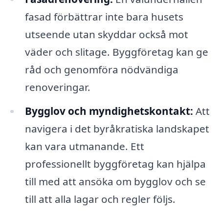
fasad förbättrar inte bara husets
utseende utan skyddar också mot
väder och slitage. Byggföretag kan ge
råd och genomföra nödvändiga
renoveringar.
Bygglov och myndighetskontakt:
Att
navigera i det byråkratiska landskapet
kan vara utmanande. Ett
professionellt byggföretag kan hjälpa
till med att ansöka om bygglov och se
till att alla lagar och regler följs.