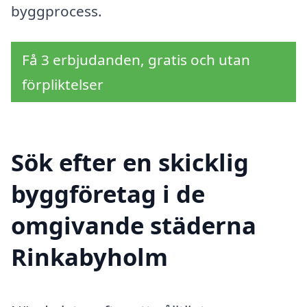
byggprocess.
Få 3 erbjudanden, gratis och utan
förpliktelser
Sök efter en skicklig
byggföretag i de
omgivande städerna
Rinkabyholm