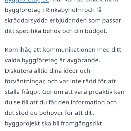
byggföretag i Rinkabyholm och få
skräddarsydda erbjudanden som passar
ditt specifika behov och din budget.
Kom ihåg att kommunikationen med ditt
valda byggföretag är avgörande.
Diskutera alltid dina idéer och
förväntningar, och var inte rädd för att
ställa frågor. Genom att vara proaktiv kan
du se till att du får den information och
det stöd du behöver för att ditt
byggprojekt ska bli framgångsrikt.