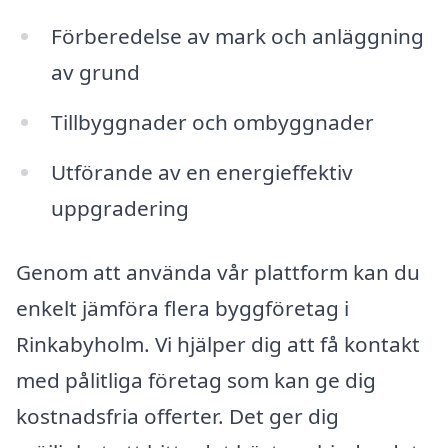
Förberedelse av mark och anläggning
av grund
Tillbyggnader och ombyggnader
Utförande av en energieffektiv
uppgradering
Genom att använda vår plattform kan du
enkelt jämföra flera byggföretag i
Rinkabyholm. Vi hjälper dig att få kontakt
med pålitliga företag som kan ge dig
kostnadsfria offerter. Det ger dig