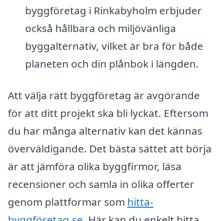
byggföretag i Rinkabyholm erbjuder
också hållbara och miljövänliga
byggalternativ, vilket är bra för både
planeten och din plånbok i längden.
Att välja rätt byggföretag är avgörande
för att ditt projekt ska bli lyckat. Eftersom
du har många alternativ kan det kännas
överväldigande. Det bästa sättet att börja
är att jämföra olika byggfirmor, läsa
recensioner och samla in olika offerter
genom plattformar som
hitta-
byggföretag.se
. Här kan du enkelt hitta