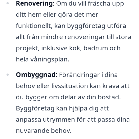
Renovering:
Om du vill fräscha upp
ditt hem eller göra det mer
funktionellt, kan byggföretag utföra
allt från mindre renoveringar till stora
projekt, inklusive kök, badrum och
hela våningsplan.
Ombyggnad:
Förändringar i dina
behov eller livssituation kan kräva att
du bygger om delar av din bostad.
Byggföretag kan hjälpa dig att
anpassa utrymmen för att passa dina
nuvarande behov.