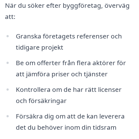
När du söker efter byggföretag, överväg
att:
Granska företagets referenser och
tidigare projekt
Be om offerter från flera aktörer för
att jämföra priser och tjänster
Kontrollera om de har rätt licenser
och försäkringar
Försäkra dig om att de kan leverera
det du behöver inom din tidsram