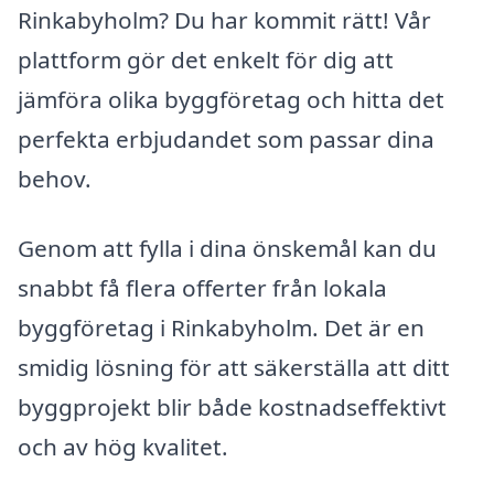
Rinkabyholm? Du har kommit rätt! Vår
plattform gör det enkelt för dig att
jämföra olika byggföretag och hitta det
perfekta erbjudandet som passar dina
behov.
Genom att fylla i dina önskemål kan du
snabbt få flera offerter från lokala
byggföretag i Rinkabyholm. Det är en
smidig lösning för att säkerställa att ditt
byggprojekt blir både kostnadseffektivt
och av hög kvalitet.