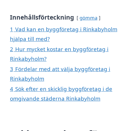
Innehållsförteckning
gömma
1
Vad kan en byggföretag i Rinkabyholm
hjälpa till med?
2
Hur mycket kostar en byggföretag i
Rinkabyholm?
3
Fördelar med att välja byggföretag i
Rinkabyholm
4
Sök efter en skicklig byggföretag i de
omgivande städerna Rinkabyholm