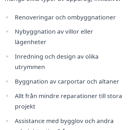
Renoveringar och ombyggnationer
Nybyggnation av villor eller
lägenheter
Inredning och design av olika
utrymmen
Byggnation av carportar och altaner
Allt från mindre reparationer till stora
projekt
Assistance med bygglov och andra