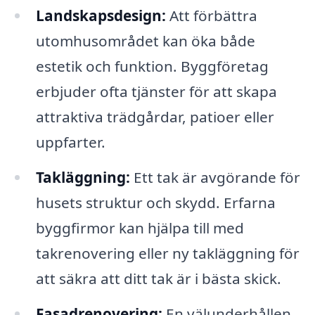
Landskapsdesign:
Att förbättra
utomhusområdet kan öka både
estetik och funktion. Byggföretag
erbjuder ofta tjänster för att skapa
attraktiva trädgårdar, patioer eller
uppfarter.
Takläggning:
Ett tak är avgörande för
husets struktur och skydd. Erfarna
byggfirmor kan hjälpa till med
takrenovering eller ny takläggning för
att säkra att ditt tak är i bästa skick.
Fasadrenovering:
En välunderhållen