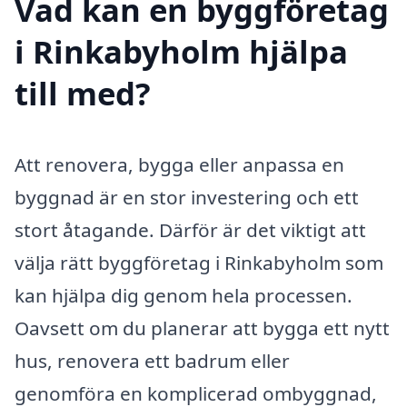
Vad kan en byggföretag
i Rinkabyholm hjälpa
till med?
Att renovera, bygga eller anpassa en
byggnad är en stor investering och ett
stort åtagande. Därför är det viktigt att
välja rätt byggföretag i Rinkabyholm som
kan hjälpa dig genom hela processen.
Oavsett om du planerar att bygga ett nytt
hus, renovera ett badrum eller
genomföra en komplicerad ombyggnad,