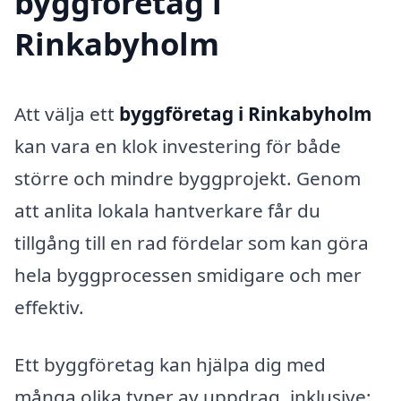
byggföretag i
Rinkabyholm
Att välja ett
byggföretag i Rinkabyholm
kan vara en klok investering för både
större och mindre byggprojekt. Genom
att anlita lokala hantverkare får du
tillgång till en rad fördelar som kan göra
hela byggprocessen smidigare och mer
effektiv.
Ett byggföretag kan hjälpa dig med
många olika typer av uppdrag, inklusive: