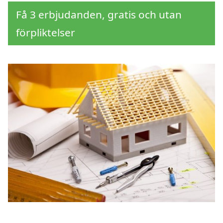
Få 3 erbjudanden, gratis och utan
förpliktelser