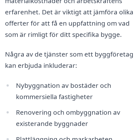
materialkostnader och arbetskraftens
erfarenhet. Det är viktigt att jämföra olika
offerter för att få en uppfattning om vad
som är rimligt för ditt specifika bygge.
Några av de tjänster som ett byggföretag
kan erbjuda inkluderar:
Nybyggnation av bostäder och
kommersiella fastigheter
Renovering och ombyggnation av
existerande byggnader
Plattläggning och markarbeten