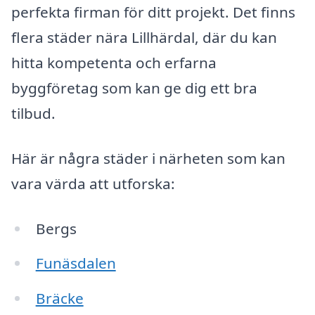
perfekta firman för ditt projekt. Det finns
flera städer nära Lillhärdal, där du kan
hitta kompetenta och erfarna
byggföretag som kan ge dig ett bra
tilbud.
Här är några städer i närheten som kan
vara värda att utforska:
Bergs
Funäsdalen
Bräcke