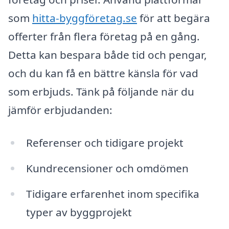
som
hitta-byggföretag.se
för att begära
offerter från flera företag på en gång.
Detta kan bespara både tid och pengar,
och du kan få en bättre känsla för vad
som erbjuds. Tänk på följande när du
jämför erbjudanden:
Referenser och tidigare projekt
Kundrecensioner och omdömen
Tidigare erfarenhet inom specifika
typer av byggprojekt