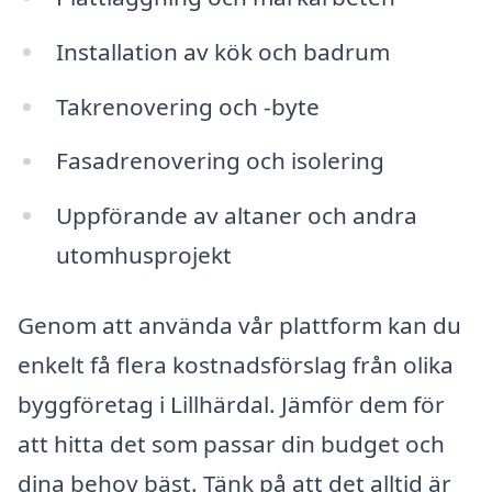
Installation av kök och badrum
Takrenovering och -byte
Fasadrenovering och isolering
Uppförande av altaner och andra
utomhusprojekt
Genom att använda vår plattform kan du
enkelt få flera kostnadsförslag från olika
byggföretag i Lillhärdal. Jämför dem för
att hitta det som passar din budget och
dina behov bäst. Tänk på att det alltid är