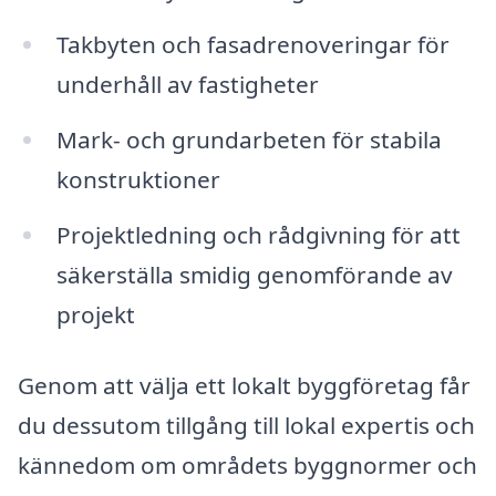
Takbyten och fasadrenoveringar för
underhåll av fastigheter
Mark- och grundarbeten för stabila
konstruktioner
Projektledning och rådgivning för att
säkerställa smidig genomförande av
projekt
Genom att välja ett lokalt byggföretag får
du dessutom tillgång till lokal expertis och
kännedom om områdets byggnormer och