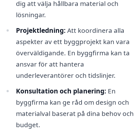
dig att välja hållbara material och
lösningar.
Projektledning:
Att koordinera alla
aspekter av ett byggprojekt kan vara
överväldigande. En byggfirma kan ta
ansvar för att hantera
underleverantörer och tidslinjer.
Konsultation och planering:
En
byggfirma kan ge råd om design och
materialval baserat på dina behov och
budget.