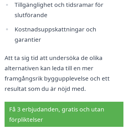
Tillgänglighet och tidsramar för
slutförande
Kostnadsuppskattningar och
garantier
Att ta sig tid att undersöka de olika
alternativen kan leda till en mer
framgångsrik byggupplevelse och ett
resultat som du är nöjd med.
Få 3 erbjudanden, gratis och utan
förpliktelser