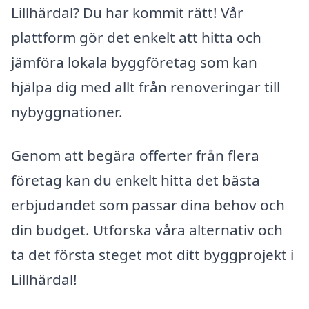
Lillhärdal? Du har kommit rätt! Vår
plattform gör det enkelt att hitta och
jämföra lokala byggföretag som kan
hjälpa dig med allt från renoveringar till
nybyggnationer.
Genom att begära offerter från flera
företag kan du enkelt hitta det bästa
erbjudandet som passar dina behov och
din budget. Utforska våra alternativ och
ta det första steget mot ditt byggprojekt i
Lillhärdal!