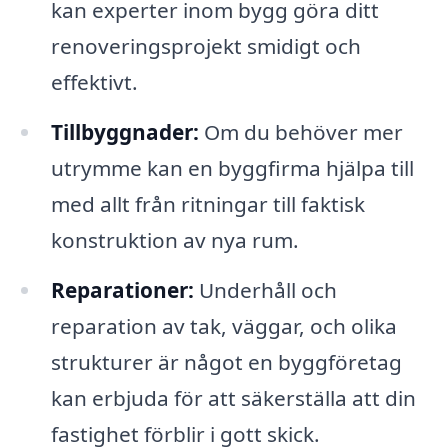
kan experter inom bygg göra ditt
renoveringsprojekt smidigt och
effektivt.
Tillbyggnader:
Om du behöver mer
utrymme kan en byggfirma hjälpa till
med allt från ritningar till faktisk
konstruktion av nya rum.
Reparationer:
Underhåll och
reparation av tak, väggar, och olika
strukturer är något en byggföretag
kan erbjuda för att säkerställa att din
fastighet förblir i gott skick.