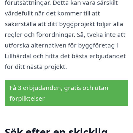
förutsättningar. Detta kan vara särskilt
värdefullt när det kommer till att
säkerställa att ditt byggprojekt följer alla
regler och förordningar. Så, tveka inte att
utforska alternativen för byggföretag i
Lillhärdal och hitta det bästa erbjudandet
för ditt nästa projekt.
Få 3 erbjudanden, gratis och utan
förpliktelser
Sök efter en skicklig