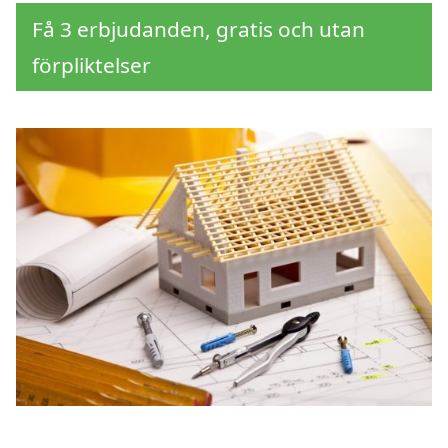
Få 3 erbjudanden, gratis och utan
förpliktelser