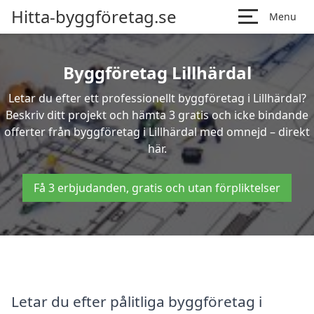
Hitta-byggföretag.se
Menu
Byggföretag Lillhärdal
Letar du efter ett professionellt byggföretag i Lillhärdal?
Beskriv ditt projekt och hämta 3 gratis och icke bindande
offerter från byggföretag i Lillhärdal med omnejd – direkt
här.
Få 3 erbjudanden, gratis och utan förpliktelser
Letar du efter pålitliga byggföretag i