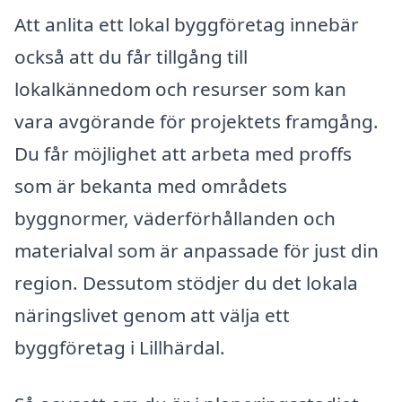
Att anlita ett lokal byggföretag innebär
också att du får tillgång till
lokalkännedom och resurser som kan
vara avgörande för projektets framgång.
Du får möjlighet att arbeta med proffs
som är bekanta med områdets
byggnormer, väderförhållanden och
materialval som är anpassade för just din
region. Dessutom stödjer du det lokala
näringslivet genom att välja ett
byggföretag i Lillhärdal.