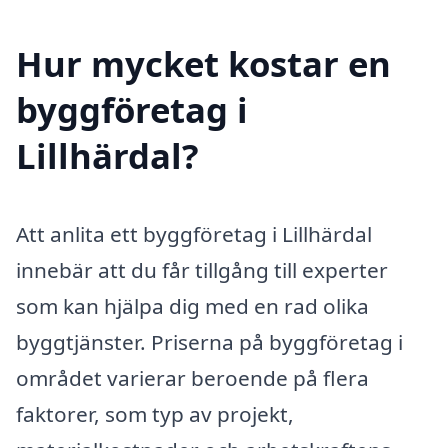
Hur mycket kostar en
byggföretag i
Lillhärdal?
Att anlita ett byggföretag i Lillhärdal
innebär att du får tillgång till experter
som kan hjälpa dig med en rad olika
byggtjänster. Priserna på byggföretag i
området varierar beroende på flera
faktorer, som typ av projekt,