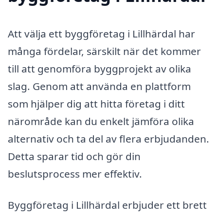
Att välja ett byggföretag i Lillhärdal har
många fördelar, särskilt när det kommer
till att genomföra byggprojekt av olika
slag. Genom att använda en plattform
som hjälper dig att hitta företag i ditt
närområde kan du enkelt jämföra olika
alternativ och ta del av flera erbjudanden.
Detta sparar tid och gör din
beslutsprocess mer effektiv.
Byggföretag i Lillhärdal erbjuder ett brett