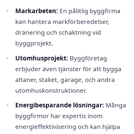
Markarbeten:
En pålitlig byggfirma
kan hantera markförberedelser,
dränering och schaktning vid
byggprojekt.
Utomhusprojekt:
Byggföretag
erbjuder även tjänster för att bygga
altaner, staket, garage, och andra
utomhuskonstruktioner.
Energibesparande lösningar:
Många
byggfirmor har expertis inom
energieffektivisering och kan hjälpa