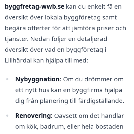
byggfretag-wwb.se
kan du enkelt få en
översikt över lokala byggföretag samt
begära offerter för att jämföra priser och
tjänster. Nedan följer en detaljerad
översikt över vad en byggföretag i
Lillhärdal kan hjälpa till med:
Nybyggnation:
Om du drömmer om
ett nytt hus kan en byggfirma hjälpa
dig från planering till färdigställande.
Renovering:
Oavsett om det handlar
om kök, badrum, eller hela bostaden