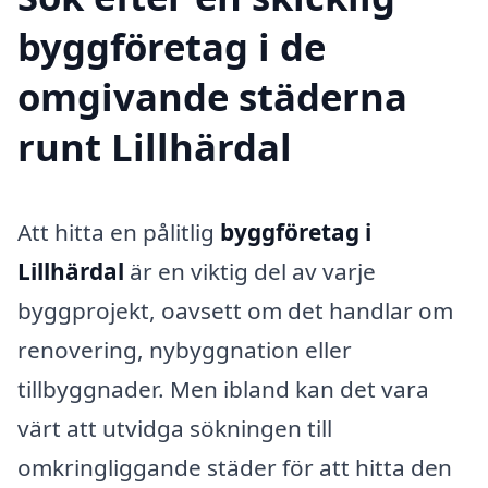
byggföretag i de
omgivande städerna
runt Lillhärdal
Att hitta en pålitlig
byggföretag i
Lillhärdal
är en viktig del av varje
byggprojekt, oavsett om det handlar om
renovering, nybyggnation eller
tillbyggnader. Men ibland kan det vara
värt att utvidga sökningen till
omkringliggande städer för att hitta den