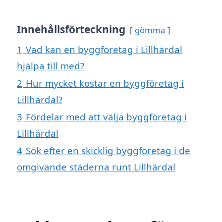
Innehållsförteckning
gömma
1
Vad kan en byggföretag i Lillhärdal
hjälpa till med?
2
Hur mycket kostar en byggföretag i
Lillhärdal?
3
Fördelar med att välja byggföretag i
Lillhärdal
4
Sök efter en skicklig byggföretag i de
omgivande städerna runt Lillhärdal