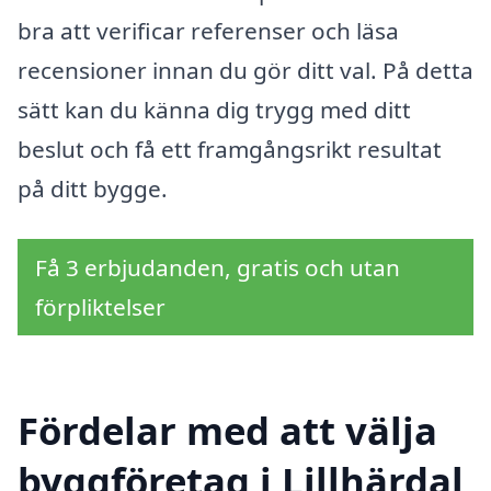
bra att verificar referenser och läsa
recensioner innan du gör ditt val. På detta
sätt kan du känna dig trygg med ditt
beslut och få ett framgångsrikt resultat
på ditt bygge.
Få 3 erbjudanden, gratis och utan
förpliktelser
Fördelar med att välja
byggföretag i Lillhärdal