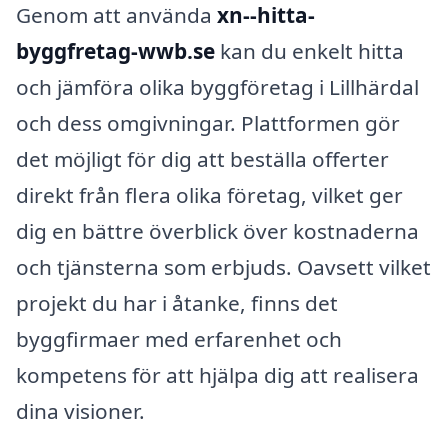
Genom att använda
xn--hitta-
byggfretag-wwb.se
kan du enkelt hitta
och jämföra olika byggföretag i Lillhärdal
och dess omgivningar. Plattformen gör
det möjligt för dig att beställa offerter
direkt från flera olika företag, vilket ger
dig en bättre överblick över kostnaderna
och tjänsterna som erbjuds. Oavsett vilket
projekt du har i åtanke, finns det
byggfirmaer med erfarenhet och
kompetens för att hjälpa dig att realisera
dina visioner.