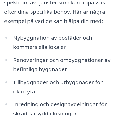
spektrum av tjänster som kan anpassas
efter dina specifika behov. Här är några
exempel på vad de kan hjälpa dig med:
Nybyggnation av bostäder och
kommersiella lokaler
Renoveringar och ombyggnationer av
befintliga byggnader
Tillbyggnader och utbyggnader för
ökad yta
Inredning och designavdelningar för
skräddarsydda lösningar