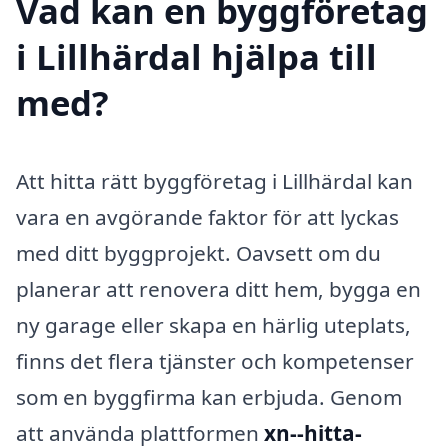
Vad kan en byggföretag
i Lillhärdal hjälpa till
med?
Att hitta rätt byggföretag i Lillhärdal kan
vara en avgörande faktor för att lyckas
med ditt byggprojekt. Oavsett om du
planerar att renovera ditt hem, bygga en
ny garage eller skapa en härlig uteplats,
finns det flera tjänster och kompetenser
som en byggfirma kan erbjuda. Genom
att använda plattformen
xn--hitta-