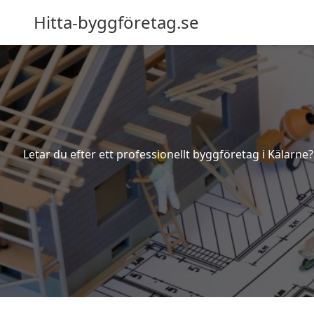
Hitta-byggföretag.se
Letar du efter ett professionellt byggföretag i Kälarne