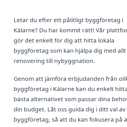
Letar du efter ett pålitligt byggföretag i
Kälarne? Du har kommit rätt! Vår plattf
gör det enkelt för dig att hitta lokala
byggföretag som kan hjälpa dig med allt
renovering till nybyggnation.
Genom att jämföra erbjudanden från oli
byggföretag i Kälarne kan du enkelt hitt
bästa alternativet som passar dina beho
din budget. Låt oss guida dig i ditt val av
byggföretag, så att du kan fokusera på a