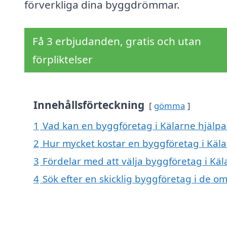
förverkliga dina byggdrömmar.
Få 3 erbjudanden, gratis och utan
förpliktelser
Innehållsförteckning
gömma
1
Vad kan en byggföretag i Kälarne hjälpa 
2
Hur mycket kostar en byggföretag i Käl
3
Fördelar med att välja byggföretag i Käl
4
Sök efter en skicklig byggföretag i de 