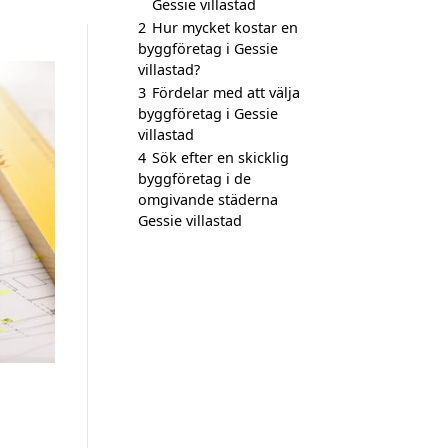
Gessie villastad
2
Hur mycket kostar en
byggföretag i Gessie
villastad?
3
Fördelar med att välja
byggföretag i Gessie
villastad
4
Sök efter en skicklig
byggföretag i de
omgivande städerna
Gessie villastad