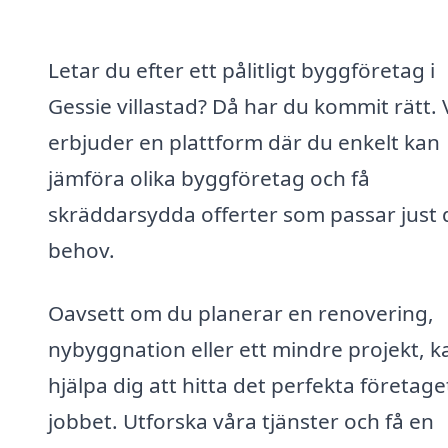
Letar du efter ett pålitligt byggföretag i
Gessie villastad? Då har du kommit rätt. 
erbjuder en plattform där du enkelt kan
jämföra olika byggföretag och få
skräddarsydda offerter som passar just 
behov.
Oavsett om du planerar en renovering,
nybyggnation eller ett mindre projekt, ka
hjälpa dig att hitta det perfekta företage
jobbet. Utforska våra tjänster och få en