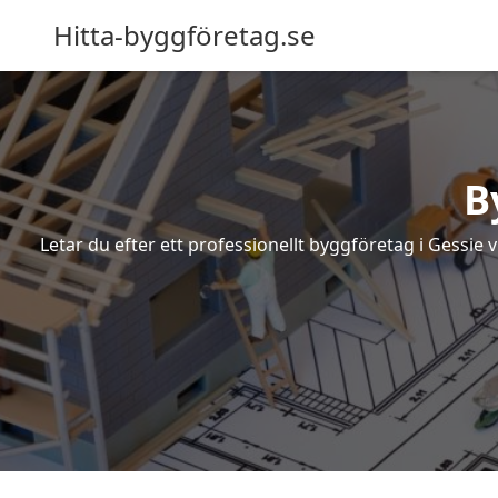
Hitta-byggföretag.se
B
Letar du efter ett professionellt byggföretag i Gessie 