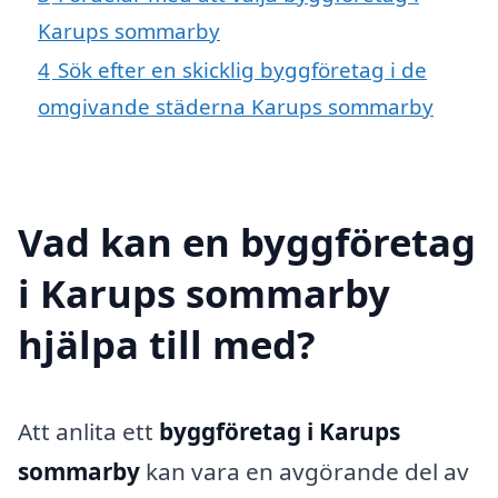
Karups sommarby
4
Sök efter en skicklig byggföretag i de
omgivande städerna Karups sommarby
Vad kan en byggföretag
i Karups sommarby
hjälpa till med?
Att anlita ett
byggföretag i Karups
sommarby
kan vara en avgörande del av