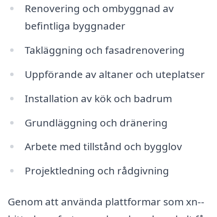
Renovering och ombyggnad av
befintliga byggnader
Takläggning och fasadrenovering
Uppförande av altaner och uteplatser
Installation av kök och badrum
Grundläggning och dränering
Arbete med tillstånd och bygglov
Projektledning och rådgivning
Genom att använda plattformar som xn--