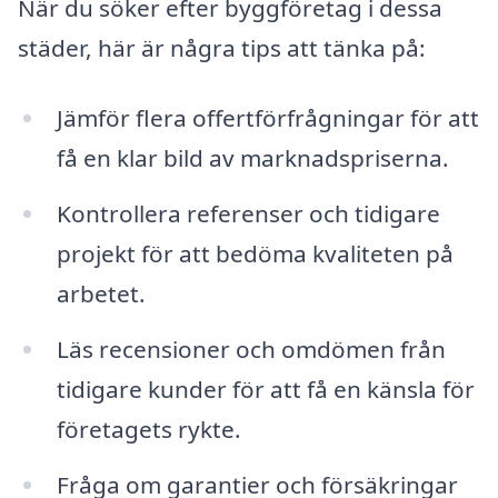
När du söker efter byggföretag i dessa
städer, här är några tips att tänka på:
Jämför flera offertförfrågningar för att
få en klar bild av marknadspriserna.
Kontrollera referenser och tidigare
projekt för att bedöma kvaliteten på
arbetet.
Läs recensioner och omdömen från
tidigare kunder för att få en känsla för
företagets rykte.
Fråga om garantier och försäkringar