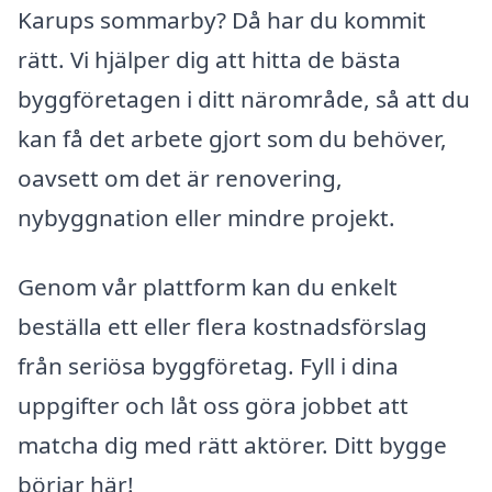
Karups sommarby? Då har du kommit
rätt. Vi hjälper dig att hitta de bästa
byggföretagen i ditt närområde, så att du
kan få det arbete gjort som du behöver,
oavsett om det är renovering,
nybyggnation eller mindre projekt.
Genom vår plattform kan du enkelt
beställa ett eller flera kostnadsförslag
från seriösa byggföretag. Fyll i dina
uppgifter och låt oss göra jobbet att
matcha dig med rätt aktörer. Ditt bygge
börjar här!