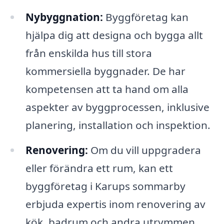
Nybyggnation:
Byggföretag kan
hjälpa dig att designa och bygga allt
från enskilda hus till stora
kommersiella byggnader. De har
kompetensen att ta hand om alla
aspekter av byggprocessen, inklusive
planering, installation och inspektion.
Renovering:
Om du vill uppgradera
eller förändra ett rum, kan ett
byggföretag i Karups sommarby
erbjuda expertis inom renovering av
kök, badrum och andra utrymmen.