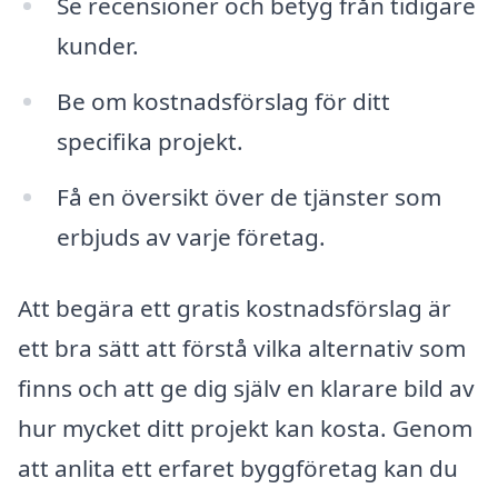
Se recensioner och betyg från tidigare
kunder.
Be om kostnadsförslag för ditt
specifika projekt.
Få en översikt över de tjänster som
erbjuds av varje företag.
Att begära ett gratis kostnadsförslag är
ett bra sätt att förstå vilka alternativ som
finns och att ge dig själv en klarare bild av
hur mycket ditt projekt kan kosta. Genom
att anlita ett erfaret byggföretag kan du