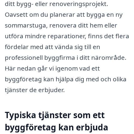
ditt bygg- eller renoveringsprojekt.
Oavsett om du planerar att bygga en ny
sommarstuga, renovera ditt hem eller
utföra mindre reparationer, finns det flera
fördelar med att vända sig till en
professionell byggfirma i ditt närområde.
Här nedan går vi igenom vad ett
byggföretag kan hjälpa dig med och olika
tjänster de erbjuder.
Typiska tjänster som ett
byggföretag kan erbjuda