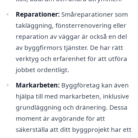
Reparationer:
Småreparationer som
takläggning, fönsterrenovering eller
reparation av väggar är också en del
av byggfirmors tjänster. De har rätt
verktyg och erfarenhet för att utföra
jobbet ordentligt.
Markarbeten:
Byggföretag kan även
hjälpa till med markarbeten, inklusive
grundläggning och dränering. Dessa
moment är avgörande för att
säkerställa att ditt byggprojekt har ett