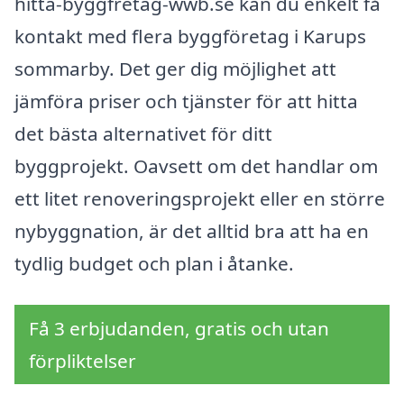
hitta-byggfretag-wwb.se kan du enkelt få
kontakt med flera byggföretag i Karups
sommarby. Det ger dig möjlighet att
jämföra priser och tjänster för att hitta
det bästa alternativet för ditt
byggprojekt. Oavsett om det handlar om
ett litet renoveringsprojekt eller en större
nybyggnation, är det alltid bra att ha en
tydlig budget och plan i åtanke.
Få 3 erbjudanden, gratis och utan
förpliktelser