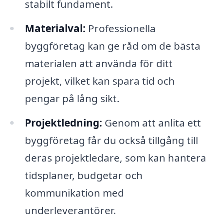
stabilt fundament.
Materialval:
Professionella
byggföretag kan ge råd om de bästa
materialen att använda för ditt
projekt, vilket kan spara tid och
pengar på lång sikt.
Projektledning:
Genom att anlita ett
byggföretag får du också tillgång till
deras projektledare, som kan hantera
tidsplaner, budgetar och
kommunikation med
underleverantörer.