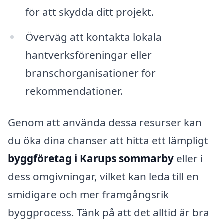
för att skydda ditt projekt.
Överväg att kontakta lokala
hantverksföreningar eller
branschorganisationer för
rekommendationer.
Genom att använda dessa resurser kan
du öka dina chanser att hitta ett lämpligt
byggföretag i Karups sommarby
eller i
dess omgivningar, vilket kan leda till en
smidigare och mer framgångsrik
byggprocess. Tänk på att det alltid är bra