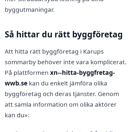
byggutmaningar.
Så hittar du rätt byggföretag
Att hitta rätt byggföretag i Karups
sommarby behöver inte vara komplicerat.
På plattformen
xn--hitta-byggfretag-
wwb.se
kan du enkelt jämföra olika
byggföretag och deras tjänster. Genom
att samla information om olika aktörer
kan du»: