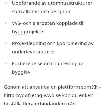
Uppförande av utomhusstrukturer
som altaner och pergolor
VVS- och elarbeten kopplade till
byggprojektet
Projektledning och koordinering av
underleverantörer
Förberedelse och hantering av
bygglov
Genom att använda en plattform som XN–
hitta-byggfretag-wwb.se kan du enkelt
beställa flera erbjudanden från