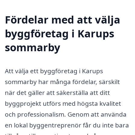
Fördelar med att välja
byggföretag i Karups
sommarby
Att välja ett byggföretag i Karups
sommarby har många fördelar, särskilt
när det gäller att säkerställa att ditt
byggprojekt utförs med högsta kvalitet
och professionalism. Genom att använda
en lokal byggentreprenör får du inte bara