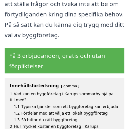
att ställa frågor och tveka inte att be om
förtydliganden kring dina specifika behov.
På så sätt kan du känna dig trygg med ditt
val av byggföretag.
Få 3 erbjudanden, gratis och utan
förpliktelser
Innehållsförteckning
gömma
1
Vad kan en byggföretag i Karups sommarby hjälpa
till med?
1.1
Typiska tjänster som ett byggföretag kan erbjuda
1.2
Fördelar med att välja ett lokalt byggföretag
1.3
Så hittar du rätt byggföretag
2
Hur mycket kostar en byggföretag i Karups