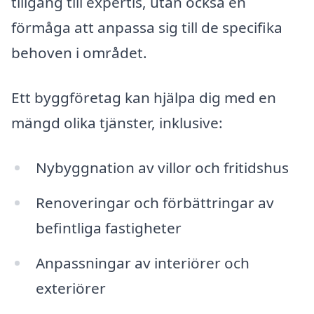
tillgång till expertis, utan också en
förmåga att anpassa sig till de specifika
behoven i området.
Ett byggföretag kan hjälpa dig med en
mängd olika tjänster, inklusive:
Nybyggnation av villor och fritidshus
Renoveringar och förbättringar av
befintliga fastigheter
Anpassningar av interiörer och
exteriörer