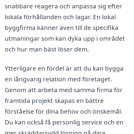
snabbare reagera och anpassa sig efter
lokala förhållanden och lagar. En lokal
byggfirma känner även till de specifika
utmaningar som kan dyka upp i området
och hur man bäst löser dem.
Ytterligare en fördel är att du kan bygga
en långvarig relation med företaget.
Genom att arbeta med samma firma för
framtida projekt skapas en bättre
förståelse för dina behov och önskemål.
Du kan också få personlig service och en
mer skräddarsydd lösning på dina