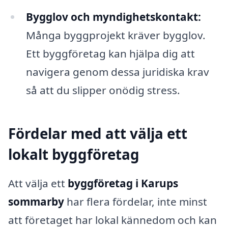
Bygglov och myndighetskontakt:
Många byggprojekt kräver bygglov.
Ett byggföretag kan hjälpa dig att
navigera genom dessa juridiska krav
så att du slipper onödig stress.
Fördelar med att välja ett
lokalt byggföretag
Att välja ett
byggföretag i Karups
sommarby
har flera fördelar, inte minst
att företaget har lokal kännedom och kan