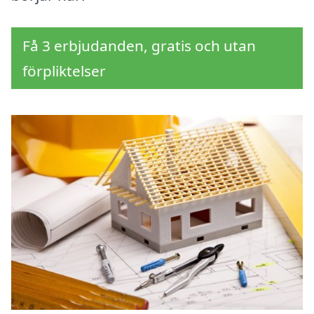
Få 3 erbjudanden, gratis och utan
förpliktelser