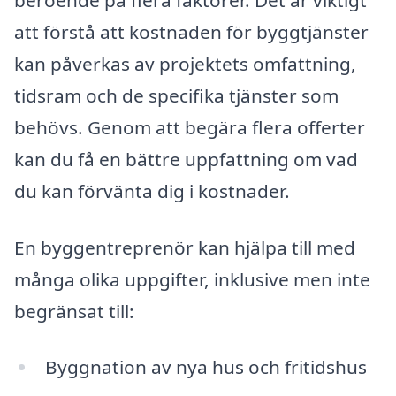
att förstå att kostnaden för byggtjänster
kan påverkas av projektets omfattning,
tidsram och de specifika tjänster som
behövs. Genom att begära flera offerter
kan du få en bättre uppfattning om vad
du kan förvänta dig i kostnader.
En byggentreprenör kan hjälpa till med
många olika uppgifter, inklusive men inte
begränsat till:
Byggnation av nya hus och fritidshus