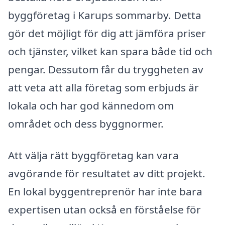
byggföretag i Karups sommarby. Detta
gör det möjligt för dig att jämföra priser
och tjänster, vilket kan spara både tid och
pengar. Dessutom får du tryggheten av
att veta att alla företag som erbjuds är
lokala och har god kännedom om
området och dess byggnormer.
Att välja rätt byggföretag kan vara
avgörande för resultatet av ditt projekt.
En lokal byggentreprenör har inte bara
expertisen utan också en förståelse för