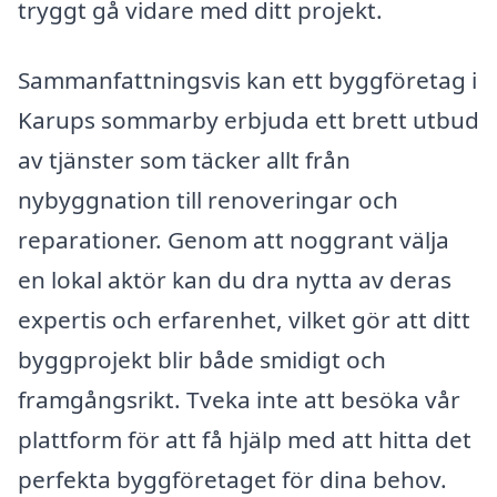
tryggt gå vidare med ditt projekt.
Sammanfattningsvis kan ett byggföretag i
Karups sommarby erbjuda ett brett utbud
av tjänster som täcker allt från
nybyggnation till renoveringar och
reparationer. Genom att noggrant välja
en lokal aktör kan du dra nytta av deras
expertis och erfarenhet, vilket gör att ditt
byggprojekt blir både smidigt och
framgångsrikt. Tveka inte att besöka vår
plattform för att få hjälp med att hitta det
perfekta byggföretaget för dina behov.