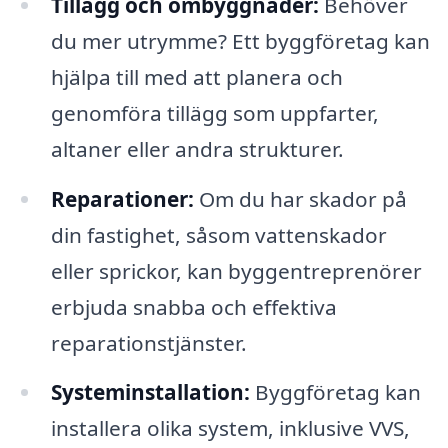
Tillägg och ombyggnader:
Behöver
du mer utrymme? Ett byggföretag kan
hjälpa till med att planera och
genomföra tillägg som uppfarter,
altaner eller andra strukturer.
Reparationer:
Om du har skador på
din fastighet, såsom vattenskador
eller sprickor, kan byggentreprenörer
erbjuda snabba och effektiva
reparationstjänster.
Systeminstallation:
Byggföretag kan
installera olika system, inklusive VVS,