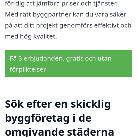
för dig att jämföra priser och tjänster.
Med rätt byggpartner kan du vara säker
på att ditt projekt genomförs effektivt och
med hög kvalitet.
Få 3 erbjudanden, gratis och utan
förpliktelser
Sök efter en skicklig
byggföretag i de
omgivande städerna