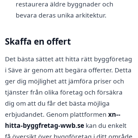
restaurera äldre byggnader och
bevara deras unika arkitektur.
Skaffa en offert
Det bästa sättet att hitta rätt byggföretag
i Säve är genom att begära offerter. Detta
ger dig möjlighet att jämföra priser och
tjänster från olika företag och försäkra
dig om att du får det bästa möjliga
erbjudandet. Genom plattformen
xn--
hitta-byggfretag-wwb.se
kan du enkelt
få översikt över byggföretag i ditt område