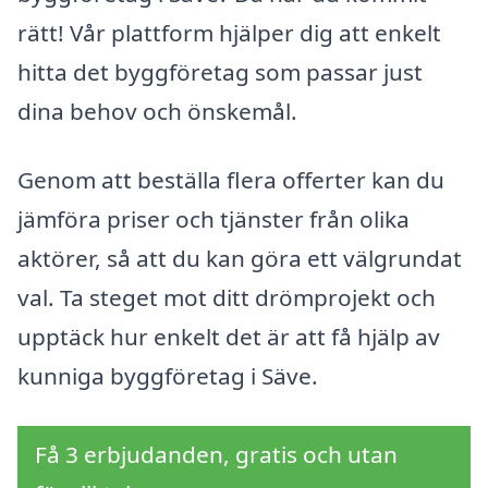
rätt! Vår plattform hjälper dig att enkelt
hitta det byggföretag som passar just
dina behov och önskemål.
Genom att beställa flera offerter kan du
jämföra priser och tjänster från olika
aktörer, så att du kan göra ett välgrundat
val. Ta steget mot ditt drömprojekt och
upptäck hur enkelt det är att få hjälp av
kunniga byggföretag i Säve.
Få 3 erbjudanden, gratis och utan