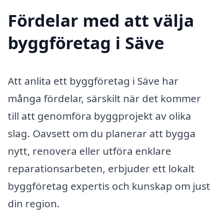
Fördelar med att välja
byggföretag i Säve
Att anlita ett byggföretag i Säve har
många fördelar, särskilt när det kommer
till att genomföra byggprojekt av olika
slag. Oavsett om du planerar att bygga
nytt, renovera eller utföra enklare
reparationsarbeten, erbjuder ett lokalt
byggföretag expertis och kunskap om just
din region.