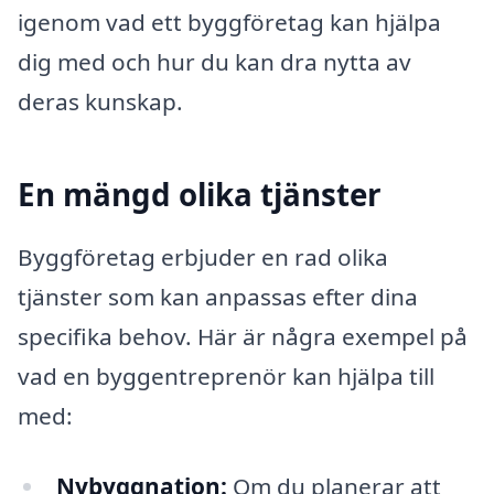
igenom vad ett byggföretag kan hjälpa
dig med och hur du kan dra nytta av
deras kunskap.
En mängd olika tjänster
Byggföretag erbjuder en rad olika
tjänster som kan anpassas efter dina
specifika behov. Här är några exempel på
vad en byggentreprenör kan hjälpa till
med:
Nybyggnation:
Om du planerar att