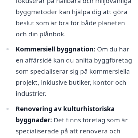
fokuserar på hållbara och miljövänliga
byggmetoder kan hjälpa dig att göra
beslut som är bra för både planeten
och din plånbok.
Kommersiell byggnation:
Om du har
en affärsidé kan du anlita byggföretag
som specialiserar sig på kommersiella
projekt, inklusive butiker, kontor och
industrier.
Renovering av kulturhistoriska
byggnader:
Det finns företag som är
specialiserade på att renovera och