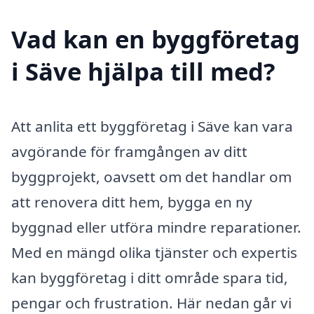
Vad kan en byggföretag
i Säve hjälpa till med?
Att anlita ett byggföretag i Säve kan vara
avgörande för framgången av ditt
byggprojekt, oavsett om det handlar om
att renovera ditt hem, bygga en ny
byggnad eller utföra mindre reparationer.
Med en mängd olika tjänster och expertis
kan byggföretag i ditt område spara tid,
pengar och frustration. Här nedan går vi