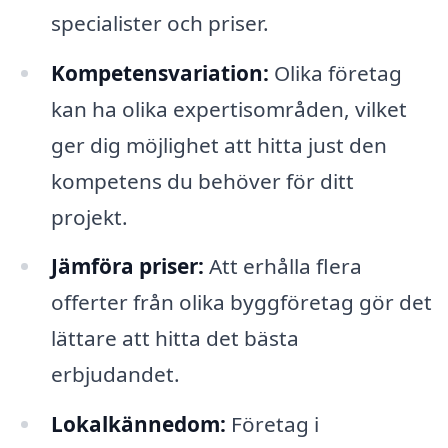
specialister och priser.
Kompetensvariation:
Olika företag
kan ha olika expertisområden, vilket
ger dig möjlighet att hitta just den
kompetens du behöver för ditt
projekt.
Jämföra priser:
Att erhålla flera
offerter från olika byggföretag gör det
lättare att hitta det bästa
erbjudandet.
Lokalkännedom:
Företag i