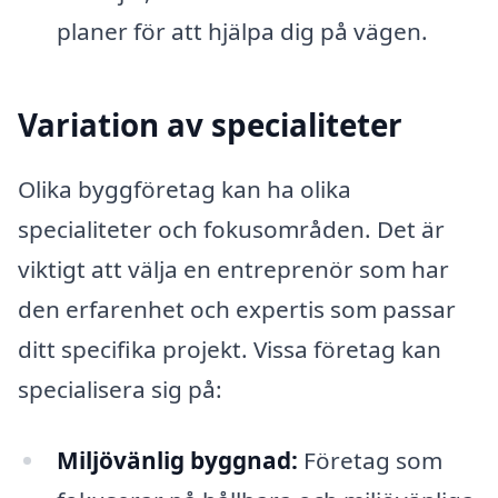
planer för att hjälpa dig på vägen.
Variation av specialiteter
Olika byggföretag kan ha olika
specialiteter och fokusområden. Det är
viktigt att välja en entreprenör som har
den erfarenhet och expertis som passar
ditt specifika projekt. Vissa företag kan
specialisera sig på:
Miljövänlig byggnad:
Företag som