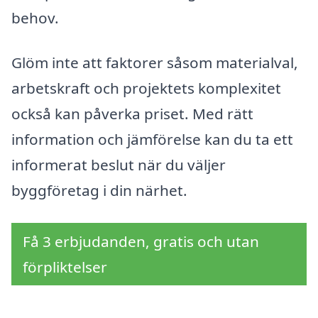
behov.
Glöm inte att faktorer såsom materialval,
arbetskraft och projektets komplexitet
också kan påverka priset. Med rätt
information och jämförelse kan du ta ett
informerat beslut när du väljer
byggföretag i din närhet.
Få 3 erbjudanden, gratis och utan
förpliktelser