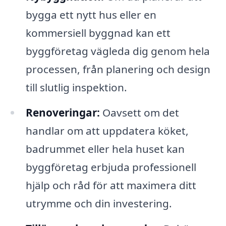
bygga ett nytt hus eller en
kommersiell byggnad kan ett
byggföretag vägleda dig genom hela
processen, från planering och design
till slutlig inspektion.
Renoveringar:
Oavsett om det
handlar om att uppdatera köket,
badrummet eller hela huset kan
byggföretag erbjuda professionell
hjälp och råd för att maximera ditt
utrymme och din investering.