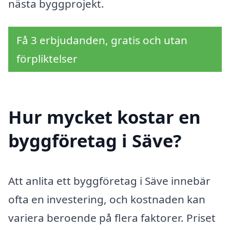
nästa byggprojekt.
Få 3 erbjudanden, gratis och utan
förpliktelser
Hur mycket kostar en
byggföretag i Säve?
Att anlita ett byggföretag i Säve innebär
ofta en investering, och kostnaden kan
variera beroende på flera faktorer. Priset