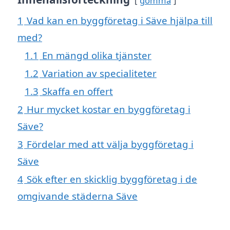
gömma
1
Vad kan en byggföretag i Säve hjälpa till
med?
1.1
En mängd olika tjänster
1.2
Variation av specialiteter
1.3
Skaffa en offert
2
Hur mycket kostar en byggföretag i
Säve?
3
Fördelar med att välja byggföretag i
Säve
4
Sök efter en skicklig byggföretag i de
omgivande städerna Säve