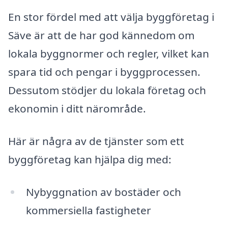
En stor fördel med att välja byggföretag i
Säve är att de har god kännedom om
lokala byggnormer och regler, vilket kan
spara tid och pengar i byggprocessen.
Dessutom stödjer du lokala företag och
ekonomin i ditt närområde.
Här är några av de tjänster som ett
byggföretag kan hjälpa dig med:
Nybyggnation av bostäder och
kommersiella fastigheter