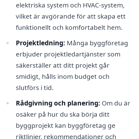
elektriska system och HVAC-system,
vilket är avgörande för att skapa ett
funktionellt och komfortabelt hem.
Projektledning:
Många byggföretag
erbjuder projektledartjänster som
säkerställer att ditt projekt går
smidigt, hålls inom budget och
slutförs i tid.
Rådgivning och planering:
Om du är
osäker på hur du ska börja ditt
byggprojekt kan byggföretag ge
riktlinjer, rekommendationer och