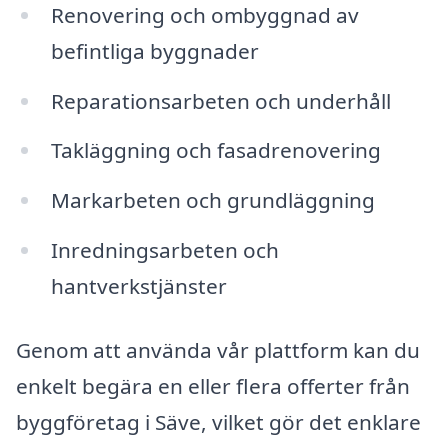
Renovering och ombyggnad av
befintliga byggnader
Reparationsarbeten och underhåll
Takläggning och fasadrenovering
Markarbeten och grundläggning
Inredningsarbeten och
hantverkstjänster
Genom att använda vår plattform kan du
enkelt begära en eller flera offerter från
byggföretag i Säve, vilket gör det enklare