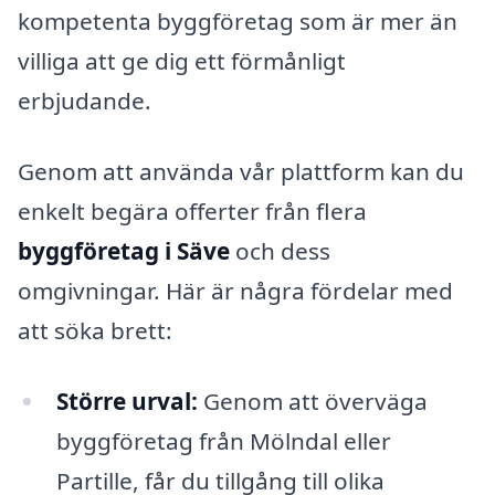
kompetenta byggföretag som är mer än
villiga att ge dig ett förmånligt
erbjudande.
Genom att använda vår plattform kan du
enkelt begära offerter från flera
byggföretag i Säve
och dess
omgivningar. Här är några fördelar med
att söka brett:
Större urval:
Genom att överväga
byggföretag från Mölndal eller
Partille, får du tillgång till olika