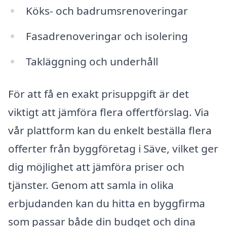
Köks- och badrumsrenoveringar
Fasadrenoveringar och isolering
Takläggning och underhåll
För att få en exakt prisuppgift är det
viktigt att jämföra flera offertförslag. Via
vår plattform kan du enkelt beställa flera
offerter från byggföretag i Säve, vilket ger
dig möjlighet att jämföra priser och
tjänster. Genom att samla in olika
erbjudanden kan du hitta en byggfirma
som passar både din budget och dina