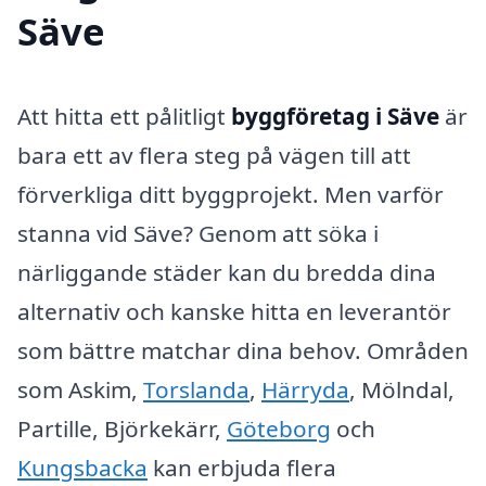
Säve
Att hitta ett pålitligt
byggföretag i Säve
är
bara ett av flera steg på vägen till att
förverkliga ditt byggprojekt. Men varför
stanna vid Säve? Genom att söka i
närliggande städer kan du bredda dina
alternativ och kanske hitta en leverantör
som bättre matchar dina behov. Områden
som Askim,
Torslanda
,
Härryda
, Mölndal,
Partille, Björkekärr,
Göteborg
och
Kungsbacka
kan erbjuda flera