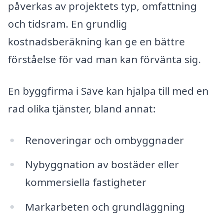
påverkas av projektets typ, omfattning
och tidsram. En grundlig
kostnadsberäkning kan ge en bättre
förståelse för vad man kan förvänta sig.
En byggfirma i Säve kan hjälpa till med en
rad olika tjänster, bland annat:
Renoveringar och ombyggnader
Nybyggnation av bostäder eller
kommersiella fastigheter
Markarbeten och grundläggning