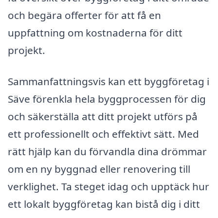
och begära offerter för att få en
uppfattning om kostnaderna för ditt
projekt.
Sammanfattningsvis kan ett byggföretag i
Säve förenkla hela byggprocessen för dig
och säkerställa att ditt projekt utförs på
ett professionellt och effektivt sätt. Med
rätt hjälp kan du förvandla dina drömmar
om en ny byggnad eller renovering till
verklighet. Ta steget idag och upptäck hur
ett lokalt byggföretag kan bistå dig i ditt