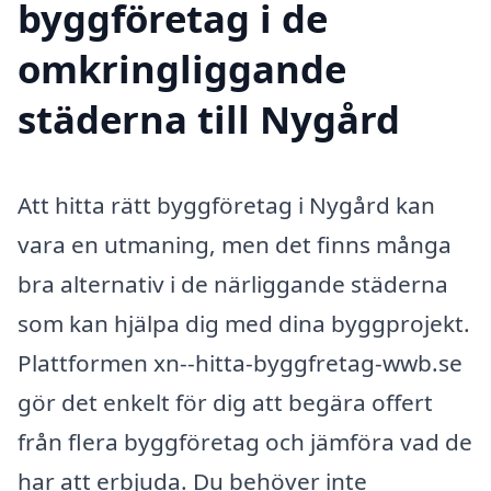
byggföretag i de
omkringliggande
städerna till Nygård
Att hitta rätt byggföretag i Nygård kan
vara en utmaning, men det finns många
bra alternativ i de närliggande städerna
som kan hjälpa dig med dina byggprojekt.
Plattformen xn--hitta-byggfretag-wwb.se
gör det enkelt för dig att begära offert
från flera byggföretag och jämföra vad de
har att erbjuda. Du behöver inte