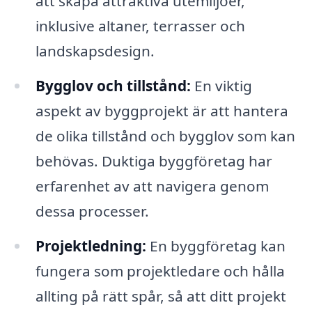
att skapa attraktiva utemiljöer,
inklusive altaner, terrasser och
landskapsdesign.
Bygglov och tillstånd:
En viktig
aspekt av byggprojekt är att hantera
de olika tillstånd och bygglov som kan
behövas. Duktiga byggföretag har
erfarenhet av att navigera genom
dessa processer.
Projektledning:
En byggföretag kan
fungera som projektledare och hålla
allting på rätt spår, så att ditt projekt