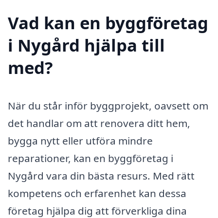
Vad kan en byggföretag
i Nygård hjälpa till
med?
När du står inför byggprojekt, oavsett om
det handlar om att renovera ditt hem,
bygga nytt eller utföra mindre
reparationer, kan en byggföretag i
Nygård vara din bästa resurs. Med rätt
kompetens och erfarenhet kan dessa
företag hjälpa dig att förverkliga dina