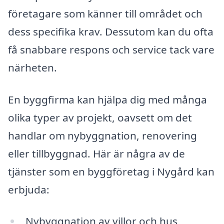
företagare som känner till området och
dess specifika krav. Dessutom kan du ofta
få snabbare respons och service tack vare
närheten.
En byggfirma kan hjälpa dig med många
olika typer av projekt, oavsett om det
handlar om nybyggnation, renovering
eller tillbyggnad. Här är några av de
tjänster som en byggföretag i Nygård kan
erbjuda:
Nybyggnation av villor och hus