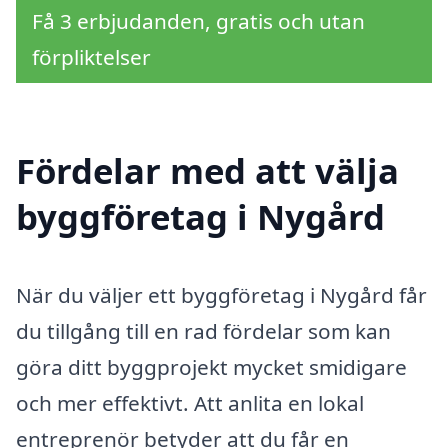
Få 3 erbjudanden, gratis och utan
förpliktelser
Fördelar med att välja
byggföretag i Nygård
När du väljer ett byggföretag i Nygård får
du tillgång till en rad fördelar som kan
göra ditt byggprojekt mycket smidigare
och mer effektivt. Att anlita en lokal
entreprenör betyder att du får en