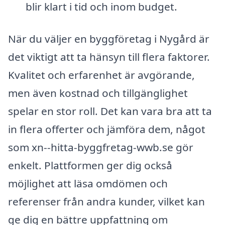
blir klart i tid och inom budget.
När du väljer en byggföretag i Nygård är
det viktigt att ta hänsyn till flera faktorer.
Kvalitet och erfarenhet är avgörande,
men även kostnad och tillgänglighet
spelar en stor roll. Det kan vara bra att ta
in flera offerter och jämföra dem, något
som xn--hitta-byggfretag-wwb.se gör
enkelt. Plattformen ger dig också
möjlighet att läsa omdömen och
referenser från andra kunder, vilket kan
ge dig en bättre uppfattning om