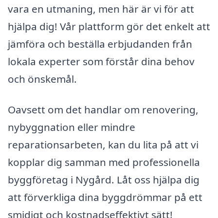
vara en utmaning, men här är vi för att
hjälpa dig! Vår plattform gör det enkelt att
jämföra och beställa erbjudanden från
lokala experter som förstår dina behov
och önskemål.
Oavsett om det handlar om renovering,
nybyggnation eller mindre
reparationsarbeten, kan du lita på att vi
kopplar dig samman med professionella
byggföretag i Nygård. Låt oss hjälpa dig
att förverkliga dina byggdrömmar på ett
smidigt och kostnadseffektivt sätt!