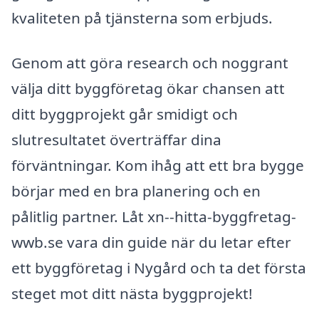
kvaliteten på tjänsterna som erbjuds.
Genom att göra research och noggrant
välja ditt byggföretag ökar chansen att
ditt byggprojekt går smidigt och
slutresultatet överträffar dina
förväntningar. Kom ihåg att ett bra bygge
börjar med en bra planering och en
pålitlig partner. Låt xn--hitta-byggfretag-
wwb.se vara din guide när du letar efter
ett byggföretag i Nygård och ta det första
steget mot ditt nästa byggprojekt!