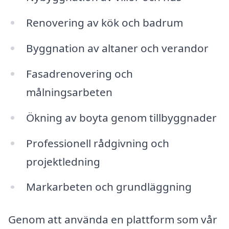
Renovering av kök och badrum
Byggnation av altaner och verandor
Fasadrenovering och
målningsarbeten
Ökning av boyta genom tillbyggnader
Professionell rådgivning och
projektledning
Markarbeten och grundläggning
Genom att använda en plattform som vår