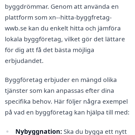
byggdrömmar. Genom att använda en
plattform som xn--hitta-byggfretag-
wwb.se kan du enkelt hitta och jämföra
lokala byggföretag, vilket gör det lättare
för dig att få det bästa möjliga
erbjudandet.
Byggföretag erbjuder en mängd olika
tjänster som kan anpassas efter dina
specifika behov. Här följer några exempel
på vad en byggföretag kan hjälpa till med:
Nybyggnation:
Ska du bygga ett nytt