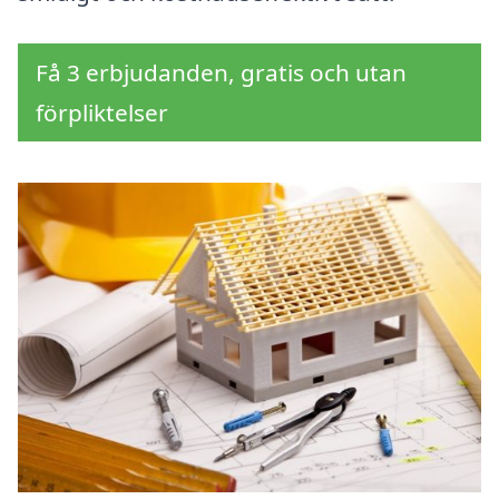
Få 3 erbjudanden, gratis och utan
förpliktelser