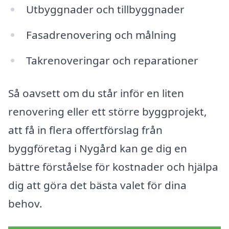
Utbyggnader och tillbyggnader
Fasadrenovering och målning
Takrenoveringar och reparationer
Så oavsett om du står inför en liten
renovering eller ett större byggprojekt,
att få in flera offertförslag från
byggföretag i Nygård kan ge dig en
bättre förståelse för kostnader och hjälpa
dig att göra det bästa valet för dina
behov.