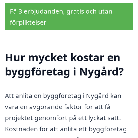
Få 3 erbjudanden, gratis och utan
förpliktelser
Hur mycket kostar en
byggföretag i Nygård?
Att anlita en byggföretag i Nygård kan
vara en avgörande faktor för att få
projektet genomfört på ett lyckat sätt.
Kostnaden för att anlita ett byggföretag