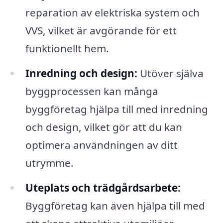
reparation av elektriska system och
VVS, vilket är avgörande för ett
funktionellt hem.
Inredning och design:
Utöver själva
byggprocessen kan många
byggföretag hjälpa till med inredning
och design, vilket gör att du kan
optimera användningen av ditt
utrymme.
Uteplats och trädgårdsarbete:
Byggföretag kan även hjälpa till med