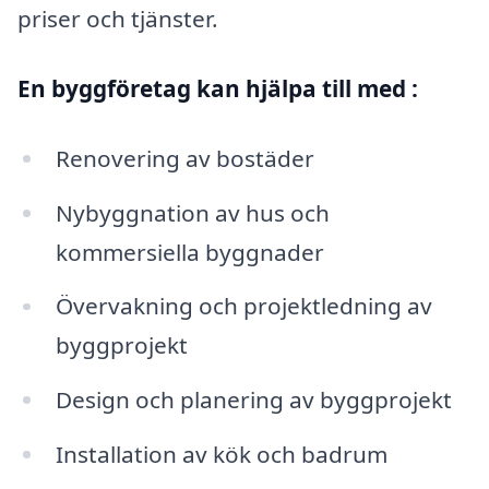
priser och tjänster.
En byggföretag kan hjälpa till med :
Renovering av bostäder
Nybyggnation av hus och
kommersiella byggnader
Övervakning och projektledning av
byggprojekt
Design och planering av byggprojekt
Installation av kök och badrum