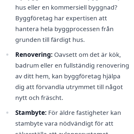
hus eller en kommersiell byggnad?
Byggföretag har expertisen att
hantera hela byggprocessen från
grunden till färdigt hus.
Renovering:
Oavsett om det är kök,
badrum eller en fullständig renovering
av ditt hem, kan byggföretag hjälpa
dig att förvandla utrymmet till något
nytt och fräscht.
Stambyte:
För äldre fastigheter kan
stambyte vara nödvändigt för att
säkerställa att avloppssystemet