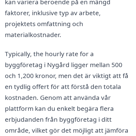
kan variera beroende på en mängd
faktorer, inklusive typ av arbete,
projektets omfattning och
materialkostnader.
Typically, the hourly rate for a
byggföretag i Nygård ligger mellan 500
och 1,200 kronor, men det är viktigt att få
en tydlig offert för att förstå den totala
kostnaden. Genom att använda vår
plattform kan du enkelt begära flera
erbjudanden från byggföretag i ditt
område, vilket gör det möjligt att jämföra