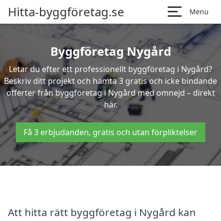
Hitta-byggföretag.se
Menu
Byggföretag Nygård
Letar du efter ett professionellt byggföretag i Nygård?
Beskriv ditt projekt och hämta 3 gratis och icke bindande
offerter från byggföretag i Nygård med omnejd – direkt
här.
Få 3 erbjudanden, gratis och utan förpliktelser
Att hitta rätt byggföretag i Nygård kan