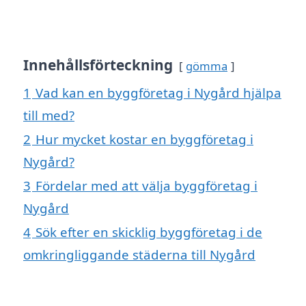
Innehållsförteckning
gömma
1
Vad kan en byggföretag i Nygård hjälpa
till med?
2
Hur mycket kostar en byggföretag i
Nygård?
3
Fördelar med att välja byggföretag i
Nygård
4
Sök efter en skicklig byggföretag i de
omkringliggande städerna till Nygård