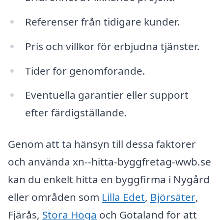
Referenser från tidigare kunder.
Pris och villkor för erbjudna tjänster.
Tider för genomförande.
Eventuella garantier eller support
efter färdigställande.
Genom att ta hänsyn till dessa faktorer
och använda xn--hitta-byggfretag-wwb.se
kan du enkelt hitta en byggfirma i Nygård
eller områden som
Lilla Edet
,
Björsäter
,
Fjärås,
Stora Höga
och Götaland för att