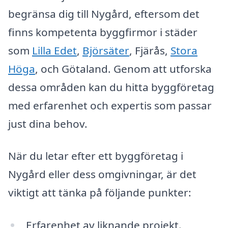
begränsa dig till Nygård, eftersom det
finns kompetenta byggfirmor i städer
som
Lilla Edet
,
Björsäter
, Fjärås,
Stora
Höga
, och Götaland. Genom att utforska
dessa områden kan du hitta byggföretag
med erfarenhet och expertis som passar
just dina behov.
När du letar efter ett byggföretag i
Nygård eller dess omgivningar, är det
viktigt att tänka på följande punkter:
Erfarenhet av liknande projekt.