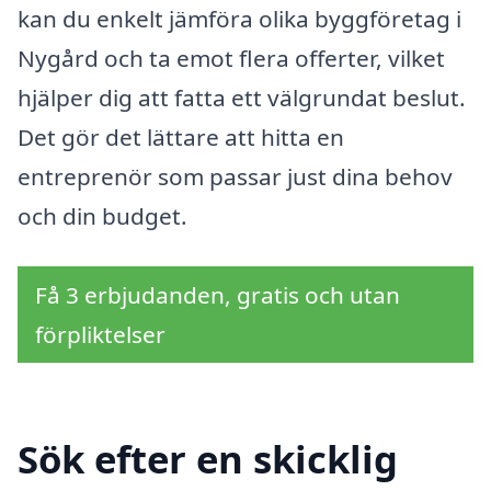
kan du enkelt jämföra olika byggföretag i
Nygård och ta emot flera offerter, vilket
hjälper dig att fatta ett välgrundat beslut.
Det gör det lättare att hitta en
entreprenör som passar just dina behov
och din budget.
Få 3 erbjudanden, gratis och utan
förpliktelser
Sök efter en skicklig