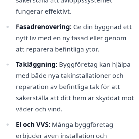
fungerar effektivt.
Fasadrenovering:
Ge din byggnad ett
nytt liv med en ny fasad eller genom
att reparera befintliga ytor.
Takläggning:
Byggföretag kan hjälpa
med både nya takinstallationer och
reparation av befintliga tak för att
säkerställa att ditt hem är skyddat mot
väder och vind.
El och VVS:
Många byggföretag
erbjuder även installation och