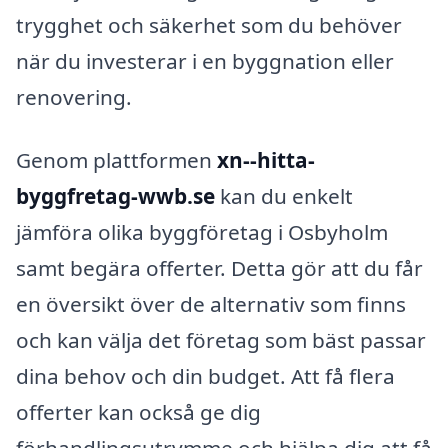
trygghet och säkerhet som du behöver
när du investerar i en byggnation eller
renovering.
Genom plattformen
xn--hitta-
byggfretag-wwb.se
kan du enkelt
jämföra olika byggföretag i Osbyholm
samt begära offerter. Detta gör att du får
en översikt över de alternativ som finns
och kan välja det företag som bäst passar
dina behov och din budget. Att få flera
offerter kan också ge dig