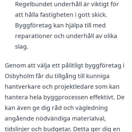
Regelbundet underhåll är viktigt för
att hålla fastigheten i gott skick.
Byggföretag kan hjälpa till med
reparationer och underhåll av olika
slag.
Genom att välja ett pålitligt byggföretag i
Osbyholm får du tillgång till kunniga
hantverkare och projektledare som kan
hantera hela byggprocessen effektivt. De
kan även ge dig råd och vägledning
angående nödvändiga materialval,
tidslinjer och budgetar. Detta ger dig en