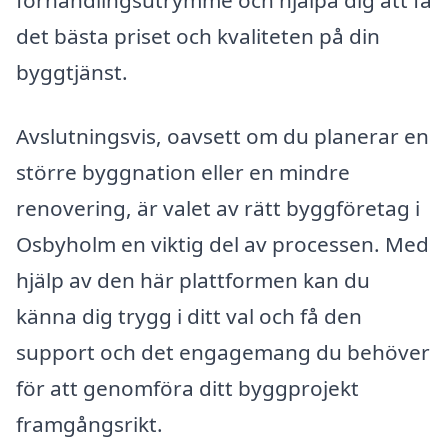
förhandlingsutrymme och hjälpa dig att få
det bästa priset och kvaliteten på din
byggtjänst.
Avslutningsvis, oavsett om du planerar en
större byggnation eller en mindre
renovering, är valet av rätt byggföretag i
Osbyholm en viktig del av processen. Med
hjälp av den här plattformen kan du
känna dig trygg i ditt val och få den
support och det engagemang du behöver
för att genomföra ditt byggprojekt
framgångsrikt.