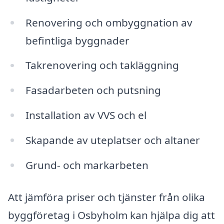
Renovering och ombyggnation av
befintliga byggnader
Takrenovering och takläggning
Fasadarbeten och putsning
Installation av VVS och el
Skapande av uteplatser och altaner
Grund- och markarbeten
Att jämföra priser och tjänster från olika
byggföretag i Osbyholm kan hjälpa dig att