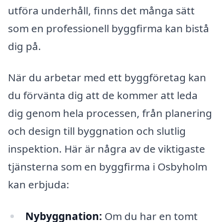
utföra underhåll, finns det många sätt
som en professionell byggfirma kan bistå
dig på.
När du arbetar med ett byggföretag kan
du förvänta dig att de kommer att leda
dig genom hela processen, från planering
och design till byggnation och slutlig
inspektion. Här är några av de viktigaste
tjänsterna som en byggfirma i Osbyholm
kan erbjuda:
Nybyggnation:
Om du har en tomt