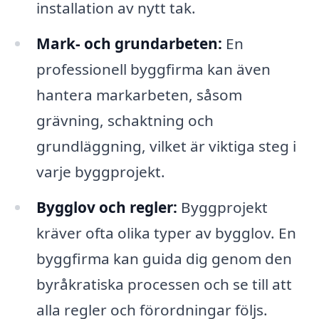
installation av nytt tak.
Mark- och grundarbeten:
En
professionell byggfirma kan även
hantera markarbeten, såsom
grävning, schaktning och
grundläggning, vilket är viktiga steg i
varje byggprojekt.
Bygglov och regler:
Byggprojekt
kräver ofta olika typer av bygglov. En
byggfirma kan guida dig genom den
byråkratiska processen och se till att
alla regler och förordningar följs.