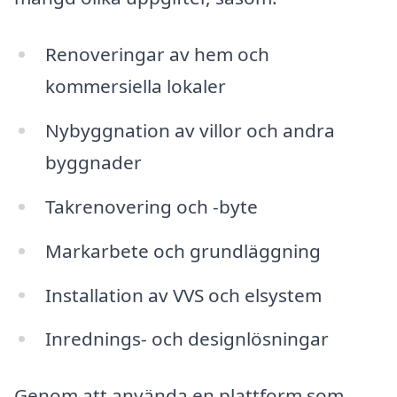
Renoveringar av hem och
kommersiella lokaler
Nybyggnation av villor och andra
byggnader
Takrenovering och -byte
Markarbete och grundläggning
Installation av VVS och elsystem
Inrednings- och designlösningar
Genom att använda en plattform som