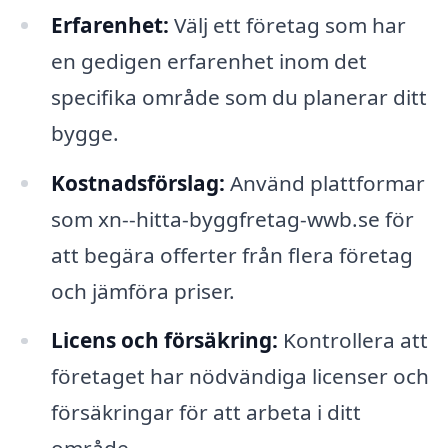
Erfarenhet:
Välj ett företag som har
en gedigen erfarenhet inom det
specifika område som du planerar ditt
bygge.
Kostnadsförslag:
Använd plattformar
som xn--hitta-byggfretag-wwb.se för
att begära offerter från flera företag
och jämföra priser.
Licens och försäkring:
Kontrollera att
företaget har nödvändiga licenser och
försäkringar för att arbeta i ditt