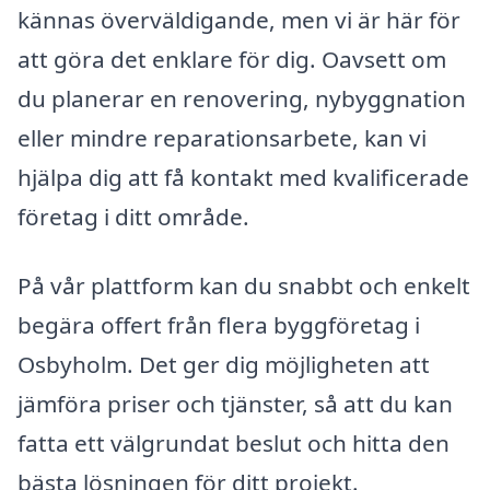
kännas överväldigande, men vi är här för
att göra det enklare för dig. Oavsett om
du planerar en renovering, nybyggnation
eller mindre reparationsarbete, kan vi
hjälpa dig att få kontakt med kvalificerade
företag i ditt område.
På vår plattform kan du snabbt och enkelt
begära offert från flera byggföretag i
Osbyholm. Det ger dig möjligheten att
jämföra priser och tjänster, så att du kan
fatta ett välgrundat beslut och hitta den
bästa lösningen för ditt projekt.