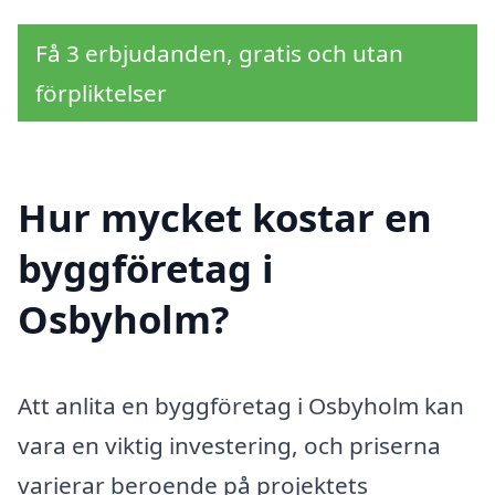
Få 3 erbjudanden, gratis och utan
förpliktelser
Hur mycket kostar en
byggföretag i
Osbyholm?
Att anlita en byggföretag i Osbyholm kan
vara en viktig investering, och priserna
varierar beroende på projektets