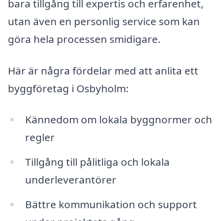
bara tillgång till expertis och erfarenhet,
utan även en personlig service som kan
göra hela processen smidigare.
Här är några fördelar med att anlita ett
byggföretag i Osbyholm:
Kännedom om lokala byggnormer och
regler
Tillgång till pålitliga och lokala
underleverantörer
Bättre kommunikation och support