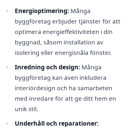
Energioptimering:
Många
byggföretag erbjuder tjänster för att
optimera energieffektiviteten i din
byggnad, såsom installation av
isolering eller energisnåla fönster.
Inredning och design:
Många
byggföretag kan även inkludera
interiördesign och ha samarbeten
med inredare för att ge ditt hem en
unik stil.
Underhåll och reparationer: