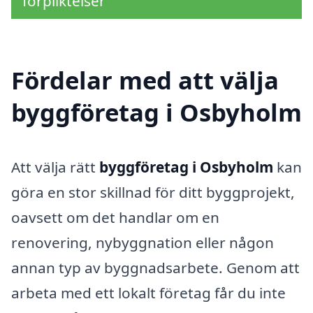
förpliktelser
Fördelar med att välja
byggföretag i Osbyholm
Att välja rätt
byggföretag i Osbyholm
kan
göra en stor skillnad för ditt byggprojekt,
oavsett om det handlar om en
renovering, nybyggnation eller någon
annan typ av byggnadsarbete. Genom att
arbeta med ett lokalt företag får du inte