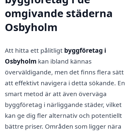
omgivande städerna
Osbyholm
Att hitta ett pålitligt
byggföretag i
Osbyholm
kan ibland kännas
överväldigande, men det finns flera sätt
att effektivt navigera i detta sökande. En
smart metod är att även överväga
byggföretag i närliggande städer, vilket
kan ge dig fler alternativ och potentiellt
bättre priser. Områden som ligger nära