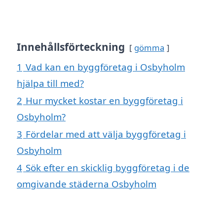
Innehållsförteckning
gömma
1
Vad kan en byggföretag i Osbyholm
hjälpa till med?
2
Hur mycket kostar en byggföretag i
Osbyholm?
3
Fördelar med att välja byggföretag i
Osbyholm
4
Sök efter en skicklig byggföretag i de
omgivande städerna Osbyholm