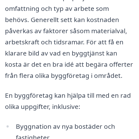
omfattning och typ av arbete som
behövs. Generellt sett kan kostnaden
påverkas av faktorer såsom materialval,
arbetskraft och tidsramar. För att få en
klarare bild av vad en byggtjänst kan
kosta är det en bra idé att begära offerter
från flera olika byggföretag i området.
En byggföretag kan hjälpa till med en rad
olika uppgifter, inklusive:
Byggnation av nya bostäder och
fastigheter