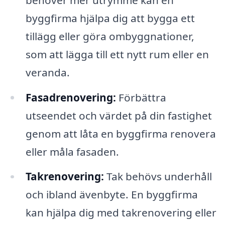
byggfirma hjälpa dig att bygga ett
tillägg eller göra ombyggnationer,
som att lägga till ett nytt rum eller en
veranda.
Fasadrenovering:
Förbättra
utseendet och värdet på din fastighet
genom att låta en byggfirma renovera
eller måla fasaden.
Takrenovering:
Tak behövs underhåll
och ibland ävenbyte. En byggfirma
kan hjälpa dig med takrenovering eller