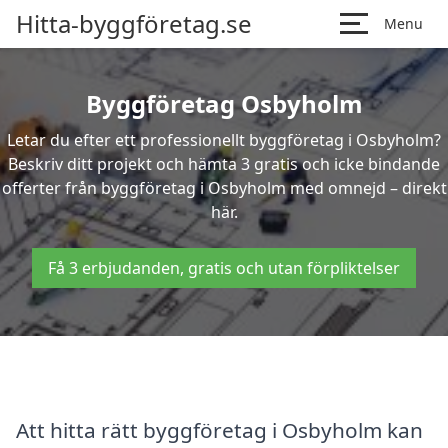
Hitta-byggföretag.se
Menu
Byggföretag Osbyholm
Letar du efter ett professionellt byggföretag i Osbyholm?
Beskriv ditt projekt och hämta 3 gratis och icke bindande
offerter från byggföretag i Osbyholm med omnejd – direkt
här.
Få 3 erbjudanden, gratis och utan förpliktelser
Att hitta rätt byggföretag i Osbyholm kan