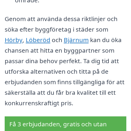
område.
Genom att använda dessa riktlinjer och
söka efter byggföretag i städer som
Hörby
,
Löberöd
och
Bjärnum
kan du öka
chansen att hitta en byggpartner som
passar dina behov perfekt. Ta dig tid att
utforska alternativen och titta på de
erbjudanden som finns tillgängliga för att
säkerställa att du får bra kvalitet till ett
konkurrenskraftigt pris.
Få 3 erbjudanden, gratis och utan