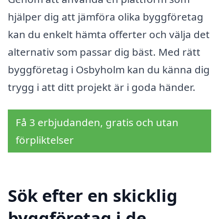
hjälper dig att jämföra olika byggföretag
kan du enkelt hämta offerter och välja det
alternativ som passar dig bäst. Med rätt
byggföretag i Osbyholm kan du känna dig
trygg i att ditt projekt är i goda händer.
Få 3 erbjudanden, gratis och utan
förpliktelser
Sök efter en skicklig
byggföretag i de