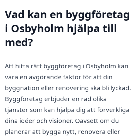
Vad kan en byggföretag
i Osbyholm hjälpa till
med?
Att hitta rätt byggföretag i Osbyholm kan
vara en avgörande faktor för att din
byggnation eller renovering ska bli lyckad.
Byggföretag erbjuder en rad olika
tjänster som kan hjälpa dig att förverkliga
dina idéer och visioner. Oavsett om du
planerar att bygga nytt, renovera eller