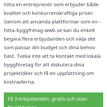
hitta en entreprenör som erbjuder både
kvalitet och konkurrenskraftiga priser.
Genom att använda plattformar som xn--
hitta-byggfretag-wwb.se kan du enkelt
begära flera erbjudanden och välja det
som passar din budget och dina behov
bäst. Tveka inte att ta kontakt med lokala
byggföretag för att diskutera dina
projektidéer och få en uppfattning om
kostnaderna.
Få 3 erbjudanden, gratis och utan