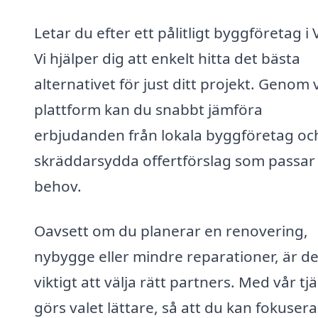
Letar du efter ett pålitligt byggföretag i 
Vi hjälper dig att enkelt hitta det bästa
alternativet för just ditt projekt. Genom 
plattform kan du snabbt jämföra
erbjudanden från lokala byggföretag oc
skräddarsydda offertförslag som passar
behov.
Oavsett om du planerar en renovering,
nybygge eller mindre reparationer, är de
viktigt att välja rätt partners. Med vår tj
görs valet lättare, så att du kan fokuser