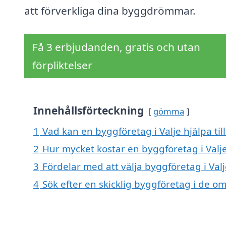
att förverkliga dina byggdrömmar.
Få 3 erbjudanden, gratis och utan
förpliktelser
Innehållsförteckning
gömma
1
Vad kan en byggföretag i Valje hjälpa til
2
Hur mycket kostar en byggföretag i Valj
3
Fördelar med att välja byggföretag i Val
4
Sök efter en skicklig byggföretag i de om