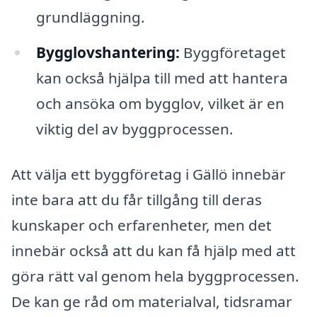
grundläggning.
Bygglovshantering:
Byggföretaget
kan också hjälpa till med att hantera
och ansöka om bygglov, vilket är en
viktig del av byggprocessen.
Att välja ett byggföretag i Gällö innebär
inte bara att du får tillgång till deras
kunskaper och erfarenheter, men det
innebär också att du kan få hjälp med att
göra rätt val genom hela byggprocessen.
De kan ge råd om materialval, tidsramar