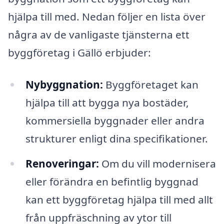
hjälpa till med. Nedan följer en lista över
några av de vanligaste tjänsterna ett
byggföretag i Gällö erbjuder:
Nybyggnation:
Byggföretaget kan
hjälpa till att bygga nya bostäder,
kommersiella byggnader eller andra
strukturer enligt dina specifikationer.
Renoveringar:
Om du vill modernisera
eller förändra en befintlig byggnad
kan ett byggföretag hjälpa till med allt
från uppfräschning av ytor till