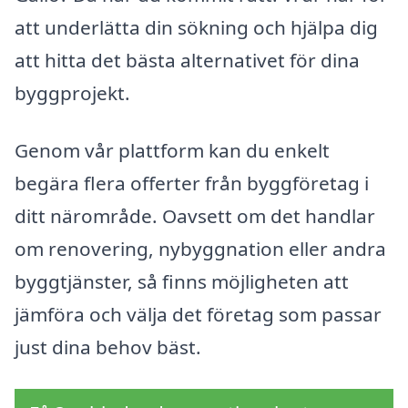
att underlätta din sökning och hjälpa dig
att hitta det bästa alternativet för dina
byggprojekt.
Genom vår plattform kan du enkelt
begära flera offerter från byggföretag i
ditt närområde. Oavsett om det handlar
om renovering, nybyggnation eller andra
byggtjänster, så finns möjligheten att
jämföra och välja det företag som passar
just dina behov bäst.