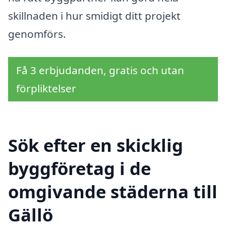
skillnaden i hur smidigt ditt projekt
genomförs.
Få 3 erbjudanden, gratis och utan
förpliktelser
Sök efter en skicklig
byggföretag i de
omgivande städerna till
Gällö