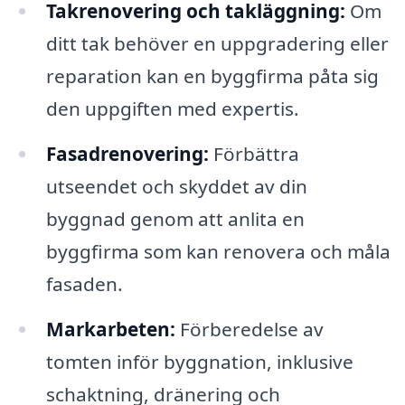
Takrenovering och takläggning:
Om
ditt tak behöver en uppgradering eller
reparation kan en byggfirma påta sig
den uppgiften med expertis.
Fasadrenovering:
Förbättra
utseendet och skyddet av din
byggnad genom att anlita en
byggfirma som kan renovera och måla
fasaden.
Markarbeten:
Förberedelse av
tomten inför byggnation, inklusive
schaktning, dränering och