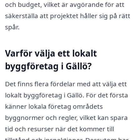
och budget, vilket är avgörande för att
säkerställa att projektet håller sig på rätt
spår.
Varför välja ett lokalt
byggföretag i Gällö?
Det finns flera fördelar med att välja ett
lokalt byggföretag i Gällö. För det första
känner lokala företag områdets
byggnormer och regler, vilket kan spara
tid och resurser när det kommer till