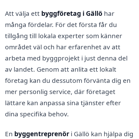
Att välja ett
byggföretag i Gällö
har
många fördelar. För det första får du
tillgång till lokala experter som känner
området väl och har erfarenhet av att
arbeta med byggprojekt i just denna del
av landet. Genom att anlita ett lokalt
företag kan du dessutom förvänta dig en
mer personlig service, där företaget
lättare kan anpassa sina tjänster efter
dina specifika behov.
En
byggentreprenör
i Gällö kan hjälpa dig