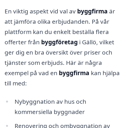
En viktig aspekt vid val av
byggfirma
är
att jämföra olika erbjudanden. På vår
plattform kan du enkelt beställa flera
offerter från
byggföretag
i Gällö, vilket
ger dig en bra översikt över priser och
tjänster som erbjuds. Här är några
exempel på vad en
byggfirma
kan hjälpa
till med:
Nybyggnation av hus och
kommersiella byggnader
Renovering och ombyggnation av