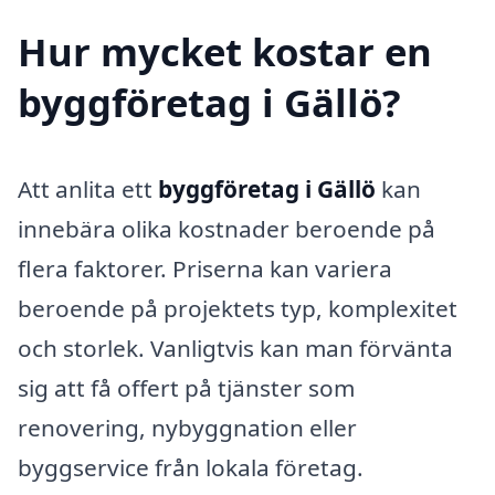
Hur mycket kostar en
byggföretag i Gällö?
Att anlita ett
byggföretag i Gällö
kan
innebära olika kostnader beroende på
flera faktorer. Priserna kan variera
beroende på projektets typ, komplexitet
och storlek. Vanligtvis kan man förvänta
sig att få offert på tjänster som
renovering, nybyggnation eller
byggservice från lokala företag.