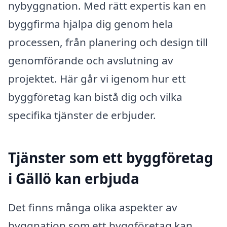
nybyggnation. Med rätt expertis kan en
byggfirma hjälpa dig genom hela
processen, från planering och design till
genomförande och avslutning av
projektet. Här går vi igenom hur ett
byggföretag kan bistå dig och vilka
specifika tjänster de erbjuder.
Tjänster som ett byggföretag
i Gällö kan erbjuda
Det finns många olika aspekter av
byggnation som ett byggföretag kan