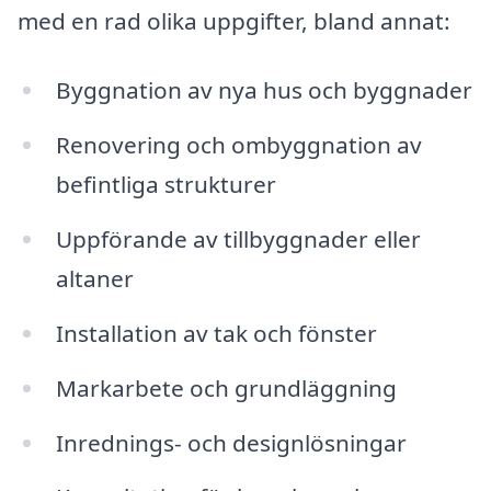
med en rad olika uppgifter, bland annat:
Byggnation av nya hus och byggnader
Renovering och ombyggnation av
befintliga strukturer
Uppförande av tillbyggnader eller
altaner
Installation av tak och fönster
Markarbete och grundläggning
Inrednings- och designlösningar