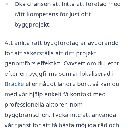
Öka chansen att hitta ett företag med
rätt kompetens för just ditt
byggprojekt.
Att anlita rätt byggföretag är avgörande
för att säkerställa att ditt projekt
genomförs effektivt. Oavsett om du letar
efter en byggfirma som är lokaliserad i
Bräcke
eller något längre bort, så kan du
med vår hjälp enkelt få kontakt med
professionella aktörer inom
byggbranschen. Tveka inte att använda
vår tjänst för att få bästa möjliga råd och