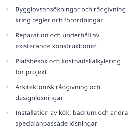
Bygglovsansökningar och rådgivning
kring regler och förordningar
Reparation och underhåll av
existerande konstruktioner
Platsbesök och kostnadskalkylering
för projekt
Arkitektonisk rådgivning och
designlösningar
Installation av kök, badrum och andra
specialanpassade lösningar