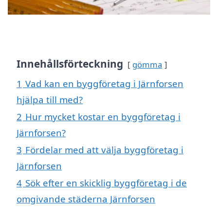
Innehållsförteckning
gömma
1
Vad kan en byggföretag i Järnforsen
hjälpa till med?
2
Hur mycket kostar en byggföretag i
Järnforsen?
3
Fördelar med att välja byggföretag i
Järnforsen
4
Sök efter en skicklig byggföretag i de
omgivande städerna Järnforsen