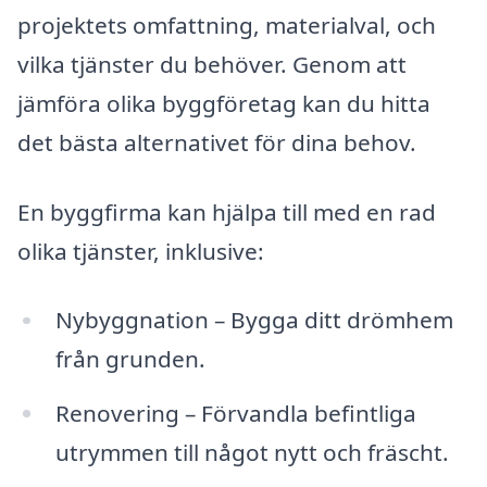
projektets omfattning, materialval, och
vilka tjänster du behöver. Genom att
jämföra olika byggföretag kan du hitta
det bästa alternativet för dina behov.
En byggfirma kan hjälpa till med en rad
olika tjänster, inklusive:
Nybyggnation – Bygga ditt drömhem
från grunden.
Renovering – Förvandla befintliga
utrymmen till något nytt och fräscht.