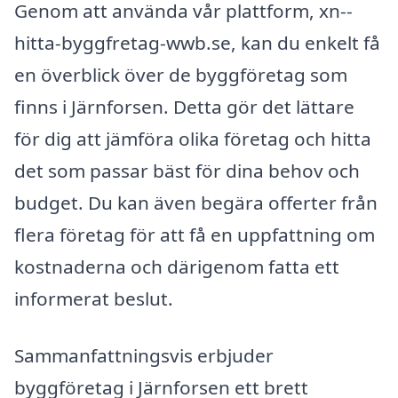
Genom att använda vår plattform, xn--
hitta-byggfretag-wwb.se, kan du enkelt få
en överblick över de byggföretag som
finns i Järnforsen. Detta gör det lättare
för dig att jämföra olika företag och hitta
det som passar bäst för dina behov och
budget. Du kan även begära offerter från
flera företag för att få en uppfattning om
kostnaderna och därigenom fatta ett
informerat beslut.
Sammanfattningsvis erbjuder
byggföretag i Järnforsen ett brett