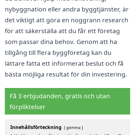
nybyggnation eller andra byggtjänster, är
det viktigt att göra en noggrann research
för att säkerställa att du får ett företag
som passar dina behov. Genom att ha
tillgång till flera byggföretag kan du
lättare fatta ett informerat beslut och få
bästa möjliga resultat för din investering.
Få 3 erbjudanden, gratis och utan
förpliktelser
Innehållsförteckning
gömma