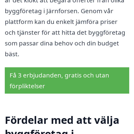
byggföretag i Järnforsen. Genom vår
plattform kan du enkelt jämföra priser
och tjänster för att hitta det byggföretag
som passar dina behov och din budget
bäst.
Få 3 erbjudanden, gratis och utan
förpliktelser
Fördelar med att välja
byggföretag i