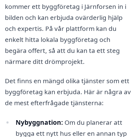
kommer ett byggföretag i Järnforsen in i
bilden och kan erbjuda ovärderlig hjälp
och expertis. På vår plattform kan du
enkelt hitta lokala byggföretag och
begära offert, så att du kan ta ett steg
närmare ditt drömprojekt.
Det finns en mängd olika tjänster som ett
byggföretag kan erbjuda. Här är några av
de mest efterfrågade tjänsterna:
Nybyggnation:
Om du planerar att
bygga ett nytt hus eller en annan typ