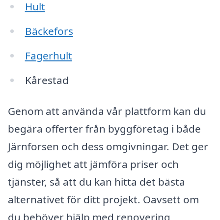
Hult
Bäckefors
Fagerhult
Kårestad
Genom att använda vår plattform kan du
begära offerter från byggföretag i både
Järnforsen och dess omgivningar. Det ger
dig möjlighet att jämföra priser och
tjänster, så att du kan hitta det bästa
alternativet för ditt projekt. Oavsett om
du behöver hjälp med renovering,