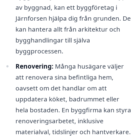
av byggnad, kan ett byggföretag i
Järnforsen hjälpa dig från grunden. De
kan hantera allt från arkitektur och
bygghandlingar till själva
byggprocessen.
Renovering:
Många husägare väljer
att renovera sina befintliga hem,
oavsett om det handlar om att
uppdatera köket, badrummet eller
hela bostaden. En byggfirma kan styra
renoveringsarbetet, inklusive
materialval, tidslinjer och hantverkare.