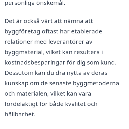
personliga önskemål.
Det är också värt att nämna att
byggföretag oftast har etablerade
relationer med leverantörer av
byggmaterial, vilket kan resultera i
kostnadsbesparingar för dig som kund.
Dessutom kan du dra nytta av deras
kunskap om de senaste byggmetoderna
och materialen, vilket kan vara
fördelaktigt för både kvalitet och
hållbarhet.