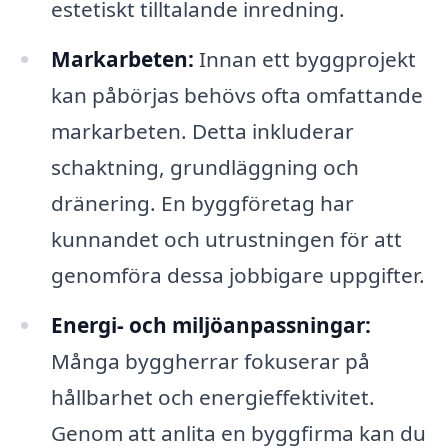
estetiskt tilltalande inredning.
Markarbeten:
Innan ett byggprojekt
kan påbörjas behövs ofta omfattande
markarbeten. Detta inkluderar
schaktning, grundläggning och
dränering. En byggföretag har
kunnandet och utrustningen för att
genomföra dessa jobbigare uppgifter.
Energi- och miljöanpassningar:
Många byggherrar fokuserar på
hållbarhet och energieffektivitet.
Genom att anlita en byggfirma kan du