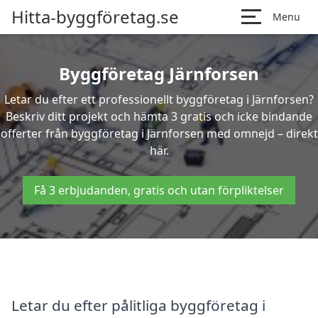
Hitta-byggföretag.se
Menu
Byggföretag Järnforsen
Letar du efter ett professionellt byggföretag i Järnforsen?
Beskriv ditt projekt och hämta 3 gratis och icke bindande
offerter från byggföretag i Järnforsen med omnejd – direkt
här.
Få 3 erbjudanden, gratis och utan förpliktelser
Letar du efter pålitliga byggföretag i