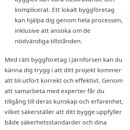
komplicerat. Ett lokalt byggföretag
kan hjälpa dig genom hela processen,
inklusive att ansöka om de
nödvändiga tillstånden.
Med rätt byggföretag i Järnforsen kan du
känna dig trygg i att ditt projekt kommer
att bli utfört korrekt och effektivt. Genom
att samarbeta med experter får du
tillgång till deras kunskap och erfarenhet,
vilket säkerställer att ditt bygge uppfyller
både säkerhetsstandarder och dina