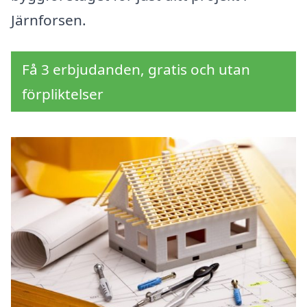
Järnforsen.
Få 3 erbjudanden, gratis och utan
förpliktelser