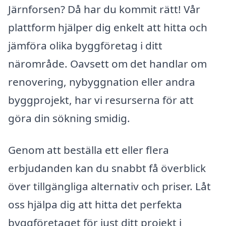
Järnforsen? Då har du kommit rätt! Vår
plattform hjälper dig enkelt att hitta och
jämföra olika byggföretag i ditt
närområde. Oavsett om det handlar om
renovering, nybyggnation eller andra
byggprojekt, har vi resurserna för att
göra din sökning smidig.
Genom att beställa ett eller flera
erbjudanden kan du snabbt få överblick
över tillgängliga alternativ och priser. Låt
oss hjälpa dig att hitta det perfekta
byggföretaget för just ditt projekt i