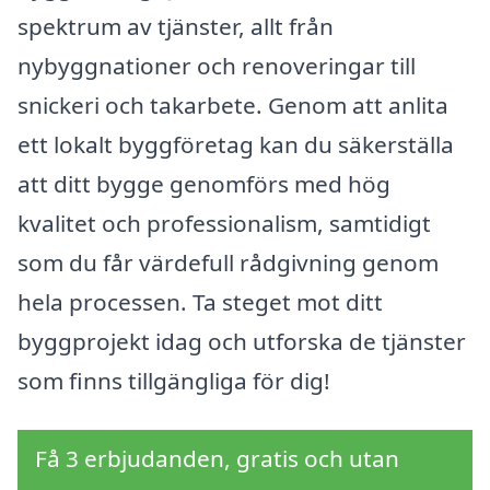
spektrum av tjänster, allt från
nybyggnationer och renoveringar till
snickeri och takarbete. Genom att anlita
ett lokalt byggföretag kan du säkerställa
att ditt bygge genomförs med hög
kvalitet och professionalism, samtidigt
som du får värdefull rådgivning genom
hela processen. Ta steget mot ditt
byggprojekt idag och utforska de tjänster
som finns tillgängliga för dig!
Få 3 erbjudanden, gratis och utan