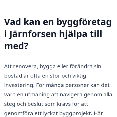
Vad kan en byggföretag
i Järnforsen hjälpa till
med?
Att renovera, bygga eller förändra sin
bostad är ofta en stor och viktig
investering. För många personer kan det
vara en utmaning att navigera genom alla
steg och beslut som krävs för att
genomföra ett lyckat byggprojekt. Här