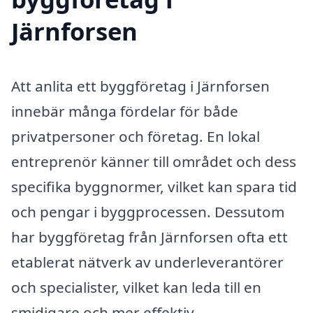
Järnforsen
Att anlita ett byggföretag i Järnforsen
innebär många fördelar för både
privatpersoner och företag. En lokal
entreprenör känner till området och dess
specifika byggnormer, vilket kan spara tid
och pengar i byggprocessen. Dessutom
har byggföretag från Järnforsen ofta ett
etablerat nätverk av underleverantörer
och specialister, vilket kan leda till en
smidigare och mer effektiv