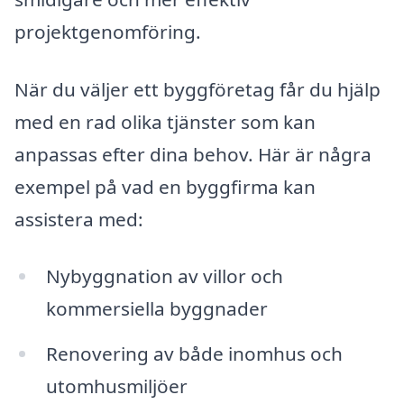
projektgenomföring.
När du väljer ett byggföretag får du hjälp
med en rad olika tjänster som kan
anpassas efter dina behov. Här är några
exempel på vad en byggfirma kan
assistera med:
Nybyggnation av villor och
kommersiella byggnader
Renovering av både inomhus och
utomhusmiljöer