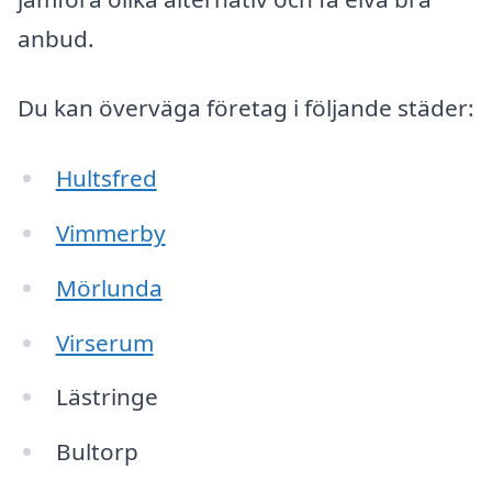
anbud.
Du kan överväga företag i följande städer:
Hultsfred
Vimmerby
Mörlunda
Virserum
Lästringe
Bultorp