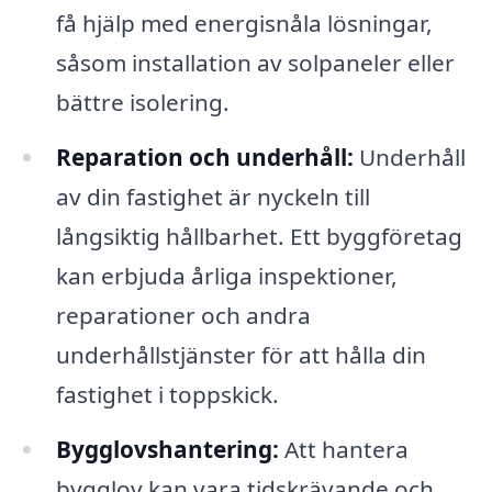
få hjälp med energisnåla lösningar,
såsom installation av solpaneler eller
bättre isolering.
Reparation och underhåll:
Underhåll
av din fastighet är nyckeln till
långsiktig hållbarhet. Ett byggföretag
kan erbjuda årliga inspektioner,
reparationer och andra
underhållstjänster för att hålla din
fastighet i toppskick.
Bygglovshantering:
Att hantera
bygglov kan vara tidskrävande och