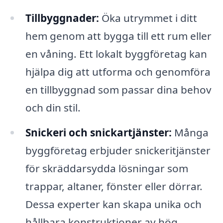
Tillbyggnader:
Öka utrymmet i ditt
hem genom att bygga till ett rum eller
en våning. Ett lokalt byggföretag kan
hjälpa dig att utforma och genomföra
en tillbyggnad som passar dina behov
och din stil.
Snickeri och snickartjänster:
Många
byggföretag erbjuder snickeritjänster
för skräddarsydda lösningar som
trappar, altaner, fönster eller dörrar.
Dessa experter kan skapa unika och
hållbara konstruktioner av hög