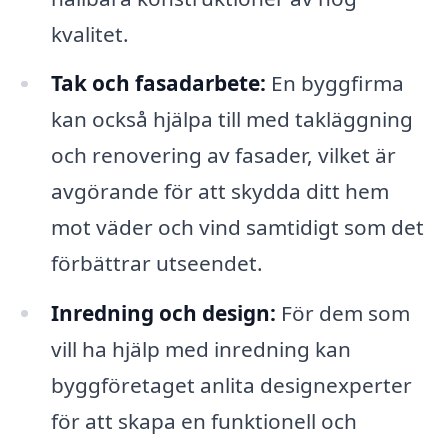
kvalitet.
Tak och fasadarbete:
En byggfirma
kan också hjälpa till med takläggning
och renovering av fasader, vilket är
avgörande för att skydda ditt hem
mot väder och vind samtidigt som det
förbättrar utseendet.
Inredning och design:
För dem som
vill ha hjälp med inredning kan
byggföretaget anlita designexperter
för att skapa en funktionell och