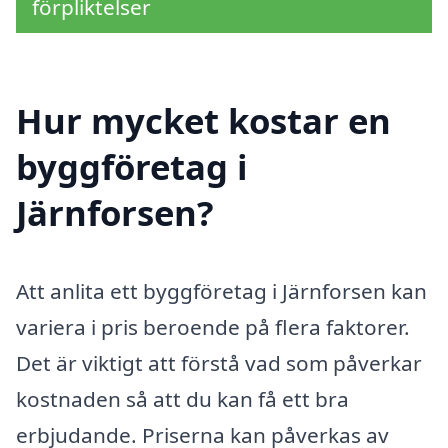
förpliktelser
Hur mycket kostar en
byggföretag i
Järnforsen?
Att anlita ett byggföretag i Järnforsen kan
variera i pris beroende på flera faktorer.
Det är viktigt att förstå vad som påverkar
kostnaden så att du kan få ett bra
erbjudande. Priserna kan påverkas av