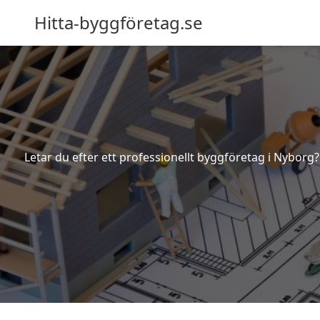
Hitta-byggföretag.se
Letar du efter ett professionellt byggföretag i Nyborg