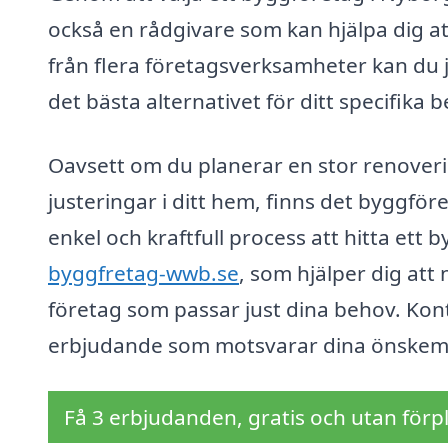
också en rådgivare som kan hjälpa dig at
från flera företagsverksamheter kan du jä
det bästa alternativet för ditt specifika 
Oavsett om du planerar en stor renoveri
justeringar i ditt hem, finns det byggför
enkel och kraftfull process att hitta ett
byggfretag-wwb.se
, som hjälper dig att 
företag som passar just dina behov. Kont
erbjudande som motsvarar dina önskem
Få 3 erbjudanden, gratis och utan förpl