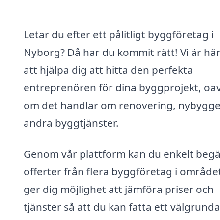
Letar du efter ett pålitligt byggföretag i
Nyborg? Då har du kommit rätt! Vi är här
att hjälpa dig att hitta den perfekta
entreprenören för dina byggprojekt, oav
om det handlar om renovering, nybygge 
andra byggtjänster.
Genom vår plattform kan du enkelt beg
offerter från flera byggföretag i område
ger dig möjlighet att jämföra priser och
tjänster så att du kan fatta ett välgrunda