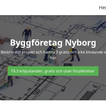
He
Byggföretag Nyborg
? Beskriv ditt projekt och hämta 3 gratis och icke bindande
här.
Få 3 erbjudanden, gratis och utan förpliktelser