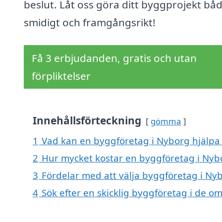
beslut. Låt oss göra ditt byggprojekt bå
smidigt och framgångsrikt!
Få 3 erbjudanden, gratis och utan
förpliktelser
Innehållsförteckning
gömma
1
Vad kan en byggföretag i Nyborg hjälpa 
2
Hur mycket kostar en byggföretag i Nyb
3
Fördelar med att välja byggföretag i Ny
4
Sök efter en skicklig byggföretag i de 