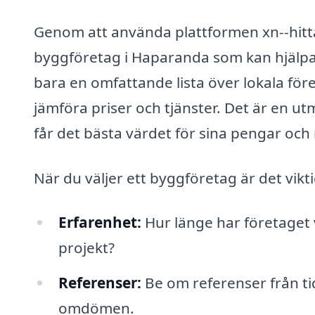
Genom att använda plattformen xn--hitt
byggföretag i Haparanda som kan hjälpa 
bara en omfattande lista över lokala fö
jämföra priser och tjänster. Det är en utm
får det bästa värdet för sina pengar och 
När du väljer ett byggföretag är det vikt
Erfarenhet:
Hur länge har företaget 
projekt?
Referenser:
Be om referenser från tid
omdömen.