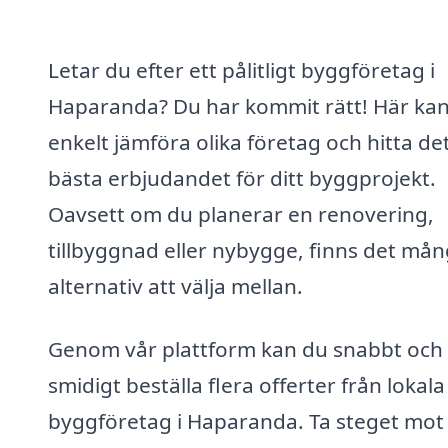
Letar du efter ett pålitligt byggföretag i
Haparanda? Du har kommit rätt! Här ka
enkelt jämföra olika företag och hitta de
bästa erbjudandet för ditt byggprojekt.
Oavsett om du planerar en renovering,
tillbyggnad eller nybygge, finns det må
alternativ att välja mellan.
Genom vår plattform kan du snabbt och
smidigt beställa flera offerter från lokala
byggföretag i Haparanda. Ta steget mot 