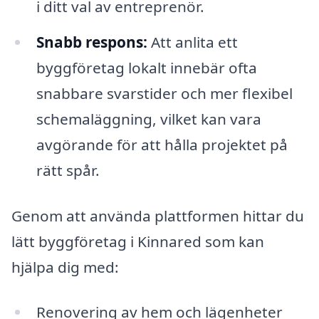
i ditt val av entreprenör.
Snabb respons:
Att anlita ett
byggföretag lokalt innebär ofta
snabbare svarstider och mer flexibel
schemaläggning, vilket kan vara
avgörande för att hålla projektet på
rätt spår.
Genom att använda plattformen hittar du
lätt byggföretag i Kinnared som kan
hjälpa dig med:
Renovering av hem och lägenheter