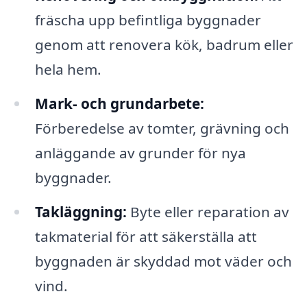
fräscha upp befintliga byggnader
genom att renovera kök, badrum eller
hela hem.
Mark- och grundarbete:
Förberedelse av tomter, grävning och
anläggande av grunder för nya
byggnader.
Takläggning:
Byte eller reparation av
takmaterial för att säkerställa att
byggnaden är skyddad mot väder och
vind.