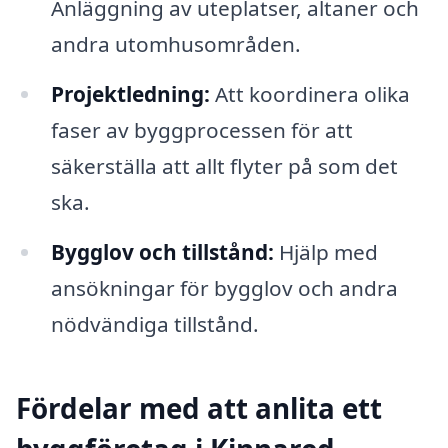
Anläggning av uteplatser, altaner och
andra utomhusområden.
Projektledning:
Att koordinera olika
faser av byggprocessen för att
säkerställa att allt flyter på som det
ska.
Bygglov och tillstånd:
Hjälp med
ansökningar för bygglov och andra
nödvändiga tillstånd.
Fördelar med att anlita ett