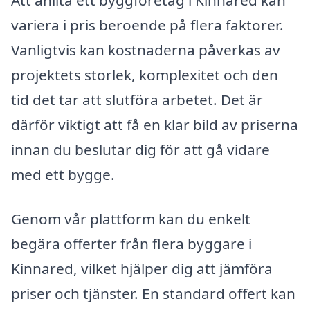
Att anlita ett byggföretag i Kinnared kan
variera i pris beroende på flera faktorer.
Vanligtvis kan kostnaderna påverkas av
projektets storlek, komplexitet och den
tid det tar att slutföra arbetet. Det är
därför viktigt att få en klar bild av priserna
innan du beslutar dig för att gå vidare
med ett bygge.
Genom vår plattform kan du enkelt
begära offerter från flera byggare i
Kinnared, vilket hjälper dig att jämföra
priser och tjänster. En standard offert kan