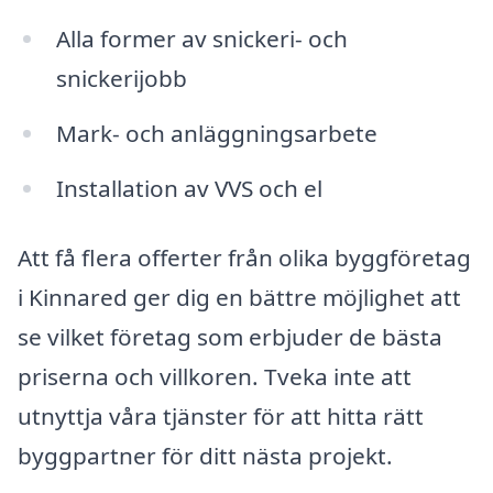
Alla former av snickeri- och
snickerijobb
Mark- och anläggningsarbete
Installation av VVS och el
Att få flera offerter från olika byggföretag
i Kinnared ger dig en bättre möjlighet att
se vilket företag som erbjuder de bästa
priserna och villkoren. Tveka inte att
utnyttja våra tjänster för att hitta rätt
byggpartner för ditt nästa projekt.