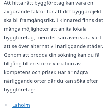
Att hitta rätt byggföretag kan vara en
avgörande faktor för att ditt byggprojekt
ska bli framgångsrikt. I Kinnared finns det
många möjligheter att anlita lokala
byggföretag, men det kan även vara värt
att se över alternativ i närliggande städer.
Genom att bredda din sökning kan du få
tillgång till en större variation av
kompetens och priser. Här är några
närliggande orter där du kan söka efter
byggföretag:
Laholm