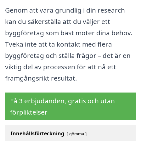
Genom att vara grundlig i din research
kan du säkerställa att du väljer ett
byggföretag som bäst möter dina behov.
Tveka inte att ta kontakt med flera
byggföretag och ställa frågor – det är en
viktig del av processen för att nå ett
framgångsrikt resultat.
Få 3 erbjudanden, gratis och utan
förpliktelser
Innehållsförteckning
gömma