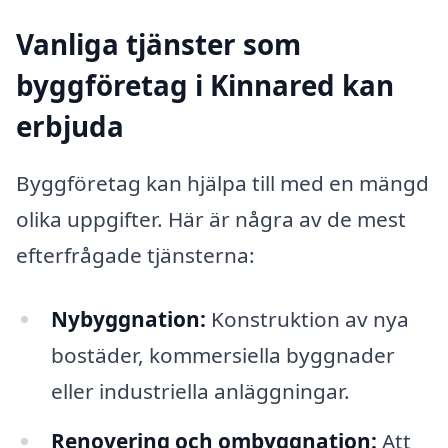
Vanliga tjänster som
byggföretag i Kinnared kan
erbjuda
Byggföretag kan hjälpa till med en mängd
olika uppgifter. Här är några av de mest
efterfrågade tjänsterna:
Nybyggnation:
Konstruktion av nya
bostäder, kommersiella byggnader
eller industriella anläggningar.
Renovering och ombyggnation:
Att