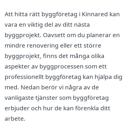
Att hitta rätt byggföretag i Kinnared kan
vara en viktig del av ditt nästa
byggprojekt. Oavsett om du planerar en
mindre renovering eller ett större
byggprojekt, finns det många olika
aspekter av byggprocessen som ett
professionellt byggföretag kan hjälpa dig
med. Nedan berör vi några av de
vanligaste tjänster som byggföretag
erbjuder och hur de kan förenkla ditt
arbete.