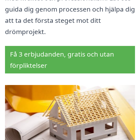
guida dig genom processen och hjälpa dig
att ta det första steget mot ditt
drömprojekt.
Få 3 erbjudanden, gratis och utan
förpliktelser