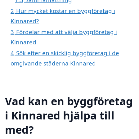
2
Hur mycket kostar en byggföretag i
Kinnared?
3
Fördelar med att välja byggföretag i
Kinnared
4
Sök efter en skicklig byggföretag i de
omgivande städerna Kinnared
Vad kan en byggföretag
i Kinnared hjälpa till
med?