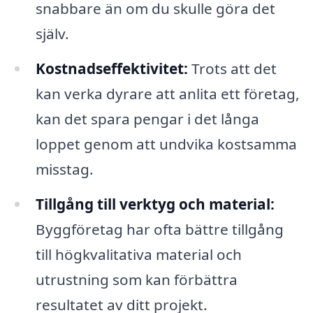
snabbare än om du skulle göra det
själv.
Kostnadseffektivitet:
Trots att det
kan verka dyrare att anlita ett företag,
kan det spara pengar i det långa
loppet genom att undvika kostsamma
misstag.
Tillgång till verktyg och material:
Byggföretag har ofta bättre tillgång
till högkvalitativa material och
utrustning som kan förbättra
resultatet av ditt projekt.