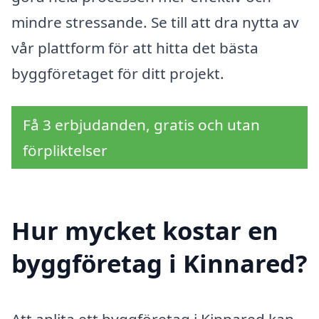
mindre stressande. Se till att dra nytta av
vår plattform för att hitta det bästa
byggföretaget för ditt projekt.
Få 3 erbjudanden, gratis och utan
förpliktelser
Hur mycket kostar en
byggföretag i Kinnared?