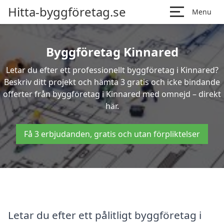
Hitta-byggföretag.se
Menu
Byggföretag Kinnared
Letar du efter ett professionellt byggföretag i Kinnared?
Beskriv ditt projekt och hämta 3 gratis och icke bindande
offerter från byggföretag i Kinnared med omnejd – direkt
här.
Få 3 erbjudanden, gratis och utan förpliktelser
Letar du efter ett pålitligt byggföretag i