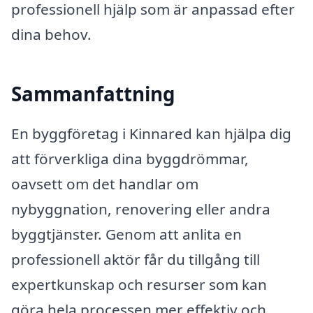
professionell hjälp som är anpassad efter
dina behov.
Sammanfattning
En byggföretag i Kinnared kan hjälpa dig
att förverkliga dina byggdrömmar,
oavsett om det handlar om
nybyggnation, renovering eller andra
byggtjänster. Genom att anlita en
professionell aktör får du tillgång till
expertkunskap och resurser som kan
göra hela processen mer effektiv och