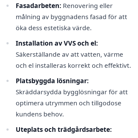
Fasadarbeten:
Renovering eller
målning av byggnadens fasad för att
öka dess estetiska värde.
Installation av VVS och el:
Säkerställande av att vatten, värme
och el installeras korrekt och effektivt.
Platsbyggda lösningar:
Skräddarsydda bygglösningar för att
optimera utrymmen och tillgodose
kundens behov.
Uteplats och trädgårdsarbete: