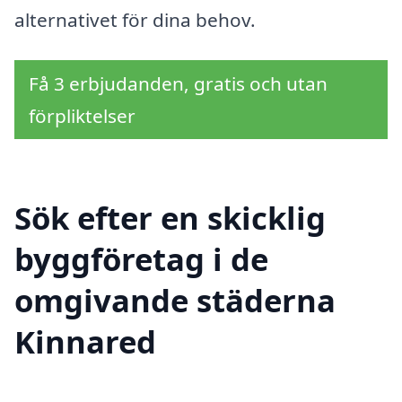
alternativet för dina behov.
Få 3 erbjudanden, gratis och utan
förpliktelser
Sök efter en skicklig
byggföretag i de
omgivande städerna
Kinnared