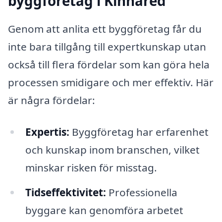
byggföretag i Kinnared
Genom att anlita ett byggföretag får du
inte bara tillgång till expertkunskap utan
också till flera fördelar som kan göra hela
processen smidigare och mer effektiv. Här
är några fördelar:
Expertis:
Byggföretag har erfarenhet
och kunskap inom branschen, vilket
minskar risken för misstag.
Tidseffektivitet:
Professionella
byggare kan genomföra arbetet