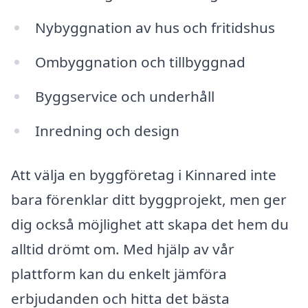
Nybyggnation av hus och fritidshus
Ombyggnation och tillbyggnad
Byggservice och underhåll
Inredning och design
Att välja en byggföretag i Kinnared inte
bara förenklar ditt byggprojekt, men ger
dig också möjlighet att skapa det hem du
alltid drömt om. Med hjälp av vår
plattform kan du enkelt jämföra
erbjudanden och hitta det bästa