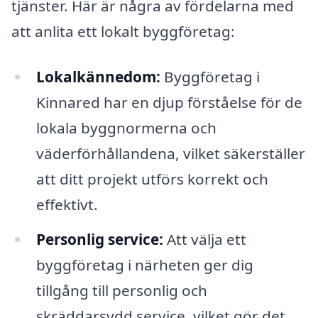
tjänster. Här är några av fördelarna med
att anlita ett lokalt byggföretag:
Lokalkännedom:
Byggföretag i
Kinnared har en djup förståelse för de
lokala byggnormerna och
väderförhållandena, vilket säkerställer
att ditt projekt utförs korrekt och
effektivt.
Personlig service:
Att välja ett
byggföretag i närheten ger dig
tillgång till personlig och
skräddarsydd service, vilket gör det