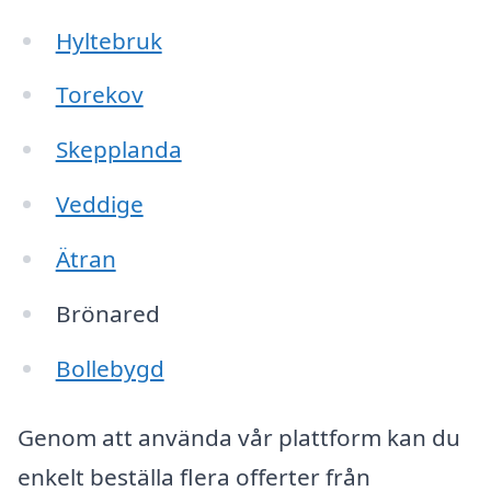
Hyltebruk
Torekov
Skepplanda
Veddige
Ätran
Brönared
Bollebygd
Genom att använda vår plattform kan du
enkelt beställa flera offerter från