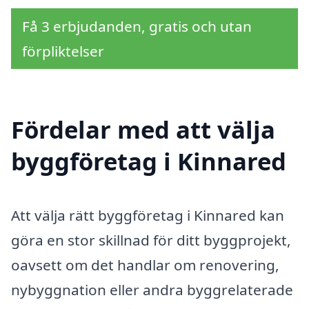
Få 3 erbjudanden, gratis och utan
förpliktelser
Fördelar med att välja
byggföretag i Kinnared
Att välja rätt byggföretag i Kinnared kan
göra en stor skillnad för ditt byggprojekt,
oavsett om det handlar om renovering,
nybyggnation eller andra byggrelaterade