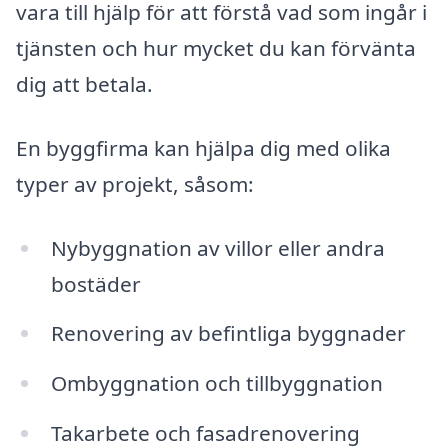
vara till hjälp för att förstå vad som ingår i
tjänsten och hur mycket du kan förvänta
dig att betala.
En byggfirma kan hjälpa dig med olika
typer av projekt, såsom:
Nybyggnation av villor eller andra
bostäder
Renovering av befintliga byggnader
Ombyggnation och tillbyggnation
Takarbete och fasadrenovering