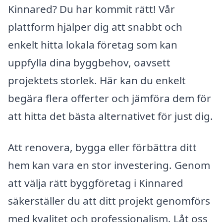
Kinnared? Du har kommit rätt! Vår
plattform hjälper dig att snabbt och
enkelt hitta lokala företag som kan
uppfylla dina byggbehov, oavsett
projektets storlek. Här kan du enkelt
begära flera offerter och jämföra dem för
att hitta det bästa alternativet för just dig.
Att renovera, bygga eller förbättra ditt
hem kan vara en stor investering. Genom
att välja rätt byggföretag i Kinnared
säkerställer du att ditt projekt genomförs
med kvalitet och professionalism. Låt oss