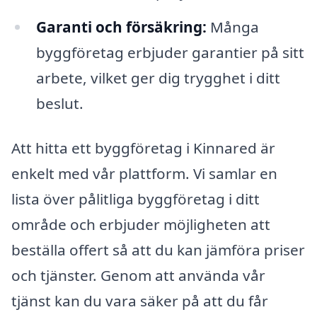
Garanti och försäkring:
Många
byggföretag erbjuder garantier på sitt
arbete, vilket ger dig trygghet i ditt
beslut.
Att hitta ett byggföretag i Kinnared är
enkelt med vår plattform. Vi samlar en
lista över pålitliga byggföretag i ditt
område och erbjuder möjligheten att
beställa offert så att du kan jämföra priser
och tjänster. Genom att använda vår
tjänst kan du vara säker på att du får