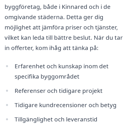
byggföretag, både i Kinnared och i de
omgivande städerna. Detta ger dig
möjlighet att jämföra priser och tjänster,
vilket kan leda till bättre beslut. När du tar
in offerter, kom ihåg att tänka på:
Erfarenhet och kunskap inom det
specifika byggområdet
Referenser och tidigare projekt
Tidigare kundrecensioner och betyg
Tillgänglighet och leveranstid