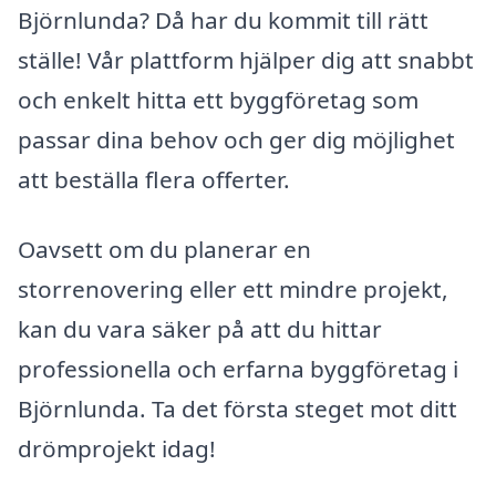
Björnlunda? Då har du kommit till rätt
ställe! Vår plattform hjälper dig att snabbt
och enkelt hitta ett byggföretag som
passar dina behov och ger dig möjlighet
att beställa flera offerter.
Oavsett om du planerar en
storrenovering eller ett mindre projekt,
kan du vara säker på att du hittar
professionella och erfarna byggföretag i
Björnlunda. Ta det första steget mot ditt
drömprojekt idag!