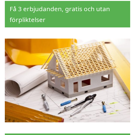
Få 3 erbjudanden, gratis och utan
förpliktelser