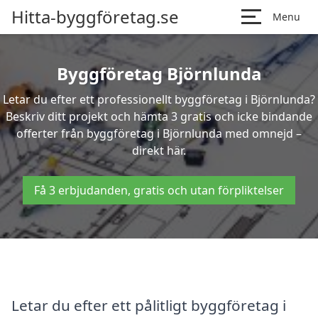
Hitta-byggföretag.se
Menu
Byggföretag Björnlunda
Letar du efter ett professionellt byggföretag i Björnlunda?
Beskriv ditt projekt och hämta 3 gratis och icke bindande
offerter från byggföretag i Björnlunda med omnejd –
direkt här.
Få 3 erbjudanden, gratis och utan förpliktelser
Letar du efter ett pålitligt byggföretag i