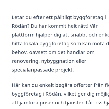
Letar du efter ett pålitligt byggföretag i
Rödån? Du har kommit helt rätt! Vår
plattform hjälper dig att snabbt och enke
hitta lokala byggföretag som kan möta 
behov, oavsett om det handlar om
renovering, nybyggnation eller
specialanpassade projekt.
Här kan du enkelt begära offerter från fl
byggföretag i Rödån, vilket ger dig möjli
att jämföra priser och tjänster. Låt oss h