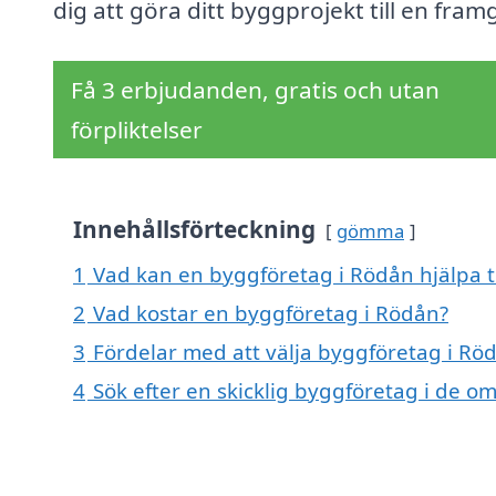
dig att göra ditt byggprojekt till en fra
Få 3 erbjudanden, gratis och utan
förpliktelser
Innehållsförteckning
gömma
1
Vad kan en byggföretag i Rödån hjälpa t
2
Vad kostar en byggföretag i Rödån?
3
Fördelar med att välja byggföretag i Rö
4
Sök efter en skicklig byggföretag i de 