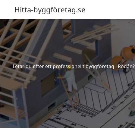
Hitta-byggföretag.se
Letar du efter ett professionellt byggföretag i Rödån