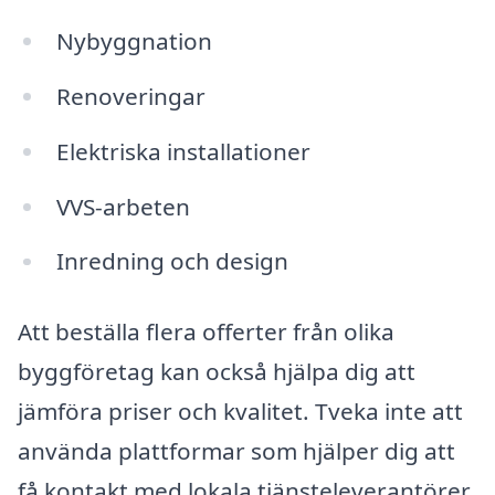
Nybyggnation
Renoveringar
Elektriska installationer
VVS-arbeten
Inredning och design
Att beställa flera offerter från olika
byggföretag kan också hjälpa dig att
jämföra priser och kvalitet. Tveka inte att
använda plattformar som hjälper dig att
få kontakt med lokala tjänsteleverantörer.