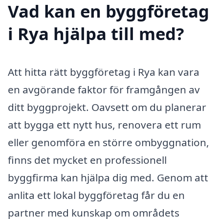
Vad kan en byggföretag
i Rya hjälpa till med?
Att hitta rätt byggföretag i Rya kan vara
en avgörande faktor för framgången av
ditt byggprojekt. Oavsett om du planerar
att bygga ett nytt hus, renovera ett rum
eller genomföra en större ombyggnation,
finns det mycket en professionell
byggfirma kan hjälpa dig med. Genom att
anlita ett lokal byggföretag får du en
partner med kunskap om områdets