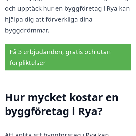
och upptäck hur en byggföretag i Rya kan
hjälpa dig att förverkliga dina
byggdrömmar.
Få 3 erbjudanden, gratis och utan
förpliktelser
Hur mycket kostar en
byggföretag i Rya?
Att anlita ett byggföretag i Rya kan