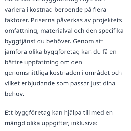
variera i kostnad beroende på flera
faktorer. Priserna påverkas av projektets
omfattning, materialval och den specifika
byggtjänst du behöver. Genom att
jämföra olika byggföretag kan du få en
bättre uppfattning om den
genomsnittliga kostnaden i området och
vilket erbjudande som passar just dina
behov.
Ett byggföretag kan hjälpa till med en
mängd olika uppgifter, inklusive: