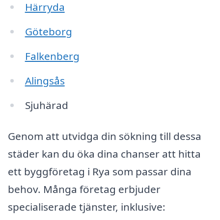
Härryda
Göteborg
Falkenberg
Alingsås
Sjuhärad
Genom att utvidga din sökning till dessa
städer kan du öka dina chanser att hitta
ett byggföretag i Rya som passar dina
behov. Många företag erbjuder
specialiserade tjänster, inklusive: