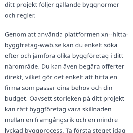
ditt projekt följer gällande byggnormer
och regler.
Genom att använda plattformen xn--hitta-
byggfretag-wwb.se kan du enkelt söka
efter och jämföra olika byggföretag i ditt
närområde. Du kan även begära offerter
direkt, vilket gör det enkelt att hitta en
firma som passar dina behov och din
budget. Oavsett storleken på ditt projekt
kan rätt byggföretag vara skillnaden
mellan en framgångsrik och en mindre
lyckad byggprocess. Ta första steget idag