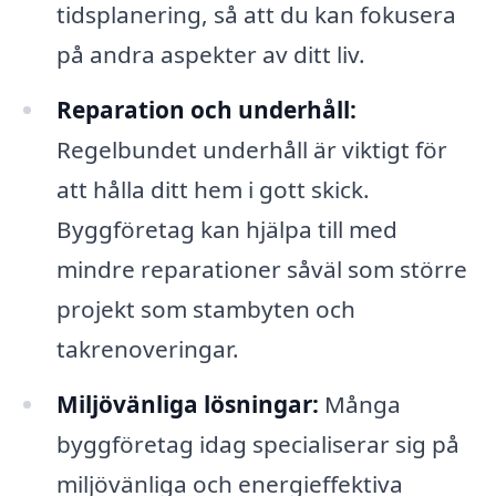
tidsplanering, så att du kan fokusera
på andra aspekter av ditt liv.
Reparation och underhåll:
Regelbundet underhåll är viktigt för
att hålla ditt hem i gott skick.
Byggföretag kan hjälpa till med
mindre reparationer såväl som större
projekt som stambyten och
takrenoveringar.
Miljövänliga lösningar:
Många
byggföretag idag specialiserar sig på
miljövänliga och energieffektiva