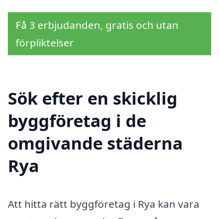
Få 3 erbjudanden, gratis och utan
förpliktelser
Sök efter en skicklig
byggföretag i de
omgivande städerna
Rya
Att hitta rätt byggföretag i Rya kan vara