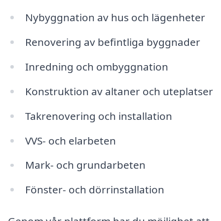
Nybyggnation av hus och lägenheter
Renovering av befintliga byggnader
Inredning och ombyggnation
Konstruktion av altaner och uteplatser
Takrenovering och installation
VVS- och elarbeten
Mark- och grundarbeten
Fönster- och dörrinstallation