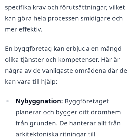
specifika krav och förutsättningar, vilket
kan göra hela processen smidigare och
mer effektiv.
En byggföretag kan erbjuda en mängd
olika tjänster och kompetenser. Här är
några av de vanligaste områdena där de
kan vara till hjälp:
Nybyggnation:
Byggföretaget
planerar och bygger ditt drömhem
från grunden. De hanterar allt från
arkitektoniska ritningar till