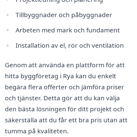
Tillbyggnader och påbyggnader
Arbeten med mark och fundament
Installation av el, rör och ventilation
Genom att använda en plattform för att
hitta byggföretag i Rya kan du enkelt
begära flera offerter och jämföra priser
och tjänster. Detta gör att du kan välja
den bästa lösningen för ditt projekt och
säkerställa att du får ett bra pris utan att
tumma på kvaliteten.