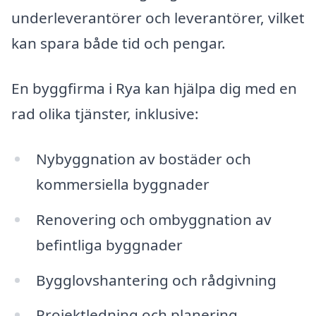
underleverantörer och leverantörer, vilket
kan spara både tid och pengar.
En byggfirma i Rya kan hjälpa dig med en
rad olika tjänster, inklusive:
Nybyggnation av bostäder och
kommersiella byggnader
Renovering och ombyggnation av
befintliga byggnader
Bygglovshantering och rådgivning
Projektledning och planering