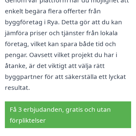
Genom vår plattform har du möjlighet att
enkelt begära flera offerter från
byggföretag i Rya. Detta gör att du kan
jämföra priser och tjänster från lokala
företag, vilket kan spara både tid och
pengar. Oavsett vilket projekt du har i
åtanke, är det viktigt att välja rätt
byggpartner för att säkerställa ett lyckat
resultat.
Få 3 erbjudanden, gratis och utan
förpliktelser