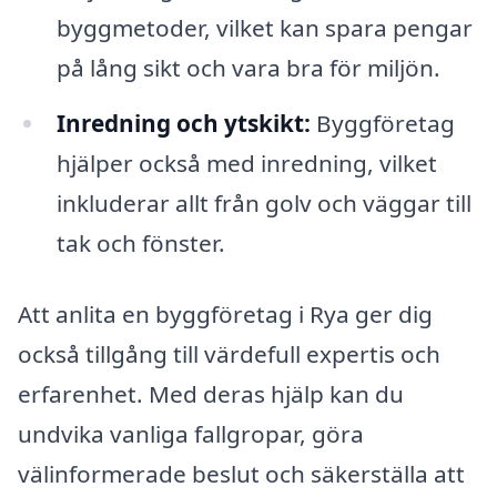
byggmetoder, vilket kan spara pengar
på lång sikt och vara bra för miljön.
Inredning och ytskikt:
Byggföretag
hjälper också med inredning, vilket
inkluderar allt från golv och väggar till
tak och fönster.
Att anlita en byggföretag i Rya ger dig
också tillgång till värdefull expertis och
erfarenhet. Med deras hjälp kan du
undvika vanliga fallgropar, göra
välinformerade beslut och säkerställa att