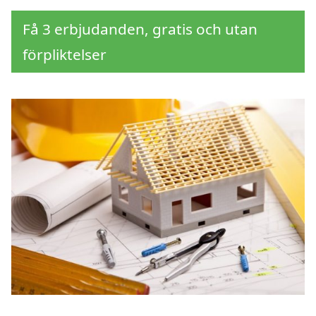
Få 3 erbjudanden, gratis och utan
förpliktelser