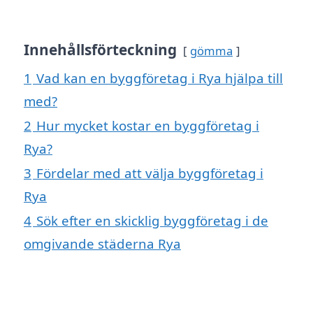
Innehållsförteckning
gömma
1
Vad kan en byggföretag i Rya hjälpa till
med?
2
Hur mycket kostar en byggföretag i
Rya?
3
Fördelar med att välja byggföretag i
Rya
4
Sök efter en skicklig byggföretag i de
omgivande städerna Rya