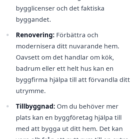
bygglicenser och det faktiska
byggandet.
Renovering:
Förbättra och
modernisera ditt nuvarande hem.
Oavsett om det handlar om kök,
badrum eller ett helt hus kan en
byggfirma hjälpa till att förvandla ditt
utrymme.
Tillbyggnad:
Om du behöver mer
plats kan en byggföretag hjälpa till
med att bygga ut ditt hem. Det kan