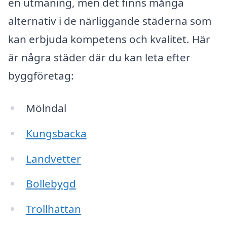
en utmaning, men det finns många
alternativ i de närliggande städerna som
kan erbjuda kompetens och kvalitet. Här
är några städer där du kan leta efter
byggföretag:
Mölndal
Kungsbacka
Landvetter
Bollebygd
Trollhättan