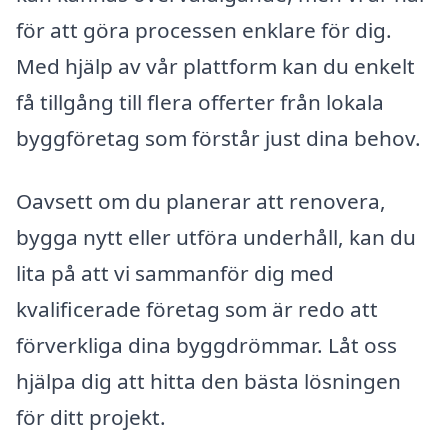
för att göra processen enklare för dig.
Med hjälp av vår plattform kan du enkelt
få tillgång till flera offerter från lokala
byggföretag som förstår just dina behov.
Oavsett om du planerar att renovera,
bygga nytt eller utföra underhåll, kan du
lita på att vi sammanför dig med
kvalificerade företag som är redo att
förverkliga dina byggdrömmar. Låt oss
hjälpa dig att hitta den bästa lösningen
för ditt projekt.