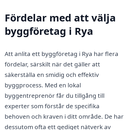
Fördelar med att välja
byggföretag i Rya
Att anlita ett byggföretag i Rya har flera
fördelar, särskilt när det gäller att
säkerställa en smidig och effektiv
byggprocess. Med en lokal
byggentreprenör får du tillgång till
experter som förstår de specifika
behoven och kraven i ditt område. De har
dessutom ofta ett gediget nätverk av