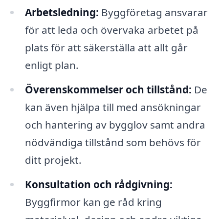
Arbetsledning:
Byggföretag ansvarar
för att leda och övervaka arbetet på
plats för att säkerställa att allt går
enligt plan.
Överenskommelser och tillstånd:
De
kan även hjälpa till med ansökningar
och hantering av bygglov samt andra
nödvändiga tillstånd som behövs för
ditt projekt.
Konsultation och rådgivning:
Byggfirmor kan ge råd kring