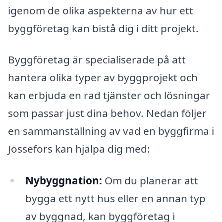
igenom de olika aspekterna av hur ett
byggföretag kan bistå dig i ditt projekt.
Byggföretag är specialiserade på att
hantera olika typer av byggprojekt och
kan erbjuda en rad tjänster och lösningar
som passar just dina behov. Nedan följer
en sammanställning av vad en byggfirma i
Jössefors kan hjälpa dig med:
Nybyggnation:
Om du planerar att
bygga ett nytt hus eller en annan typ
av byggnad, kan byggföretag i