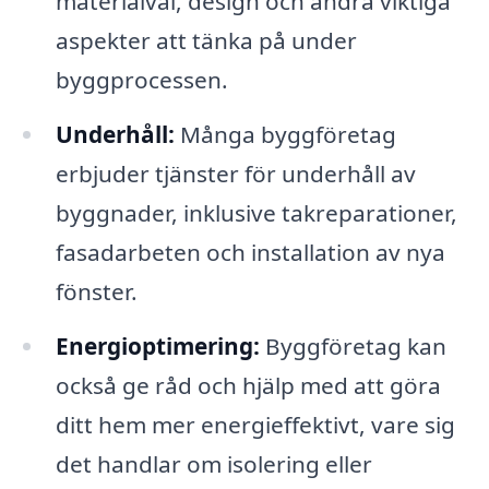
materialval, design och andra viktiga
aspekter att tänka på under
byggprocessen.
Underhåll:
Många byggföretag
erbjuder tjänster för underhåll av
byggnader, inklusive takreparationer,
fasadarbeten och installation av nya
fönster.
Energioptimering:
Byggföretag kan
också ge råd och hjälp med att göra
ditt hem mer energieffektivt, vare sig
det handlar om isolering eller