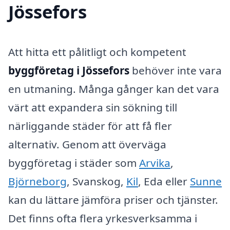
Jössefors
Att hitta ett pålitligt och kompetent
byggföretag i Jössefors
behöver inte vara
en utmaning. Många gånger kan det vara
värt att expandera sin sökning till
närliggande städer för att få fler
alternativ. Genom att överväga
byggföretag i städer som
Arvika
,
Björneborg
, Svanskog,
Kil
, Eda eller
Sunne
kan du lättare jämföra priser och tjänster.
Det finns ofta flera yrkesverksamma i