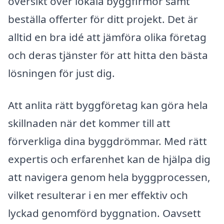
översikt över lokala byggfirmor samt
beställa offerter för ditt projekt. Det är
alltid en bra idé att jämföra olika företag
och deras tjänster för att hitta den bästa
lösningen för just dig.
Att anlita rätt byggföretag kan göra hela
skillnaden när det kommer till att
förverkliga dina byggdrömmar. Med rätt
expertis och erfarenhet kan de hjälpa dig
att navigera genom hela byggprocessen,
vilket resulterar i en mer effektiv och
lyckad genomförd byggnation. Oavsett