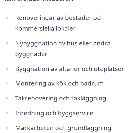
Renoveringar av bostäder och
kommersiella lokaler
Nybyggnation av hus eller andra
byggnader
Byggnation av altaner och uteplatser
Montering av kök och badrum
Takrenovering och takläggning
Inredning och byggservice
Markarbeten och grundläggning