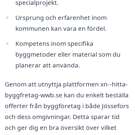
specialprojekt.
Ursprung och erfarenhet inom
kommunen kan vara en fördel.
Kompetens inom specifika
byggmetoder eller material som du
planerar att använda.
Genom att utnyttja plattformen xn--hitta-
byggfretag-wwb.se kan du enkelt beställa
offerter från byggföretag i både Jössefors
och dess omgivningar. Detta sparar tid
och ger dig en bra översikt över vilket