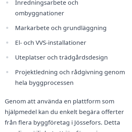
Inredningsarbete och
ombyggnationer
Markarbete och grundläggning
El- och VVS-installationer
Uteplatser och trädgårdsdesign
Projektledning och rådgivning genom
hela byggprocessen
Genom att använda en plattform som
hjälpmedel kan du enkelt begära offerter
från flera byggföretag i Jössefors. Detta