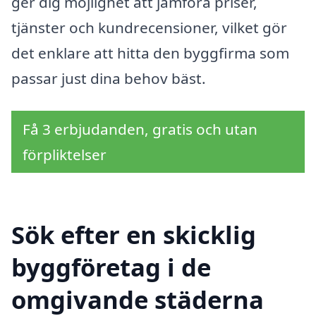
ger dig möjlighet att jämföra priser,
tjänster och kundrecensioner, vilket gör
det enklare att hitta den byggfirma som
passar just dina behov bäst.
Få 3 erbjudanden, gratis och utan
förpliktelser
Sök efter en skicklig
byggföretag i de
omgivande städerna