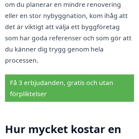
om du planerar en mindre renovering
eller en stor nybyggnation, kom ihåg att
det är viktigt att välja ett byggföretag
som har goda referenser och som gör att
du känner dig trygg genom hela
processen.
Få 3 erbjudanden, gratis och utan
förpliktelser
Hur mycket kostar en