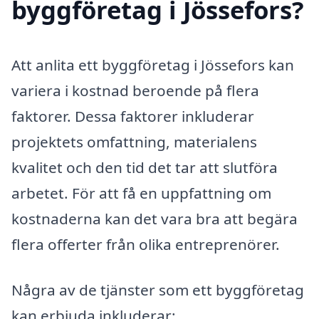
byggföretag i Jössefors?
Att anlita ett byggföretag i Jössefors kan
variera i kostnad beroende på flera
faktorer. Dessa faktorer inkluderar
projektets omfattning, materialens
kvalitet och den tid det tar att slutföra
arbetet. För att få en uppfattning om
kostnaderna kan det vara bra att begära
flera offerter från olika entreprenörer.
Några av de tjänster som ett byggföretag
kan erbjuda inkluderar: