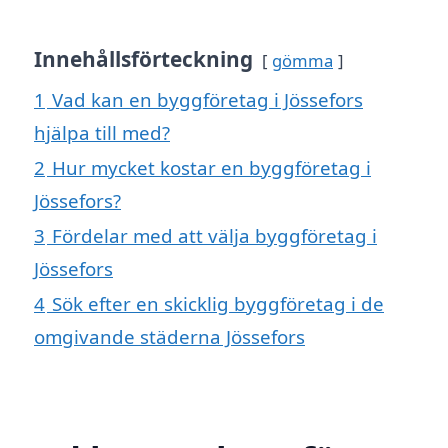
Innehållsförteckning
gömma
1
Vad kan en byggföretag i Jössefors
hjälpa till med?
2
Hur mycket kostar en byggföretag i
Jössefors?
3
Fördelar med att välja byggföretag i
Jössefors
4
Sök efter en skicklig byggföretag i de
omgivande städerna Jössefors