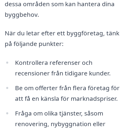
dessa områden som kan hantera dina
byggbehov.
När du letar efter ett byggföretag, tänk
på följande punkter:
Kontrollera referenser och
recensioner från tidigare kunder.
Be om offerter från flera företag för
att få en känsla för marknadspriser.
Fråga om olika tjänster, såsom
renovering, nybyggnation eller