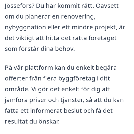
Jössefors? Du har kommit rätt. Oavsett
om du planerar en renovering,
nybyggnation eller ett mindre projekt, är
det viktigt att hitta det rätta företaget
som förstår dina behov.
På vår plattform kan du enkelt begära
offerter från flera byggföretag i ditt
område. Vi gör det enkelt för dig att
jämföra priser och tjänster, så att du kan
fatta ett informerat beslut och få det
resultat du önskar.