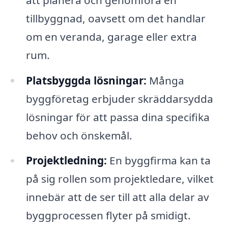
tillbyggnad, oavsett om det handlar
om en veranda, garage eller extra
rum.
Platsbyggda lösningar:
Många
byggföretag erbjuder skräddarsydda
lösningar för att passa dina specifika
behov och önskemål.
Projektledning:
En byggfirma kan ta
på sig rollen som projektledare, vilket
innebär att de ser till att alla delar av
byggprocessen flyter på smidigt.