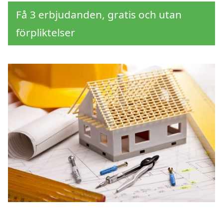
Få 3 erbjudanden, gratis och utan
förpliktelser