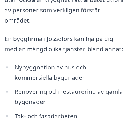
av personer som verkligen förstår
området.
En byggfirma i Jössefors kan hjälpa dig
med en mängd olika tjänster, bland annat:
Nybyggnation av hus och
kommersiella byggnader
Renovering och restaurering av gamla
byggnader
Tak- och fasadarbeten