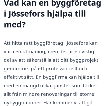
Vad kan en byggföretag
i Jössefors hjälpa till
med?
Att hitta rätt byggföretag i Jössefors kan
vara en utmaning, men det är en viktig
del av att säkerställa att ditt byggprojekt
genomförs på ett professionellt och
effektivt sätt. En byggfirma kan hjälpa till
med en mängd olika tjänster som täcker
allt från mindre renoveringar till större
nybyggnationer. Här kommer vi att gå