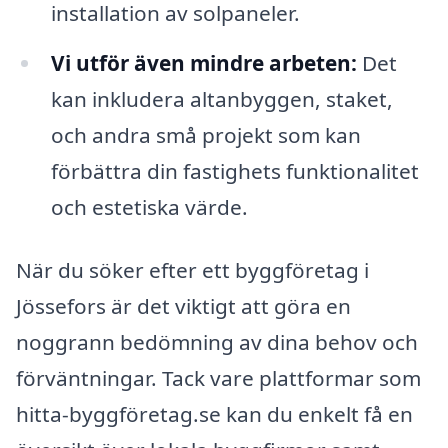
installation av solpaneler.
Vi utför även mindre arbeten:
Det
kan inkludera altanbyggen, staket,
och andra små projekt som kan
förbättra din fastighets funktionalitet
och estetiska värde.
När du söker efter ett byggföretag i
Jössefors är det viktigt att göra en
noggrann bedömning av dina behov och
förväntningar. Tack vare plattformar som
hitta-byggföretag.se kan du enkelt få en