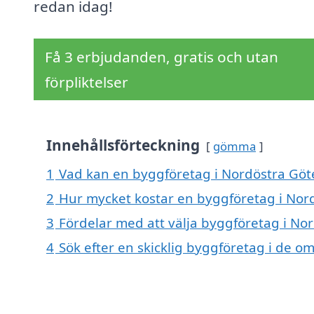
redan idag!
Få 3 erbjudanden, gratis och utan
förpliktelser
Innehållsförteckning
gömma
1
Vad kan en byggföretag i Nordöstra Göte
2
Hur mycket kostar en byggföretag i Nor
3
Fördelar med att välja byggföretag i No
4
Sök efter en skicklig byggföretag i de