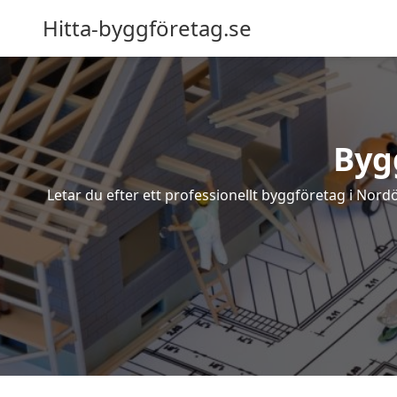
Hitta-byggföretag.se
Byg
Letar du efter ett professionellt byggföretag i Nord