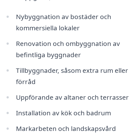
Nybyggnation av bostäder och
kommersiella lokaler
Renovation och ombyggnation av
befintliga byggnader
Tillbyggnader, såsom extra rum eller
förråd
Uppförande av altaner och terrasser
Installation av kök och badrum
Markarbeten och landskapsvård