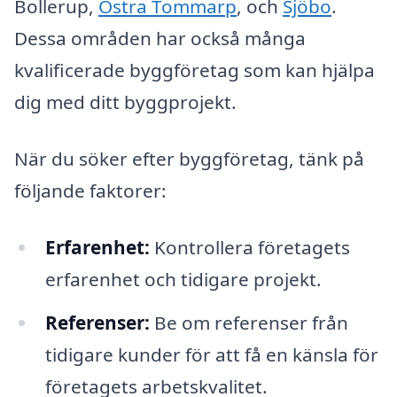
Bollerup,
Östra Tommarp
, och
Sjöbo
.
Dessa områden har också många
kvalificerade byggföretag som kan hjälpa
dig med ditt byggprojekt.
När du söker efter byggföretag, tänk på
följande faktorer:
Erfarenhet:
Kontrollera företagets
erfarenhet och tidigare projekt.
Referenser:
Be om referenser från
tidigare kunder för att få en känsla för
företagets arbetskvalitet.