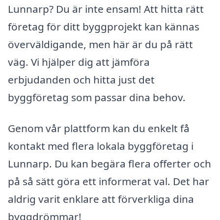
Lunnarp? Du är inte ensam! Att hitta rätt
företag för ditt byggprojekt kan kännas
överväldigande, men här är du på rätt
väg. Vi hjälper dig att jämföra
erbjudanden och hitta just det
byggföretag som passar dina behov.
Genom vår plattform kan du enkelt få
kontakt med flera lokala byggföretag i
Lunnarp. Du kan begära flera offerter och
på så sätt göra ett informerat val. Det har
aldrig varit enklare att förverkliga dina
byggdrömmar!