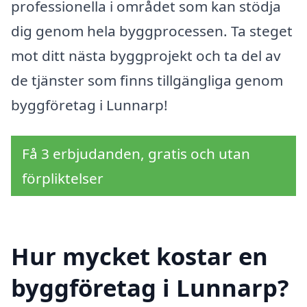
professionella i området som kan stödja
dig genom hela byggprocessen. Ta steget
mot ditt nästa byggprojekt och ta del av
de tjänster som finns tillgängliga genom
byggföretag i Lunnarp!
Få 3 erbjudanden, gratis och utan
förpliktelser
Hur mycket kostar en
byggföretag i Lunnarp?