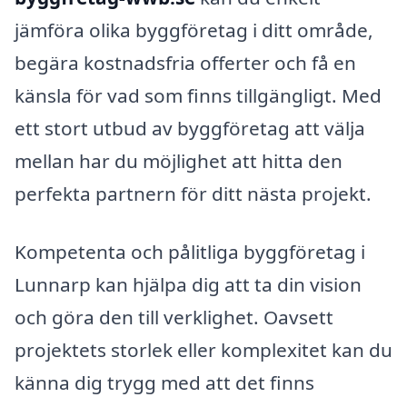
jämföra olika byggföretag i ditt område,
begära kostnadsfria offerter och få en
känsla för vad som finns tillgängligt. Med
ett stort utbud av byggföretag att välja
mellan har du möjlighet att hitta den
perfekta partnern för ditt nästa projekt.
Kompetenta och pålitliga byggföretag i
Lunnarp kan hjälpa dig att ta din vision
och göra den till verklighet. Oavsett
projektets storlek eller komplexitet kan du
känna dig trygg med att det finns