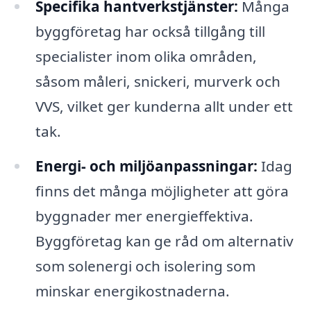
Specifika hantverkstjänster:
Många
byggföretag har också tillgång till
specialister inom olika områden,
såsom måleri, snickeri, murverk och
VVS, vilket ger kunderna allt under ett
tak.
Energi- och miljöanpassningar:
Idag
finns det många möjligheter att göra
byggnader mer energieffektiva.
Byggföretag kan ge råd om alternativ
som solenergi och isolering som
minskar energikostnaderna.