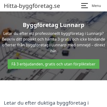
Hitta-byggföretag.se
Menu
Byggföretag Lunnarp
Letar du efter ett professionellt byggföretag i Lunnarp?
Beskriv ditt projekt och hämta 3 gratis och icke bindande
offerter från byggföretag i Lunnarp med omnejd – direkt
här.
Få 3 erbjudanden, gratis och utan förpliktelser
Letar du efter duktiga byggföretag i