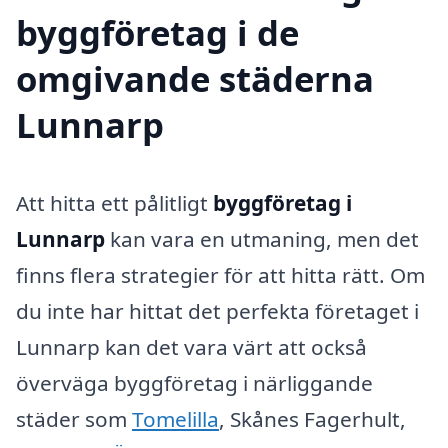
byggföretag i de
omgivande städerna
Lunnarp
Att hitta ett pålitligt
byggföretag i
Lunnarp
kan vara en utmaning, men det
finns flera strategier för att hitta rätt. Om
du inte har hittat det perfekta företaget i
Lunnarp kan det vara värt att också
överväga byggföretag i närliggande
städer som
Tomelilla
, Skånes Fagerhult,