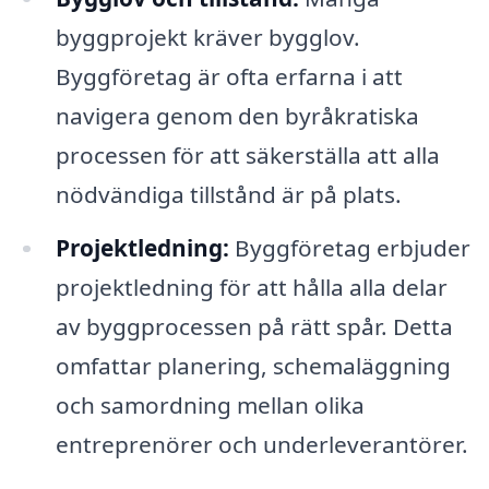
byggprojekt kräver bygglov.
Byggföretag är ofta erfarna i att
navigera genom den byråkratiska
processen för att säkerställa att alla
nödvändiga tillstånd är på plats.
Projektledning:
Byggföretag erbjuder
projektledning för att hålla alla delar
av byggprocessen på rätt spår. Detta
omfattar planering, schemaläggning
och samordning mellan olika
entreprenörer och underleverantörer.