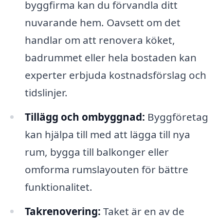
byggfirma kan du förvandla ditt
nuvarande hem. Oavsett om det
handlar om att renovera köket,
badrummet eller hela bostaden kan
experter erbjuda kostnadsförslag och
tidslinjer.
Tillägg och ombyggnad:
Byggföretag
kan hjälpa till med att lägga till nya
rum, bygga till balkonger eller
omforma rumslayouten för bättre
funktionalitet.
Takrenovering:
Taket är en av de