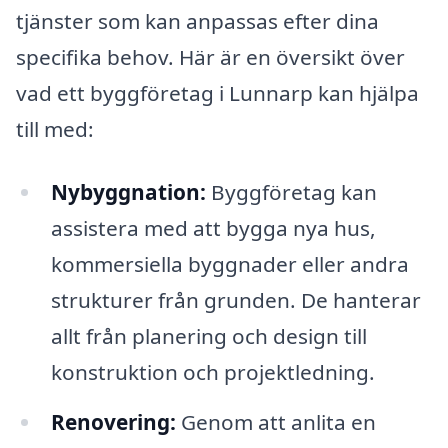
tjänster som kan anpassas efter dina
specifika behov. Här är en översikt över
vad ett byggföretag i Lunnarp kan hjälpa
till med:
Nybyggnation:
Byggföretag kan
assistera med att bygga nya hus,
kommersiella byggnader eller andra
strukturer från grunden. De hanterar
allt från planering och design till
konstruktion och projektledning.
Renovering:
Genom att anlita en