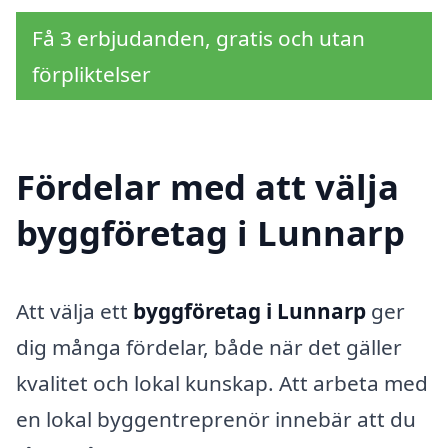
Få 3 erbjudanden, gratis och utan
förpliktelser
Fördelar med att välja
byggföretag i Lunnarp
Att välja ett
byggföretag i Lunnarp
ger
dig många fördelar, både när det gäller
kvalitet och lokal kunskap. Att arbeta med
en lokal byggentreprenör innebär att du