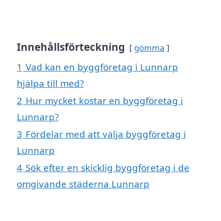
Innehållsförteckning
gömma
1
Vad kan en byggföretag i Lunnarp
hjälpa till med?
2
Hur mycket kostar en byggföretag i
Lunnarp?
3
Fördelar med att välja byggföretag i
Lunnarp
4
Sök efter en skicklig byggföretag i de
omgivande städerna Lunnarp