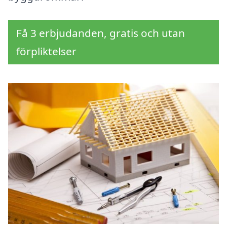
Få 3 erbjudanden, gratis och utan
förpliktelser