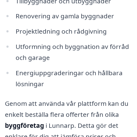
Tillbyggnader och utbyggnader
Renovering av gamla byggnader
Projektledning och rådgivning
Utformning och byggnation av förråd
och garage
Energiuppgraderingar och hållbara
lösningar
Genom att använda vår plattform kan du
enkelt beställa flera offerter från olika
byggföretag
i Lunnarp. Detta gör det
enklare för dig att jämföra priser och