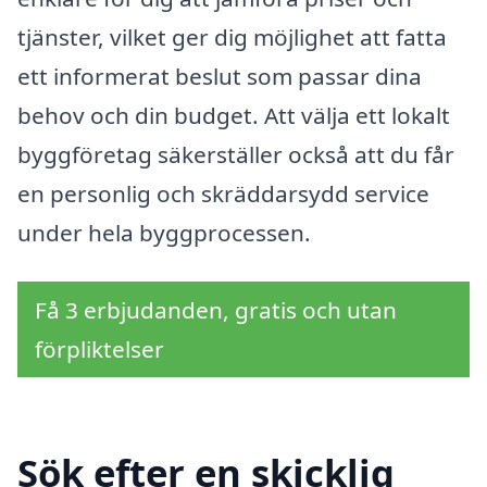
tjänster, vilket ger dig möjlighet att fatta
ett informerat beslut som passar dina
behov och din budget. Att välja ett lokalt
byggföretag säkerställer också att du får
en personlig och skräddarsydd service
under hela byggprocessen.
Få 3 erbjudanden, gratis och utan
förpliktelser
Sök efter en skicklig