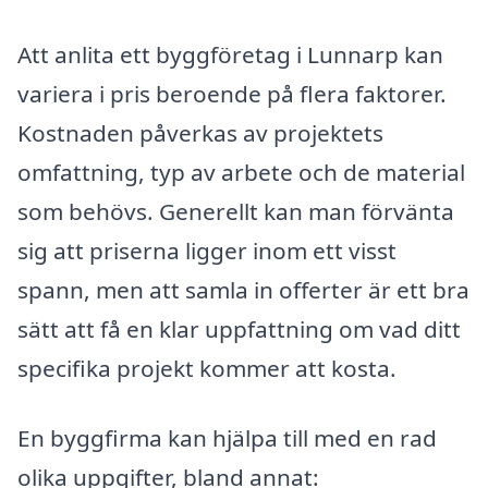
Att anlita ett byggföretag i Lunnarp kan
variera i pris beroende på flera faktorer.
Kostnaden påverkas av projektets
omfattning, typ av arbete och de material
som behövs. Generellt kan man förvänta
sig att priserna ligger inom ett visst
spann, men att samla in offerter är ett bra
sätt att få en klar uppfattning om vad ditt
specifika projekt kommer att kosta.
En byggfirma kan hjälpa till med en rad
olika uppgifter, bland annat: