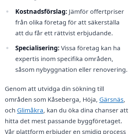
Kostnadsförslag:
Jämför offertpriser
från olika företag för att säkerställa
att du får ett rättvist erbjudande.
Specialisering:
Vissa företag kan ha
expertis inom specifika områden,
såsom nybyggnation eller renovering.
Genom att utvidga din sökning till
områden som Kåseberga, Höja,
Gärsnäs
,
och
Glimåkra
, kan du öka dina chanser att
hitta det mest passande byggföretaget.
Vår plattform erbjuder en smidig process