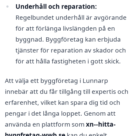
Underhåll och reparation:
Regelbundet underhåll är avgörande
för att förlänga livslängden på en
byggnad. Byggföretag kan erbjuda
tjänster för reparation av skador och
för att hålla fastigheten i gott skick.
Att välja ett byggföretag i Lunnarp
innebär att du får tillgång till expertis och
erfarenhet, vilket kan spara dig tid och
pengar i det långa loppet. Genom att
använda en plattform som
xn--hitta-
byggfretag-wwb.se
kan du enkelt