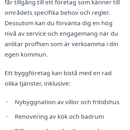
får tillgång till ett företag som känner till
områdets specifika behov och regler.
Dessutom kan du förvänta dig en hög
nivå av service och engagemang när du
anlitar proffsen som är verksamma i din
egen kommun.
Ett byggföretag kan bistå med en rad
olika tjänster, inklusive:
Nybyggnation av villor och fritidshus
Renovering av kök och badrum