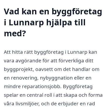
Vad kan en byggföretag
i Lunnarp hjälpa till
med?
Att hitta rätt byggföretag i Lunnarp kan
vara avgörande för att förverkliga ditt
byggprojekt, oavsett om det handlar om
en renovering, nybyggnation eller en
mindre reparationsjobb. Byggföretag
spelar en central roll i att skapa och forma
våra livsmiljöer, och de erbjuder en rad