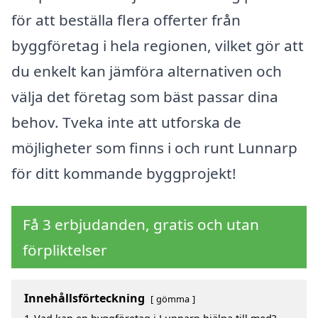
för att beställa flera offerter från
byggföretag i hela regionen, vilket gör att
du enkelt kan jämföra alternativen och
välja det företag som bäst passar dina
behov. Tveka inte att utforska de
möjligheter som finns i och runt Lunnarp
för ditt kommande byggprojekt!
Få 3 erbjudanden, gratis och utan
förpliktelser
Innehållsförteckning
gömma