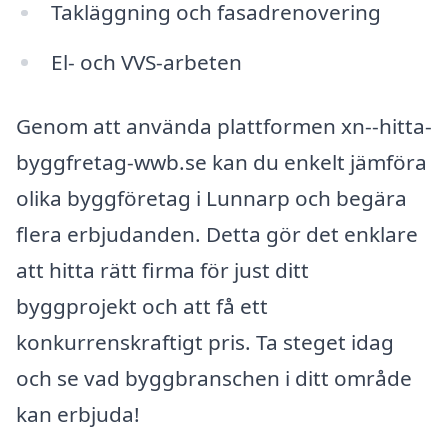
Takläggning och fasadrenovering
El- och VVS-arbeten
Genom att använda plattformen xn--hitta-
byggfretag-wwb.se kan du enkelt jämföra
olika byggföretag i Lunnarp och begära
flera erbjudanden. Detta gör det enklare
att hitta rätt firma för just ditt
byggprojekt och att få ett
konkurrenskraftigt pris. Ta steget idag
och se vad byggbranschen i ditt område
kan erbjuda!